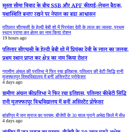
सुस्ता सीमा विवाद के बीच SSB और APF की हाई-लेवल बैठक,
यथास्थिति बनाए रखने पर नेपाल का बड़ा आश्वासन
पतिलार सीएचसी के हेल्दी बेबी शो में प्रियंका देवी के लाल का जलवा, प्रथम
स्थान प्राप्त कर क्षेत्र का नाम किया रोशन
19 hours ago
पतिलार सीएचसी के हेल्दी बेबी शो में प्रियंका देवी के लाल का जलवा,
प्रथम स्थान प्राप्त कर क्षेत्र का नाम किया रोशन
ग्रामीण अंचल की प्रतिभा ने फिर रचा इतिहास, पतिलार की बेटी सिद्धि रानी
मुजफ्फरपुर विश्वविद्यालय में बनीं असिस्टेंट प्रोफेसर
4 days ago
ग्रामीण अंचल की प्रतिभा ने फिर रचा इतिहास, पतिलार की बेटी सिद्धि
रानी मुजफ्फरपुर विश्वविद्यालय में बनीं असिस्टेंट प्रोफेसर
बांकीपुर में जन सुराज का परचम, बीजेपी के 30 साल पुराने अभेद्य किले में सेंध
4 days ago