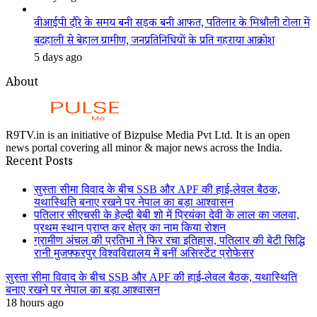
वीआईपी दौरे के समय बनी सड़क बनी आफत, पतिलार के मिश्रौली टोला में
बदहाली से बेहाल ग्रामीण, जनप्रतिनिधियों के प्रति गहराया आक्रोश
5 days ago
About
R9TV.in is an initiative of Bizpulse Media Pvt Ltd. It is an open
news portal covering all minor & major news across the India.
Recent Posts
सुस्ता सीमा विवाद के बीच SSB और APF की हाई-लेवल बैठक,
यथास्थिति बनाए रखने पर नेपाल का बड़ा आश्वासन
पतिलार सीएचसी के हेल्दी बेबी शो में प्रियंका देवी के लाल का जलवा,
प्रथम स्थान प्राप्त कर क्षेत्र का नाम किया रोशन
ग्रामीण अंचल की प्रतिभा ने फिर रचा इतिहास, पतिलार की बेटी सिद्धि
रानी मुजफ्फरपुर विश्वविद्यालय में बनीं असिस्टेंट प्रोफेसर
सुस्ता सीमा विवाद के बीच SSB और APF की हाई-लेवल बैठक, यथास्थिति
बनाए रखने पर नेपाल का बड़ा आश्वासन
18 hours ago