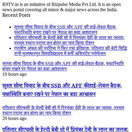
R9TV.in is an initiative of Bizpulse Media Pvt Ltd. It is an open
news portal covering all minor & major news across the India.
Recent Posts
सुस्ता सीमा विवाद के बीच SSB और APF की हाई-लेवल बैठक,
यथास्थिति बनाए रखने पर नेपाल का बड़ा आश्वासन
पतिलार सीएचसी के हेल्दी बेबी शो में प्रियंका देवी के लाल का जलवा,
प्रथम स्थान प्राप्त कर क्षेत्र का नाम किया रोशन
ग्रामीण अंचल की प्रतिभा ने फिर रचा इतिहास, पतिलार की बेटी सिद्धि
रानी मुजफ्फरपुर विश्वविद्यालय में बनीं असिस्टेंट प्रोफेसर
सुस्ता सीमा विवाद के बीच SSB और APF की हाई-लेवल बैठक, यथास्थिति
बनाए रखने पर नेपाल का बड़ा आश्वासन
19 hours ago
सुस्ता सीमा विवाद के बीच SSB और APF की हाई-लेवल बैठक,
यथास्थिति बनाए रखने पर नेपाल का बड़ा आश्वासन
पतिलार सीएचसी के हेल्दी बेबी शो में प्रियंका देवी के लाल का जलवा, प्रथम
स्थान प्राप्त कर क्षेत्र का नाम किया रोशन
20 hours ago
पतिलार सीएचसी के हेल्दी बेबी शो में प्रियंका देवी के लाल का जलवा,