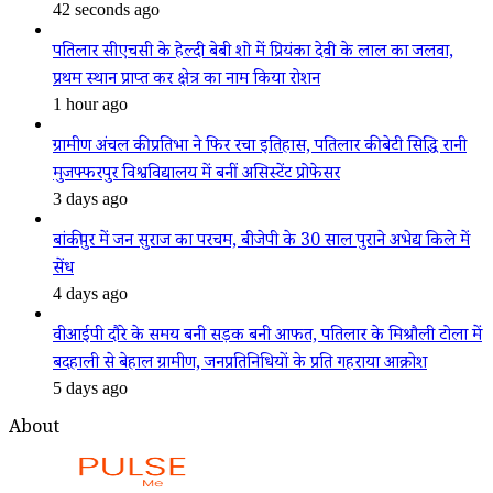
42 seconds ago
पतिलार सीएचसी के हेल्दी बेबी शो में प्रियंका देवी के लाल का जलवा,
प्रथम स्थान प्राप्त कर क्षेत्र का नाम किया रोशन
1 hour ago
ग्रामीण अंचल की प्रतिभा ने फिर रचा इतिहास, पतिलार की बेटी सिद्धि रानी
मुजफ्फरपुर विश्वविद्यालय में बनीं असिस्टेंट प्रोफेसर
3 days ago
बांकीपुर में जन सुराज का परचम, बीजेपी के 30 साल पुराने अभेद्य किले में
सेंध
4 days ago
वीआईपी दौरे के समय बनी सड़क बनी आफत, पतिलार के मिश्रौली टोला में
बदहाली से बेहाल ग्रामीण, जनप्रतिनिधियों के प्रति गहराया आक्रोश
5 days ago
About