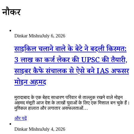
नौकरी
Dinkar Mishra
July 6, 2026
साइकिल चलाने वाले के बेटे ने बदली किस्मत:
3 लाख का कर्ज लेकर की UPSC की तैयारी,
साइबर कैफे संचालक से ऐसे बने IAS अफसर
मोइन अहमद
मुरादाबाद के एक बेहद साधारण परिवार से ताल्लुक रखने वाले मोइन
अहमद मंसूरी आज देश के लाखों युवाओं के लिए एक मिसाल बन चुके हैं।
मुश्किल हालात और लगातार असफलताओं…
और पढ़ें
Dinkar Mishra
July 4, 2026