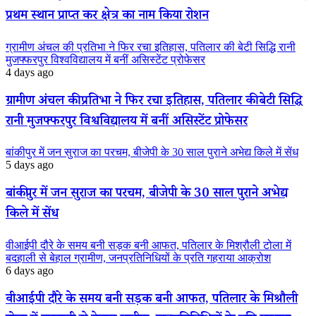
प्रथम स्थान प्राप्त कर क्षेत्र का नाम किया रोशन
ग्रामीण अंचल की प्रतिभा ने फिर रचा इतिहास, पतिलार की बेटी सिद्धि रानी
मुजफ्फरपुर विश्वविद्यालय में बनीं असिस्टेंट प्रोफेसर
4 days ago
ग्रामीण अंचल की प्रतिभा ने फिर रचा इतिहास, पतिलार की बेटी सिद्धि
रानी मुजफ्फरपुर विश्वविद्यालय में बनीं असिस्टेंट प्रोफेसर
बांकीपुर में जन सुराज का परचम, बीजेपी के 30 साल पुराने अभेद्य किले में सेंध
5 days ago
बांकीपुर में जन सुराज का परचम, बीजेपी के 30 साल पुराने अभेद्य
किले में सेंध
वीआईपी दौरे के समय बनी सड़क बनी आफत, पतिलार के मिश्रौली टोला में
बदहाली से बेहाल ग्रामीण, जनप्रतिनिधियों के प्रति गहराया आक्रोश
6 days ago
वीआईपी दौरे के समय बनी सड़क बनी आफत, पतिलार के मिश्रौली