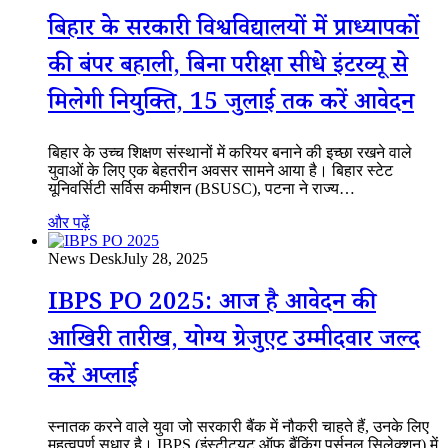
बिहार के सरकारी विश्वविद्यालयों में प्राध्यापकों
की बंपर बहाली, बिना परीक्षा सीधे इंटरव्यू से
मिलेगी नियुक्ति, 15 जुलाई तक करें आवेदन
बिहार के उच्च शिक्षण संस्थानों में करियर बनाने की इच्छा रखने वाले
युवाओं के लिए एक बेहतरीन अवसर सामने आया है। बिहार स्टेट
यूनिवर्सिटी सर्विस कमीशन (BSUSC), पटना ने राज्य…
और पढ़ें
News Desk
July 28, 2025
IBPS PO 2025: आज है आवेदन की
आखिरी तारीख, योग्य ग्रेजुएट उम्मीदवार जल्द
करें अप्लाई
स्नातक करने वाले युवा जो सरकारी बैंक में नौकरी चाहते हैं, उनके लिए
महत्वपूर्ण सुधार है। IBPS (इंस्टीट्यूट ऑफ बैंकिंग पर्सनल सिलेक्शन) में