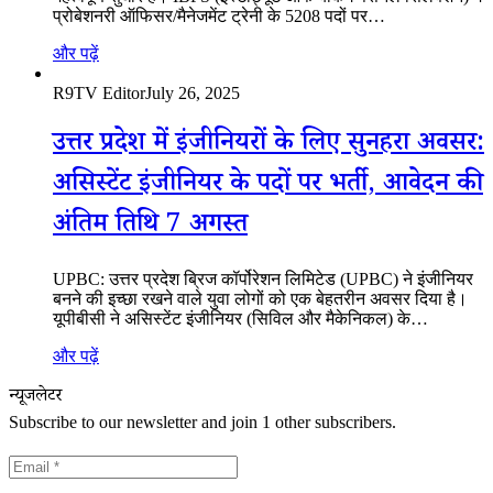
प्रोबेशनरी ऑफिसर/मैनेजमेंट ट्रेनी के 5208 पदों पर…
और पढ़ें
R9TV Editor
July 26, 2025
उत्तर प्रदेश में इंजीनियरों के लिए सुनहरा अवसर:
असिस्टेंट इंजीनियर के पदों पर भर्ती, आवेदन की
अंतिम तिथि 7 अगस्त
UPBC: उत्तर प्रदेश ब्रिज कॉर्पोरेशन लिमिटेड (UPBC) ने इंजीनियर
बनने की इच्छा रखने वाले युवा लोगों को एक बेहतरीन अवसर दिया है।
यूपीबीसी ने असिस्टेंट इंजीनियर (सिविल और मैकेनिकल) के…
और पढ़ें
न्यूजलेटर
Subscribe to our newsletter and join 1 other subscribers.