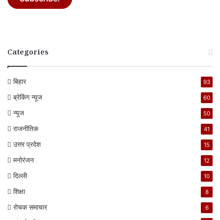
Categories
बिहार
93
ब्रेकिंग न्यूज
60
न्यूज
50
राजनीतिक
41
उत्तर प्रदेश
15
मनोरंजन
12
दिल्ली
10
शिक्षा
8
रोचक समाचार
6