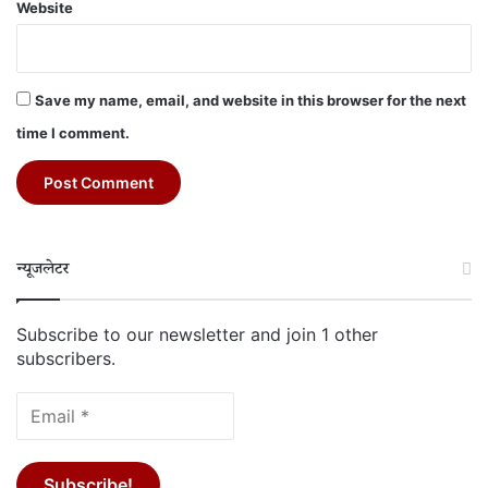
Website
Save my name, email, and website in this browser for the next
time I comment.
न्यूजलेटर
Subscribe to our newsletter and join 1 other
subscribers.