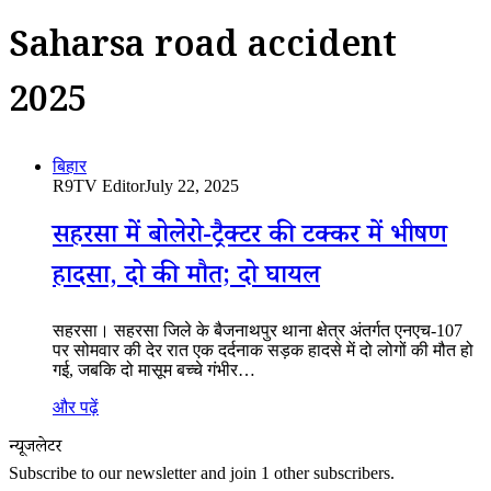
Saharsa road accident
2025
बिहार
R9TV Editor
July 22, 2025
सहरसा में बोलेरो-ट्रैक्टर की टक्कर में भीषण
हादसा, दो की मौत; दो घायल
सहरसा। सहरसा जिले के बैजनाथपुर थाना क्षेत्र अंतर्गत एनएच-107
पर सोमवार की देर रात एक दर्दनाक सड़क हादसे में दो लोगों की मौत हो
गई, जबकि दो मासूम बच्चे गंभीर…
और पढ़ें
न्यूजलेटर
Subscribe to our newsletter and join 1 other subscribers.