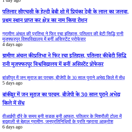
1 day ago
पतिलार सीएचसी के हेल्दी बेबी शो में प्रियंका देवी के लाल का जलवा,
प्रथम स्थान प्राप्त कर क्षेत्र का नाम किया रोशन
ग्रामीण अंचल की प्रतिभा ने फिर रचा इतिहास, पतिलार की बेटी सिद्धि रानी
मुजफ्फरपुर विश्वविद्यालय में बनीं असिस्टेंट प्रोफेसर
4 days ago
ग्रामीण अंचल की प्रतिभा ने फिर रचा इतिहास, पतिलार की बेटी सिद्धि
रानी मुजफ्फरपुर विश्वविद्यालय में बनीं असिस्टेंट प्रोफेसर
बांकीपुर में जन सुराज का परचम, बीजेपी के 30 साल पुराने अभेद्य किले में सेंध
5 days ago
बांकीपुर में जन सुराज का परचम, बीजेपी के 30 साल पुराने अभेद्य
किले में सेंध
वीआईपी दौरे के समय बनी सड़क बनी आफत, पतिलार के मिश्रौली टोला में
बदहाली से बेहाल ग्रामीण, जनप्रतिनिधियों के प्रति गहराया आक्रोश
6 days ago