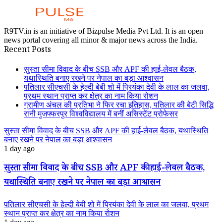
R9TV.in is an initiative of Bizpulse Media Pvt Ltd. It is an open
news portal covering all minor & major news across the India.
Recent Posts
सुस्ता सीमा विवाद के बीच SSB और APF की हाई-लेवल बैठक,
यथास्थिति बनाए रखने पर नेपाल का बड़ा आश्वासन
पतिलार सीएचसी के हेल्दी बेबी शो में प्रियंका देवी के लाल का जलवा,
प्रथम स्थान प्राप्त कर क्षेत्र का नाम किया रोशन
ग्रामीण अंचल की प्रतिभा ने फिर रचा इतिहास, पतिलार की बेटी सिद्धि
रानी मुजफ्फरपुर विश्वविद्यालय में बनीं असिस्टेंट प्रोफेसर
सुस्ता सीमा विवाद के बीच SSB और APF की हाई-लेवल बैठक, यथास्थिति
बनाए रखने पर नेपाल का बड़ा आश्वासन
1 day ago
सुस्ता सीमा विवाद के बीच SSB और APF की हाई-लेवल बैठक,
यथास्थिति बनाए रखने पर नेपाल का बड़ा आश्वासन
पतिलार सीएचसी के हेल्दी बेबी शो में प्रियंका देवी के लाल का जलवा, प्रथम
स्थान प्राप्त कर क्षेत्र का नाम किया रोशन