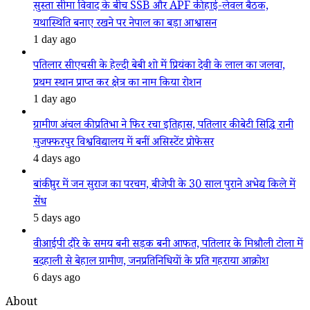
सुस्ता सीमा विवाद के बीच SSB और APF की हाई-लेवल बैठक,
यथास्थिति बनाए रखने पर नेपाल का बड़ा आश्वासन
1 day ago
पतिलार सीएचसी के हेल्दी बेबी शो में प्रियंका देवी के लाल का जलवा,
प्रथम स्थान प्राप्त कर क्षेत्र का नाम किया रोशन
1 day ago
ग्रामीण अंचल की प्रतिभा ने फिर रचा इतिहास, पतिलार की बेटी सिद्धि रानी
मुजफ्फरपुर विश्वविद्यालय में बनीं असिस्टेंट प्रोफेसर
4 days ago
बांकीपुर में जन सुराज का परचम, बीजेपी के 30 साल पुराने अभेद्य किले में
सेंध
5 days ago
वीआईपी दौरे के समय बनी सड़क बनी आफत, पतिलार के मिश्रौली टोला में
बदहाली से बेहाल ग्रामीण, जनप्रतिनिधियों के प्रति गहराया आक्रोश
6 days ago
About