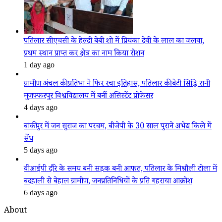
पतिलार सीएचसी के हेल्दी बेबी शो में प्रियंका देवी के लाल का जलवा,
प्रथम स्थान प्राप्त कर क्षेत्र का नाम किया रोशन
1 day ago
ग्रामीण अंचल की प्रतिभा ने फिर रचा इतिहास, पतिलार की बेटी सिद्धि रानी
मुजफ्फरपुर विश्वविद्यालय में बनीं असिस्टेंट प्रोफेसर
4 days ago
बांकीपुर में जन सुराज का परचम, बीजेपी के 30 साल पुराने अभेद्य किले में
सेंध
5 days ago
वीआईपी दौरे के समय बनी सड़क बनी आफत, पतिलार के मिश्रौली टोला में
बदहाली से बेहाल ग्रामीण, जनप्रतिनिधियों के प्रति गहराया आक्रोश
6 days ago
About