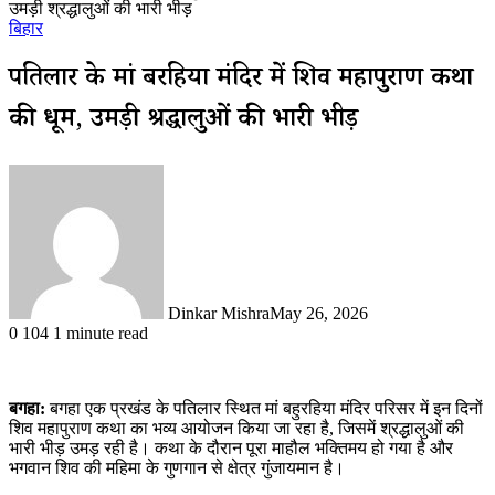
उमड़ी श्रद्धालुओं की भारी भीड़
बिहार
पतिलार के मां बहुरहिया मंदिर में शिव महापुराण कथा
की धूम, उमड़ी श्रद्धालुओं की भारी भीड़
Dinkar Mishra
May 26, 2026
0
104
1 minute read
बगहा:
बगहा एक प्रखंड के पतिलार स्थित मां बहुरहिया मंदिर परिसर में इन दिनों
शिव महापुराण कथा का भव्य आयोजन किया जा रहा है, जिसमें श्रद्धालुओं की
भारी भीड़ उमड़ रही है। कथा के दौरान पूरा माहौल भक्तिमय हो गया है और
भगवान शिव की महिमा के गुणगान से क्षेत्र गुंजायमान है।