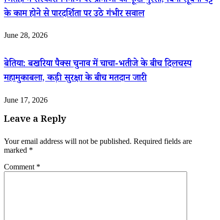
भितहा में सरकारी निर्माण पर ग्रामीणों का फूटा गुस्सा, बिना सूचना पट्ट
के काम होने से पारदर्शिता पर उठे गंभीर सवाल
June 28, 2026
बेतिया: बखरिया पैक्स चुनाव में चाचा-भतीजे के बीच दिलचस्प
महामुकाबला, कड़ी सुरक्षा के बीच मतदान जारी
June 17, 2026
Leave a Reply
Your email address will not be published.
Required fields are
marked
*
Comment
*