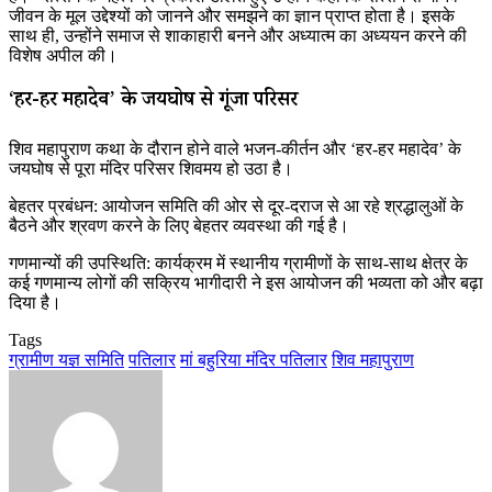
जीवन के मूल उद्देश्यों को जानने और समझने का ज्ञान प्राप्त होता है। इसके
साथ ही, उन्होंने समाज से शाकाहारी बनने और अध्यात्म का अध्ययन करने की
विशेष अपील की।
‘हर-हर महादेव’ के जयघोष से गूंजा परिसर
शिव महापुराण कथा के दौरान होने वाले भजन-कीर्तन और ‘हर-हर महादेव’ के
जयघोष से पूरा मंदिर परिसर शिवमय हो उठा है।
बेहतर प्रबंधन: आयोजन समिति की ओर से दूर-दराज से आ रहे श्रद्धालुओं के
बैठने और श्रवण करने के लिए बेहतर व्यवस्था की गई है।
गणमान्यों की उपस्थिति: कार्यक्रम में स्थानीय ग्रामीणों के साथ-साथ क्षेत्र के
कई गणमान्य लोगों की सक्रिय भागीदारी ने इस आयोजन की भव्यता को और बढ़ा
दिया है।
Tags
ग्रामीण यज्ञ समिति
पतिलार
मां बहुरिया मंदिर पतिलार
शिव महापुराण