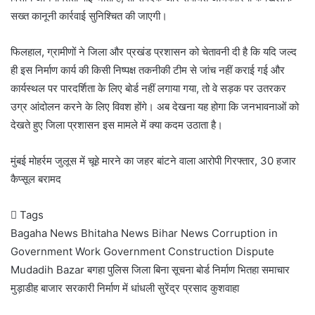
सख्त कानूनी कार्रवाई सुनिश्चित की जाएगी।
फिलहाल, ग्रामीणों ने जिला और प्रखंड प्रशासन को चेतावनी दी है कि यदि जल्द
ही इस निर्माण कार्य की किसी निष्पक्ष तकनीकी टीम से जांच नहीं कराई गई और
कार्यस्थल पर पारदर्शिता के लिए बोर्ड नहीं लगाया गया, तो वे सड़क पर उतरकर
उग्र आंदोलन करने के लिए विवश होंगे। अब देखना यह होगा कि जनभावनाओं को
देखते हुए जिला प्रशासन इस मामले में क्या कदम उठाता है।
मुंबई मोहर्रम जुलूस में चूहे मारने का जहर बांटने वाला आरोपी गिरफ्तार, 30 हजार
कैप्सूल बरामद
Tags
Bagaha News
Bhitaha News
Bihar News
Corruption in
Government Work
Government Construction Dispute
Mudadih Bazar
बगहा पुलिस जिला
बिना सूचना बोर्ड निर्माण
भितहा समाचार
मुड़ाडीह बाजार
सरकारी निर्माण में धांधली
सुरेंद्र प्रसाद कुशवाहा