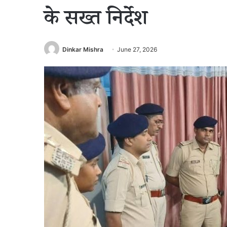
के सख्त निर्देश
Dinkar Mishra
June 27, 2026