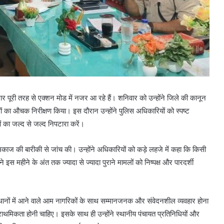
ार पूरी तरह से एक्शन मोड में नजर आ रहे हैं। शनिवार को उन्होंने जिले की कानून
 का औचक निरीक्षण किया। इस दौरान उन्होंने पुलिस अधिकारियों को स्पष्ट
ों का जल्द से जल्द निपटारा करें।
मकाज की बारीकी से जांच की। उन्होंने अधिकारियों को कड़े लहजे में कहा कि किसी
 इस महीने के अंत तक ज्यादा से ज्यादा पुराने मामलों को निष्पक्ष और पारदर्शी
थानों में आने वाले आम नागरिकों के साथ सम्मानजनक और संवेदनशील व्यवहार होना
ाथमिकता होनी चाहिए। इसके साथ ही उन्होंने स्थानीय पंचायत प्रतिनिधियों और