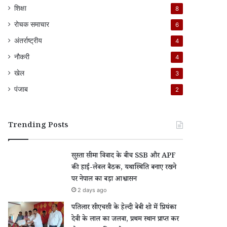
शिक्षा
8
रोचक समाचार
6
अंतर्राष्ट्रीय
4
नौकरी
4
खेल
3
पंजाब
2
Trending Posts
सुस्ता सीमा विवाद के बीच SSB और APF
की हाई-लेवल बैठक, यथास्थिति बनाए रखने
पर नेपाल का बड़ा आश्वासन
2 days ago
पतिलार सीएचसी के हेल्दी बेबी शो में प्रियंका
देवी के लाल का जलवा, प्रथम स्थान प्राप्त कर