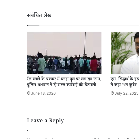
संबंधित लेख
रील बनाने के चक्कर में धनहा पुल पर लग रहा जाम,
एस. सिद्धार्थ के 
पुलिस-प्रशासन ने दी सख्त कार्रवाई की चेतावनी
ने कहा ‘धन कुबेर’
June 18, 2026
July 22, 2025
Leave a Reply