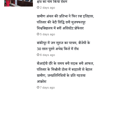
क्षेत्र का नाम किया रोशन
2 days ago
ग्रामीण अंचल की प्रतिभा ने फिर रचा इतिहास,
पतिलार की बेटी सिद्धि रानी मुजफ्फरपुर
विश्वविद्यालय में बनीं असिस्टेंट प्रोफेसर
5 days ago
बांकीपुर में जन सुराज का परचम, बीजेपी के
30 साल पुराने अभेद्य किले में सेंध
6 days ago
वीआईपी दौरे के समय बनी सड़क बनी आफत,
पतिलार के मिश्रौली टोला में बदहाली से बेहाल
ग्रामीण, जनप्रतिनिधियों के प्रति गहराया
आक्रोश
7 days ago