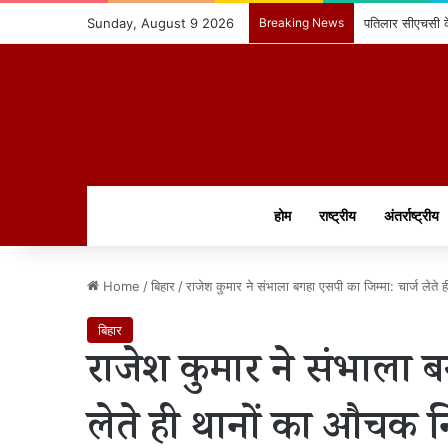
Sunday, August 9 2026
Breaking News
पतिलार सीएचसी के 
होम
राष्ट्रीय
अंतर्राष्ट्रीय
Home
/
बिहार
/
राजेश कुमार ने संभाला बगहा एसपी का जिम्मा: चार्ज लेते 
बिहार
राजेश कुमार ने संभाला ब
लेते ही थानों का औचक न