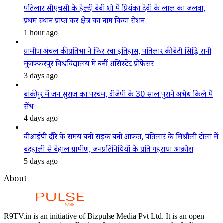
पतिलार सीएचसी के हेल्दी बेबी शो में प्रियंका देवी के लाल का जलवा,
प्रथम स्थान प्राप्त कर क्षेत्र का नाम किया रोशन
1 hour ago
ग्रामीण अंचल की प्रतिभा ने फिर रचा इतिहास, पतिलार की बेटी सिद्धि रानी
मुजफ्फरपुर विश्वविद्यालय में बनीं असिस्टेंट प्रोफेसर
3 days ago
बांकीपुर में जन सुराज का परचम, बीजेपी के 30 साल पुराने अभेद्य किले में
सेंध
4 days ago
वीआईपी दौरे के समय बनी सड़क बनी आफत, पतिलार के मिश्रौली टोला में
बदहाली से बेहाल ग्रामीण, जनप्रतिनिधियों के प्रति गहराया आक्रोश
5 days ago
About
R9TV.in is an initiative of Bizpulse Media Pvt Ltd. It is an open