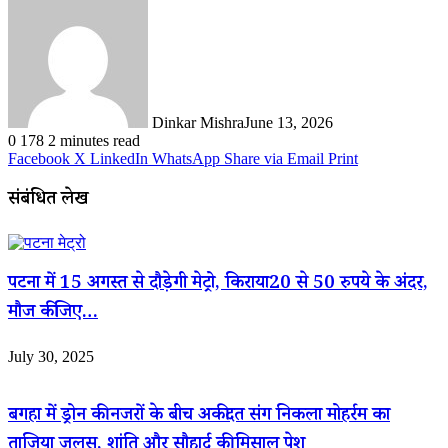
Dinkar Mishra
June 13, 2026
0
178
2 minutes read
Facebook
X
LinkedIn
WhatsApp
Share via Email
Print
संबंधित लेख
पटना में 15 अगस्त से दौड़ेगी मेट्रो, किराया20 से 50 रुपये के अंदर,
मौज कीजिए…
July 30, 2025
बगहा में ड्रोन की नजरों के बीच अकीदत संग निकला मोहर्रम का
ताजिया जुलूस, शांति और सौहार्द की मिसाल पेश