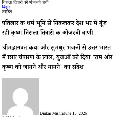
निराला तिवारी की ओजस्वी वाणी
बिहार
ट्रेंडिंग
पतिलार की धर्म भूमि से निकलकर देश भर में गूंज
रही कृष्ण निराला तिवारी की ओजस्वी वाणी
श्रीमद्भागवत कथा और सुमधुर भजनों से उत्तर भारत
में छाए चंपारण के लाल, युवाओं को दिया 'राम और
कृष्ण को जानने और मानने' का संदेश
Dinkar Mishra
June 13, 2026