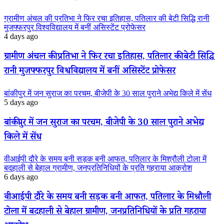
ग्रामीण अंचल की प्रतिभा ने फिर रचा इतिहास, पतिलार की बेटी सिद्धि रानी
मुजफ्फरपुर विश्वविद्यालय में बनीं असिस्टेंट प्रोफेसर
4 days ago
ग्रामीण अंचल की प्रतिभा ने फिर रचा इतिहास, पतिलार की बेटी सिद्धि
रानी मुजफ्फरपुर विश्वविद्यालय में बनीं असिस्टेंट प्रोफेसर
बांकीपुर में जन सुराज का परचम, बीजेपी के 30 साल पुराने अभेद्य किले में सेंध
5 days ago
बांकीपुर में जन सुराज का परचम, बीजेपी के 30 साल पुराने अभेद्य
किले में सेंध
वीआईपी दौरे के समय बनी सड़क बनी आफत, पतिलार के मिश्रौली टोला में
बदहाली से बेहाल ग्रामीण, जनप्रतिनिधियों के प्रति गहराया आक्रोश
6 days ago
वीआईपी दौरे के समय बनी सड़क बनी आफत, पतिलार के मिश्रौली
टोला में बदहाली से बेहाल ग्रामीण, जनप्रतिनिधियों के प्रति गहराया