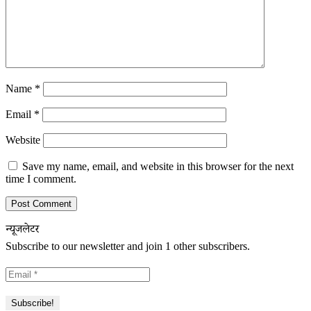
Name
*
Email
*
Website
Save my name, email, and website in this browser for the next
time I comment.
न्यूजलेटर
Subscribe to our newsletter and join 1 other subscribers.