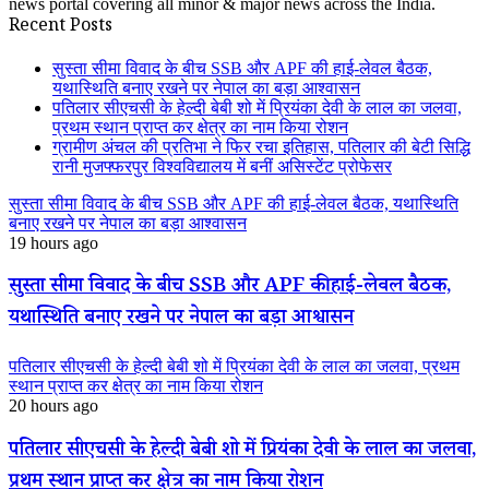
news portal covering all minor & major news across the India.
Recent Posts
सुस्ता सीमा विवाद के बीच SSB और APF की हाई-लेवल बैठक,
यथास्थिति बनाए रखने पर नेपाल का बड़ा आश्वासन
पतिलार सीएचसी के हेल्दी बेबी शो में प्रियंका देवी के लाल का जलवा,
प्रथम स्थान प्राप्त कर क्षेत्र का नाम किया रोशन
ग्रामीण अंचल की प्रतिभा ने फिर रचा इतिहास, पतिलार की बेटी सिद्धि
रानी मुजफ्फरपुर विश्वविद्यालय में बनीं असिस्टेंट प्रोफेसर
सुस्ता सीमा विवाद के बीच SSB और APF की हाई-लेवल बैठक, यथास्थिति
बनाए रखने पर नेपाल का बड़ा आश्वासन
19 hours ago
सुस्ता सीमा विवाद के बीच SSB और APF की हाई-लेवल बैठक,
यथास्थिति बनाए रखने पर नेपाल का बड़ा आश्वासन
पतिलार सीएचसी के हेल्दी बेबी शो में प्रियंका देवी के लाल का जलवा, प्रथम
स्थान प्राप्त कर क्षेत्र का नाम किया रोशन
20 hours ago
पतिलार सीएचसी के हेल्दी बेबी शो में प्रियंका देवी के लाल का जलवा,
प्रथम स्थान प्राप्त कर क्षेत्र का नाम किया रोशन