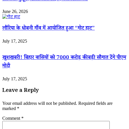
June 26, 2026
लौरिया के धोबनी गाँव में आयोजित हुआ “गोट हाट”
July 17, 2025
खुशखबरी! बिहार वासियों को 7000 करोड़ की बड़ी सौगात देंगे पीएम
मोदी
July 17, 2025
Leave a Reply
Your email address will not be published.
Required fields are
marked
*
Comment
*