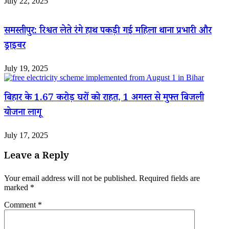
July 22, 2025
समस्तीपुर: रिश्वत लेते रंगे हाथ पकड़ी गई महिला थाना प्रभारी और
ड्राइवर
July 19, 2025
बिहार के 1.67 करोड़ घरों को राहत, 1 अगस्त से मुफ्त बिजली
योजना लागू
July 17, 2025
Leave a Reply
Your email address will not be published.
Required fields are
marked
*
Comment
*