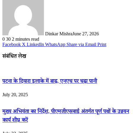
Dinkar Mishra
June 27, 2026
0
30
2 minutes read
Facebook
X
LinkedIn
WhatsApp
Share via Email
Print
संबंधित लेख
पटना के दियारा इलाके में बाढ़, एनएच पर चढ़ा पानी
July 20, 2025
मुख्य अभियंता का निर्देश, पीएमजीएसवाई अंतर्गत पूर्ण पथों के उन्नयन
कार्य शीघ्र करें