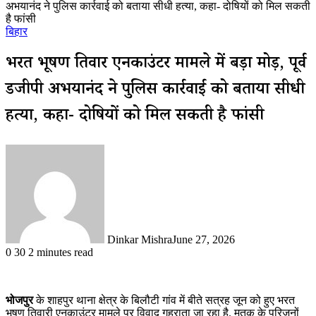
अभयानंद ने पुलिस कार्रवाई को बताया सीधी हत्या, कहा- दोषियों को मिल सकती
है फांसी
बिहार
भरत भूषण तिवारी एनकाउंटर मामले में बड़ा मोड़, पूर्व
डीजीपी अभयानंद ने पुलिस कार्रवाई को बताया सीधी
हत्या, कहा- दोषियों को मिल सकती है फांसी
Dinkar Mishra
June 27, 2026
0
30
2 minutes read
भोजपुर
के शाहपुर थाना क्षेत्र के बिलौटी गांव में बीते सत्रह जून को हुए भरत
भूषण तिवारी एनकाउंटर मामले पर विवाद गहराता जा रहा है. मृतक के परिजनों