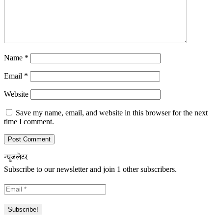
Name
*
Email
*
Website
Save my name, email, and website in this browser for the next
time I comment.
न्यूजलेटर
Subscribe to our newsletter and join 1 other subscribers.