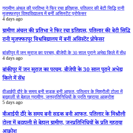
ग्रामीण अंचल की प्रतिभा ने फिर रचा इतिहास, पतिलार की बेटी सिद्धि रानी
मुजफ्फरपुर विश्वविद्यालय में बनीं असिस्टेंट प्रोफेसर
4 days ago
ग्रामीण अंचल की प्रतिभा ने फिर रचा इतिहास, पतिलार की बेटी सिद्धि
रानी मुजफ्फरपुर विश्वविद्यालय में बनीं असिस्टेंट प्रोफेसर
बांकीपुर में जन सुराज का परचम, बीजेपी के 30 साल पुराने अभेद्य किले में सेंध
4 days ago
बांकीपुर में जन सुराज का परचम, बीजेपी के 30 साल पुराने अभेद्य
किले में सेंध
वीआईपी दौरे के समय बनी सड़क बनी आफत, पतिलार के मिश्रौली टोला में
बदहाली से बेहाल ग्रामीण, जनप्रतिनिधियों के प्रति गहराया आक्रोश
5 days ago
वीआईपी दौरे के समय बनी सड़क बनी आफत, पतिलार के मिश्रौली
टोला में बदहाली से बेहाल ग्रामीण, जनप्रतिनिधियों के प्रति गहराया
आक्रोश