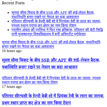
Recent Posts
सुस्ता सीमा विवाद के बीच SSB और APF की हाई-लेवल बैठक,
यथास्थिति बनाए रखने पर नेपाल का बड़ा आश्वासन
पतिलार सीएचसी के हेल्दी बेबी शो में प्रियंका देवी के लाल का जलवा,
प्रथम स्थान प्राप्त कर क्षेत्र का नाम किया रोशन
ग्रामीण अंचल की प्रतिभा ने फिर रचा इतिहास, पतिलार की बेटी सिद्धि
रानी मुजफ्फरपुर विश्वविद्यालय में बनीं असिस्टेंट प्रोफेसर
सुस्ता सीमा विवाद के बीच SSB और APF की हाई-लेवल बैठक, यथास्थिति
बनाए रखने पर नेपाल का बड़ा आश्वासन
16 hours ago
सुस्ता सीमा विवाद के बीच SSB और APF की हाई-लेवल बैठक,
यथास्थिति बनाए रखने पर नेपाल का बड़ा आश्वासन
पतिलार सीएचसी के हेल्दी बेबी शो में प्रियंका देवी के लाल का जलवा, प्रथम
स्थान प्राप्त कर क्षेत्र का नाम किया रोशन
17 hours ago
पतिलार सीएचसी के हेल्दी बेबी शो में प्रियंका देवी के लाल का जलवा,
प्रथम स्थान प्राप्त कर क्षेत्र का नाम किया रोशन