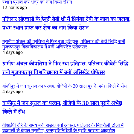
स्थान प्राप्त कर क्षेत्र का नाम किया रोशन
12 hours ago
पतिलार सीएचसी के हेल्दी बेबी शो में प्रियंका देवी के लाल का जलवा,
प्रथम स्थान प्राप्त कर क्षेत्र का नाम किया रोशन
ग्रामीण अंचल की प्रतिभा ने फिर रचा इतिहास, पतिलार की बेटी सिद्धि रानी
मुजफ्फरपुर विश्वविद्यालय में बनीं असिस्टेंट प्रोफेसर
4 days ago
ग्रामीण अंचल की प्रतिभा ने फिर रचा इतिहास, पतिलार की बेटी सिद्धि
रानी मुजफ्फरपुर विश्वविद्यालय में बनीं असिस्टेंट प्रोफेसर
बांकीपुर में जन सुराज का परचम, बीजेपी के 30 साल पुराने अभेद्य किले में सेंध
4 days ago
बांकीपुर में जन सुराज का परचम, बीजेपी के 30 साल पुराने अभेद्य
किले में सेंध
वीआईपी दौरे के समय बनी सड़क बनी आफत, पतिलार के मिश्रौली टोला में
बदहाली से बेहाल ग्रामीण, जनप्रतिनिधियों के प्रति गहराया आक्रोश