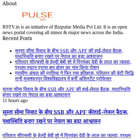
About
R9TV.in is an initiative of Bizpulse Media Pvt Ltd. It is an open
news portal covering all minor & major news across the India.
Recent Posts
सुस्ता सीमा विवाद के बीच SSB और APF की हाई-लेवल बैठक,
यथास्थिति बनाए रखने पर नेपाल का बड़ा आश्वासन
पतिलार सीएचसी के हेल्दी बेबी शो में प्रियंका देवी के लाल का जलवा,
प्रथम स्थान प्राप्त कर क्षेत्र का नाम किया रोशन
ग्रामीण अंचल की प्रतिभा ने फिर रचा इतिहास, पतिलार की बेटी सिद्धि
रानी मुजफ्फरपुर विश्वविद्यालय में बनीं असिस्टेंट प्रोफेसर
सुस्ता सीमा विवाद के बीच SSB और APF की हाई-लेवल बैठक, यथास्थिति
बनाए रखने पर नेपाल का बड़ा आश्वासन
11 hours ago
सुस्ता सीमा विवाद के बीच SSB और APF की हाई-लेवल बैठक,
यथास्थिति बनाए रखने पर नेपाल का बड़ा आश्वासन
पतिलार सीएचसी के हेल्दी बेबी शो में प्रियंका देवी के लाल का जलवा, प्रथम