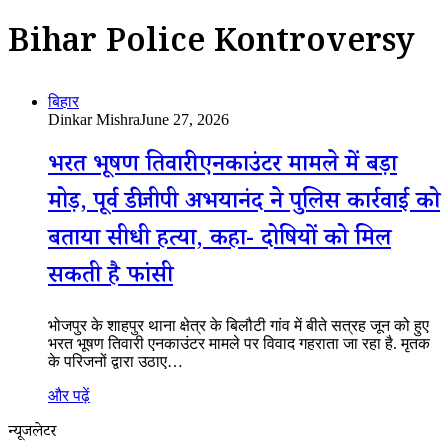
Bihar Police Kontroversy
बिहार
Dinkar Mishra
June 27, 2026
भरत भूषण तिवारी एनकाउंटर मामले में बड़ा
मोड़, पूर्व डीजीपी अभयानंद ने पुलिस कार्रवाई को
बताया सीधी हत्या, कहा- दोषियों को मिल
सकती है फांसी
भोजपुर के शाहपुर थाना क्षेत्र के बिलौटी गांव में बीते सत्रह जून को हुए
भरत भूषण तिवारी एनकाउंटर मामले पर विवाद गहराता जा रहा है. मृतक
के परिजनों द्वारा उठाए…
और पढ़ें
न्यूजलेटर