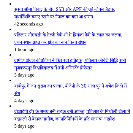
सुस्ता सीमा विवाद के बीच SSB और APF की हाई-लेवल बैठक,
यथास्थिति बनाए रखने पर नेपाल का बड़ा आश्वासन
42 seconds ago
पतिलार सीएचसी के हेल्दी बेबी शो में प्रियंका देवी के लाल का जलवा,
प्रथम स्थान प्राप्त कर क्षेत्र का नाम किया रोशन
1 hour ago
ग्रामीण अंचल की प्रतिभा ने फिर रचा इतिहास, पतिलार की बेटी सिद्धि रानी
मुजफ्फरपुर विश्वविद्यालय में बनीं असिस्टेंट प्रोफेसर
3 days ago
बांकीपुर में जन सुराज का परचम, बीजेपी के 30 साल पुराने अभेद्य किले में
सेंध
4 days ago
वीआईपी दौरे के समय बनी सड़क बनी आफत, पतिलार के मिश्रौली टोला में
बदहाली से बेहाल ग्रामीण, जनप्रतिनिधियों के प्रति गहराया आक्रोश
5 days ago