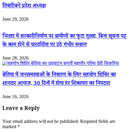
तिवारी बने प्रदेश अध्यक्ष
June 29, 2026
भितहा में सरकारी निर्माण पर ग्रामीणों का फूटा गुस्सा, बिना सूचना पट्ट
के काम होने से पारदर्शिता पर उठे गंभीर सवाल
June 28, 2026
बेतिया में जनसमस्याओं के निवारण के लिए सहयोग शिविर का
शानदार आगाज, 30 दिनों में होगा हर शिकायत का निपटारा
June 16, 2026
Leave a Reply
Your email address will not be published.
Required fields are
marked
*