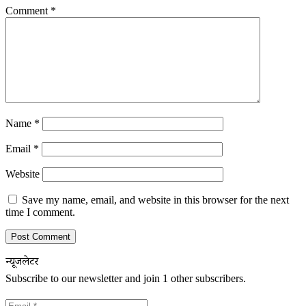
Comment
*
Name
*
Email
*
Website
Save my name, email, and website in this browser for the next
time I comment.
न्यूजलेटर
Subscribe to our newsletter and join 1 other subscribers.