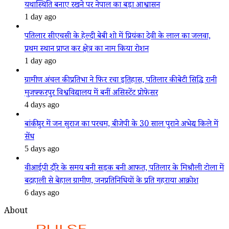
यथास्थिति बनाए रखने पर नेपाल का बड़ा आश्वासन
1 day ago
पतिलार सीएचसी के हेल्दी बेबी शो में प्रियंका देवी के लाल का जलवा,
प्रथम स्थान प्राप्त कर क्षेत्र का नाम किया रोशन
1 day ago
ग्रामीण अंचल की प्रतिभा ने फिर रचा इतिहास, पतिलार की बेटी सिद्धि रानी
मुजफ्फरपुर विश्वविद्यालय में बनीं असिस्टेंट प्रोफेसर
4 days ago
बांकीपुर में जन सुराज का परचम, बीजेपी के 30 साल पुराने अभेद्य किले में
सेंध
5 days ago
वीआईपी दौरे के समय बनी सड़क बनी आफत, पतिलार के मिश्रौली टोला में
बदहाली से बेहाल ग्रामीण, जनप्रतिनिधियों के प्रति गहराया आक्रोश
6 days ago
About