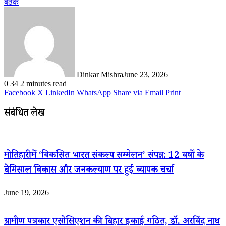
बैठक
Dinkar Mishra
June 23, 2026
0
34
2 minutes read
Facebook
X
LinkedIn
WhatsApp
Share via Email
Print
संबंधित लेख
मोतिहारी में ‘विकसित भारत संकल्प सम्मेलन’ संपन्न: 12 वर्षों के
बेमिसाल विकास और जनकल्याण पर हुई व्यापक चर्चा
June 19, 2026
ग्रामीण पत्रकार एसोसिएशन की बिहार इकाई गठित, डॉ. अरविंद नाथ