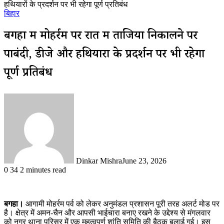
हथियारों के प्रदर्शन पर भी रहेगा पूर्ण प्रतिबंध
बिहार
बगहा में मोहर्रम पर रात में ताजिया निकालने पर
पाबंदी, डीजे और हथियारों के प्रदर्शन पर भी रहेगा
पूर्ण प्रतिबंध
Dinkar Mishra
June 23, 2026
0
34
2 minutes read
बगहा।
आगामी मोहर्रम पर्व को लेकर अनुमंडल प्रशासन पूरी तरह अलर्ट मोड पर
है। क्षेत्र में अमन-चैन और आपसी भाईचारा बनाए रखने के उद्देश्य से मंगलवार
को नगर थाना परिसर में एक महत्वपूर्ण शांति समिति की बैठक बुलाई गई। इस