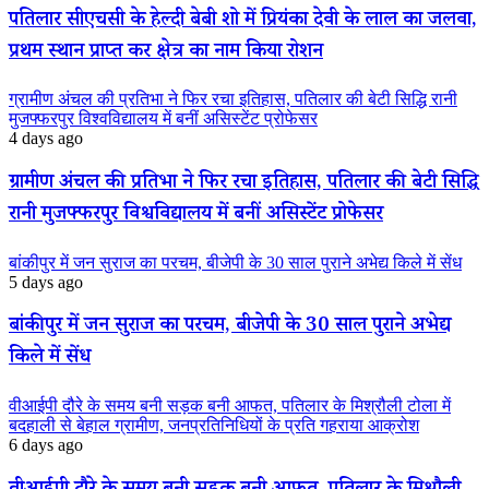
पतिलार सीएचसी के हेल्दी बेबी शो में प्रियंका देवी के लाल का जलवा,
प्रथम स्थान प्राप्त कर क्षेत्र का नाम किया रोशन
ग्रामीण अंचल की प्रतिभा ने फिर रचा इतिहास, पतिलार की बेटी सिद्धि रानी
मुजफ्फरपुर विश्वविद्यालय में बनीं असिस्टेंट प्रोफेसर
4 days ago
ग्रामीण अंचल की प्रतिभा ने फिर रचा इतिहास, पतिलार की बेटी सिद्धि
रानी मुजफ्फरपुर विश्वविद्यालय में बनीं असिस्टेंट प्रोफेसर
बांकीपुर में जन सुराज का परचम, बीजेपी के 30 साल पुराने अभेद्य किले में सेंध
5 days ago
बांकीपुर में जन सुराज का परचम, बीजेपी के 30 साल पुराने अभेद्य
किले में सेंध
वीआईपी दौरे के समय बनी सड़क बनी आफत, पतिलार के मिश्रौली टोला में
बदहाली से बेहाल ग्रामीण, जनप्रतिनिधियों के प्रति गहराया आक्रोश
6 days ago