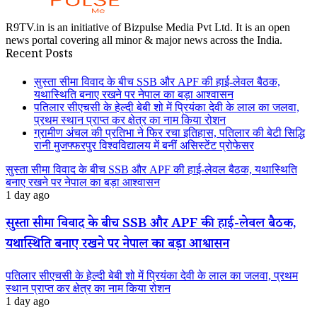
R9TV.in is an initiative of Bizpulse Media Pvt Ltd. It is an open
news portal covering all minor & major news across the India.
Recent Posts
सुस्ता सीमा विवाद के बीच SSB और APF की हाई-लेवल बैठक,
यथास्थिति बनाए रखने पर नेपाल का बड़ा आश्वासन
पतिलार सीएचसी के हेल्दी बेबी शो में प्रियंका देवी के लाल का जलवा,
प्रथम स्थान प्राप्त कर क्षेत्र का नाम किया रोशन
ग्रामीण अंचल की प्रतिभा ने फिर रचा इतिहास, पतिलार की बेटी सिद्धि
रानी मुजफ्फरपुर विश्वविद्यालय में बनीं असिस्टेंट प्रोफेसर
सुस्ता सीमा विवाद के बीच SSB और APF की हाई-लेवल बैठक, यथास्थिति
बनाए रखने पर नेपाल का बड़ा आश्वासन
1 day ago
सुस्ता सीमा विवाद के बीच SSB और APF की हाई-लेवल बैठक,
यथास्थिति बनाए रखने पर नेपाल का बड़ा आश्वासन
पतिलार सीएचसी के हेल्दी बेबी शो में प्रियंका देवी के लाल का जलवा, प्रथम
स्थान प्राप्त कर क्षेत्र का नाम किया रोशन
1 day ago