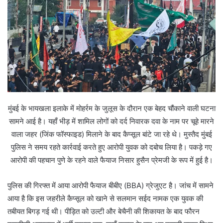
मुंबई के भायखला इलाके में मोहर्रम के जुलूस के दौरान एक बेहद चौंकाने वाली घटना
सामने आई है। यहाँ भीड़ में शामिल लोगों को दर्द निवारक दवा के नाम पर चूहे मारने
वाला जहर (जिंक फॉस्फाइड) मिलाने के बाद कैप्सूल बांटे जा रहे थे। मुस्तैद मुंबई
पुलिस ने समय रहते कार्रवाई करते हुए आरोपी युवक को दबोच लिया है। पकड़े गए
आरोपी की पहचान पुणे के रहने वाले फैयाज निसार हुसैन प्रेमजी के रूप में हुई है।
पुलिस की गिरफ्त में आया आरोपी फैयाज बीबीए (BBA) ग्रेजुएट है। जांच में सामने
आया है कि इस जहरीले कैप्सूल को खाने से सलमान सईद नामक एक युवक की
तबीयत बिगड़ गई थी। पीड़ित को उल्टी और बेचैनी की शिकायत के बाद फौरन