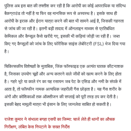
पुलिस अब इस बात की तफ्तीश कर रही है कि आरोपी का कोई आपराधिक या संदिग्ध
बैकग्राउंड तो नहीं है या फिर वह मानसिक रूप से अस्वस्थ है। इसके साथ ही
आरोपी के इराक और ईरान यात्रा करने की बात भी सामने आई है, जिसकी गहनता
से जांच की जा रही है। इतनी बड़ी तादाद में ऑनलाइन माध्यम से प्रतिबंधित
केमिकल और कैप्सूल कैसे खरीदे गए, इसकी भी कड़ियां जोड़ी जा रही हैं। जब्त
किए गए कैप्सूलों को जांच के लिए फोरेंसिक साइंस लेबोरेटरी (FSL) भेज दिया गया
है।
चिकित्सकीय विशेषज्ञों के मुताबिक, जिंक फॉस्फाइड एक अत्यंत घातक कीटनाशक
है, जिसका उपयोग चूहों और अन्य कतरने वाले जीवों को खत्म करने के लिए होता
है। गहरे भूरे या काले रंग का यह रसायन जब पेट के एसिड और नमी के संपर्क में
आता है, तो फॉस्फीन नामक अत्यधिक जहरीली गैस छोड़ता है। यह गैस शरीर के
अंगों और कोशिकाओं तक ऑक्सीजन की सप्लाई को पूरी तरह ठप कर देती है।
इसकी बेहद मामूली मात्रा भी इंसान के लिए जानलेवा साबित हो सकती है।
राजेश कुमार ने संभाला बगहा एसपी का जिम्मा: चार्ज लेते ही थानों का औचक
निरीक्षण, लंबित केस निपटाने के सख्त निर्देश