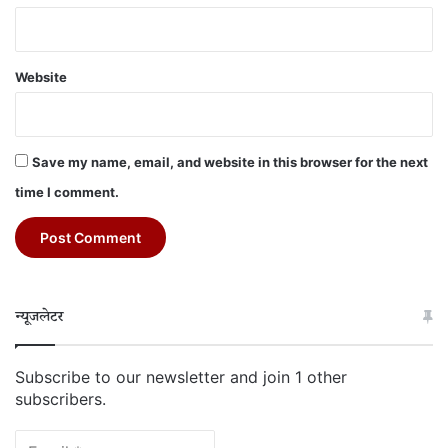
Website
Save my name, email, and website in this browser for the next
time I comment.
न्यूजलेटर
Subscribe to our newsletter and join 1 other
subscribers.