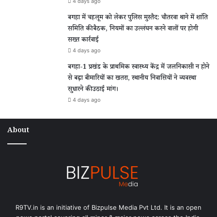
4 days ago
बगहा में चहलूम को लेकर पुलिस मुस्तैद: चौतरवा थाने में शांति
समिति की बैठक, नियमों का उल्लंघन करने वालों पर होगी
सख्त कार्रवाई
4 days ago
बगहा-1 प्रखंड के प्राथमिक स्वास्थ्य केंद्र में जलनिकासी न होने
से बढ़ा बीमारियों का खतरा, स्थानीय निवासियों ने व्यवस्था
सुधारने की उठाई मांग।
4 days ago
About
R9TV.in is an initiative of Bizpulse Media Pvt Ltd. It is an open