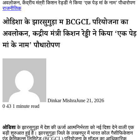
अवलोकन, केंद्रीय मंत्री किशन रेड्डी ने किया ‘एक पेड़ मां के नाम’ पौधारोपण
राजनीतिक
ओडिशा के झारसुगुड़ा में BCGCL परियोजना का
अवलोकन, केंद्रीय मंत्री किशन रेड्डी ने किया ‘एक पेड़
मां के नाम’ पौधारोपण
Dinkar Mishra
June 21, 2026
0
43
1 minute read
ओडिशा
के झारसुगुड़ा में देश की ऊर्जा आत्मनिर्भरता को नई दिशा देने वाली एक
बड़ी शुरुआत हुई है। झारसुगुड़ा जिले के लखनपुर में भारत कोल गैसीफिकेशन
एंड केमिकल्स लिमिटेड (BCGCL) परियोजना के मॉडल का आधिकारिक