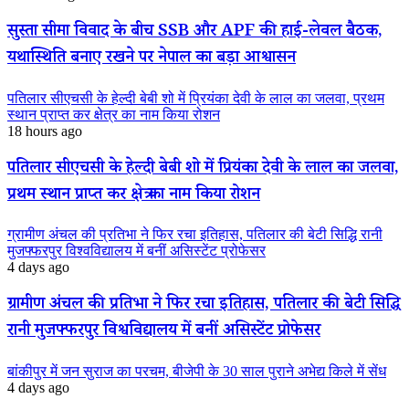
सुस्ता सीमा विवाद के बीच SSB और APF की हाई-लेवल बैठक,
यथास्थिति बनाए रखने पर नेपाल का बड़ा आश्वासन
पतिलार सीएचसी के हेल्दी बेबी शो में प्रियंका देवी के लाल का जलवा, प्रथम
स्थान प्राप्त कर क्षेत्र का नाम किया रोशन
18 hours ago
पतिलार सीएचसी के हेल्दी बेबी शो में प्रियंका देवी के लाल का जलवा,
प्रथम स्थान प्राप्त कर क्षेत्र का नाम किया रोशन
ग्रामीण अंचल की प्रतिभा ने फिर रचा इतिहास, पतिलार की बेटी सिद्धि रानी
मुजफ्फरपुर विश्वविद्यालय में बनीं असिस्टेंट प्रोफेसर
4 days ago
ग्रामीण अंचल की प्रतिभा ने फिर रचा इतिहास, पतिलार की बेटी सिद्धि
रानी मुजफ्फरपुर विश्वविद्यालय में बनीं असिस्टेंट प्रोफेसर
बांकीपुर में जन सुराज का परचम, बीजेपी के 30 साल पुराने अभेद्य किले में सेंध
4 days ago