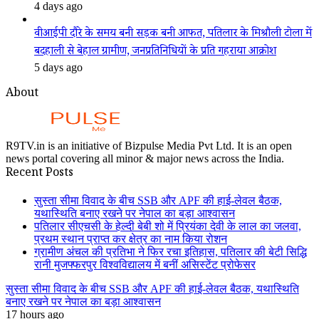
4 days ago
वीआईपी दौरे के समय बनी सड़क बनी आफत, पतिलार के मिश्रौली टोला में
बदहाली से बेहाल ग्रामीण, जनप्रतिनिधियों के प्रति गहराया आक्रोश
5 days ago
About
R9TV.in is an initiative of Bizpulse Media Pvt Ltd. It is an open
news portal covering all minor & major news across the India.
Recent Posts
सुस्ता सीमा विवाद के बीच SSB और APF की हाई-लेवल बैठक,
यथास्थिति बनाए रखने पर नेपाल का बड़ा आश्वासन
पतिलार सीएचसी के हेल्दी बेबी शो में प्रियंका देवी के लाल का जलवा,
प्रथम स्थान प्राप्त कर क्षेत्र का नाम किया रोशन
ग्रामीण अंचल की प्रतिभा ने फिर रचा इतिहास, पतिलार की बेटी सिद्धि
रानी मुजफ्फरपुर विश्वविद्यालय में बनीं असिस्टेंट प्रोफेसर
सुस्ता सीमा विवाद के बीच SSB और APF की हाई-लेवल बैठक, यथास्थिति
बनाए रखने पर नेपाल का बड़ा आश्वासन
17 hours ago