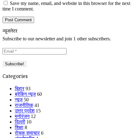
Save my name, email, and website in this browser for the next
time I comment.
न्यूजलेटर
Subscribe to our newsletter and join 1 other subscribers.
Categories
बिहार
93
ब्रेकिंग न्यूज
60
न्यूज
50
राजनीतिक
41
उत्तर प्रदेश
15
मनोरंजन
12
दिल्ली
10
शिक्षा
8
रोचक समाचार
6