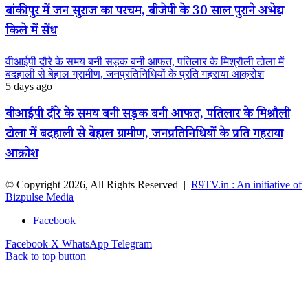
बांकीपुर में जन सुराज का परचम, बीजेपी के 30 साल पुराने अभेद्य
किले में सेंध
वीआईपी दौरे के समय बनी सड़क बनी आफत, पतिलार के मिश्रौली टोला में
बदहाली से बेहाल ग्रामीण, जनप्रतिनिधियों के प्रति गहराया आक्रोश
5 days ago
वीआईपी दौरे के समय बनी सड़क बनी आफत, पतिलार के मिश्रौली
टोला में बदहाली से बेहाल ग्रामीण, जनप्रतिनिधियों के प्रति गहराया
आक्रोश
© Copyright 2026, All Rights Reserved |
R9TV.in : An initiative of
Bizpulse Media
Facebook
Facebook
X
WhatsApp
Telegram
Back to top button