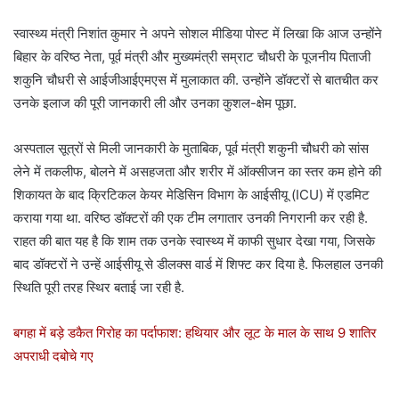
स्वास्थ्य मंत्री निशांत कुमार ने अपने सोशल मीडिया पोस्ट में लिखा कि आज उन्होंने
बिहार के वरिष्ठ नेता, पूर्व मंत्री और मुख्यमंत्री सम्राट चौधरी के पूजनीय पिताजी
शकुनि चौधरी से आईजीआईएमएस में मुलाकात की. उन्होंने डॉक्टरों से बातचीत कर
उनके इलाज की पूरी जानकारी ली और उनका कुशल-क्षेम पूछा.
अस्पताल सूत्रों से मिली जानकारी के मुताबिक, पूर्व मंत्री शकुनी चौधरी को सांस
लेने में तकलीफ, बोलने में असहजता और शरीर में ऑक्सीजन का स्तर कम होने की
शिकायत के बाद क्रिटिकल केयर मेडिसिन विभाग के आईसीयू (ICU) में एडमिट
कराया गया था. वरिष्ठ डॉक्टरों की एक टीम लगातार उनकी निगरानी कर रही है.
राहत की बात यह है कि शाम तक उनके स्वास्थ्य में काफी सुधार देखा गया, जिसके
बाद डॉक्टरों ने उन्हें आईसीयू से डीलक्स वार्ड में शिफ्ट कर दिया है. फिलहाल उनकी
स्थिति पूरी तरह स्थिर बताई जा रही है.
बगहा में बड़े डकैत गिरोह का पर्दाफाश: हथियार और लूट के माल के साथ 9 शातिर
अपराधी दबोचे गए