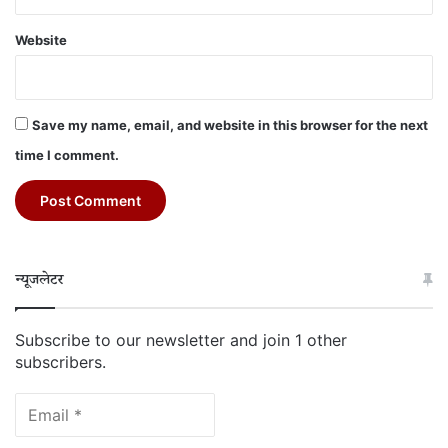
Website
Save my name, email, and website in this browser for the next
time I comment.
न्यूजलेटर
Subscribe to our newsletter and join 1 other
subscribers.