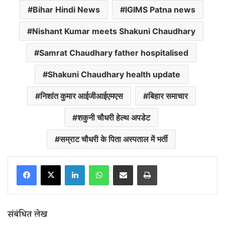
Bihar Hindi News
IGIMS Patna news
Nishant Kumar meets Shakuni Chaudhary
Samrat Chaudhary father hospitalised
Shakuni Chaudhary health update
निशांत कुमार आईजीआईएमएस
बिहार समाचार
शकुनी चौधरी हेल्थ अपडेट
सम्राट चौधरी के पिता अस्पताल में भर्ती
LinkedIn
WhatsApp
Share via Email
Print
संबंधित लेख