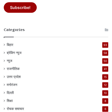
Categories
बिहार
93
ब्रेकिंग न्यूज
58
न्यूज
50
राजनीतिक
41
उत्तर प्रदेश
15
मनोरंजन
12
दिल्ली
10
शिक्षा
8
रोचक समाचार
6