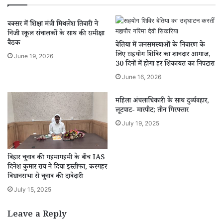
बक्सर में शिक्षा मंत्री मिथलेश तिवारी ने
निजी स्कूल संचालकों के साथ की समीक्षा
बैठक
बेतिया में जनसमस्याओं के निवारण के
लिए सहयोग शिविर का शानदार आगाज,
June 19, 2026
30 दिनों में होगा हर शिकायत का निपटारा
June 16, 2026
महिला अंचलाधिकारी के साथ दुर्व्यवहार,
लूटपाट- मारपीट; तीन गिरफ्तार
July 19, 2025
बिहार चुनाव की गहमागहमी के बीच IAS
दिनेश कुमार राय ने दिया इस्तीफा, करगहर
विधानसभा से चुनाव की दावेदारी
July 15, 2025
Leave a Reply