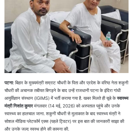
पटना
: बिहार के मुख्यमंत्री सम्राट चौधरी के पिता और प्रदेश के वरिष्ठ नेता शकुनी
चौधरी की अचानक तबीयत बिगड़ने के बाद उन्हें राजधानी पटना के इंदिरा गांधी
आयुर्विज्ञान संस्थान (IGIMS) में भर्ती कराया गया है. खबर मिलते ही सूबे के
स्वास्थ्य
मंत्री निशांत कुमार
मंगलवार (14 मई, 2026) को अस्पताल पहुंचे और उनके
स्वास्थ्य का हालचाल जाना. शकुनी चौधरी से मुलाकात के बाद स्वास्थ्य मंत्री ने
सोशल मीडिया प्लेटफॉर्म एक्स (पहले ट्विटर) पर इस बात की जानकारी साझा की
और उनके जल्द स्वस्थ होने की कामना की.