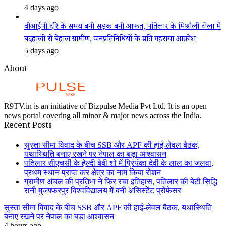
4 days ago
वीआईपी दौरे के समय बनी सड़क बनी आफत, पतिलार के मिश्रौली टोला में
बदहाली से बेहाल ग्रामीण, जनप्रतिनिधियों के प्रति गहराया आक्रोश
5 days ago
About
R9TV.in is an initiative of Bizpulse Media Pvt Ltd. It is an open
news portal covering all minor & major news across the India.
Recent Posts
सुस्ता सीमा विवाद के बीच SSB और APF की हाई-लेवल बैठक,
यथास्थिति बनाए रखने पर नेपाल का बड़ा आश्वासन
पतिलार सीएचसी के हेल्दी बेबी शो में प्रियंका देवी के लाल का जलवा,
प्रथम स्थान प्राप्त कर क्षेत्र का नाम किया रोशन
ग्रामीण अंचल की प्रतिभा ने फिर रचा इतिहास, पतिलार की बेटी सिद्धि
रानी मुजफ्फरपुर विश्वविद्यालय में बनीं असिस्टेंट प्रोफेसर
सुस्ता सीमा विवाद के बीच SSB और APF की हाई-लेवल बैठक, यथास्थिति
बनाए रखने पर नेपाल का बड़ा आश्वासन
4 hours ago