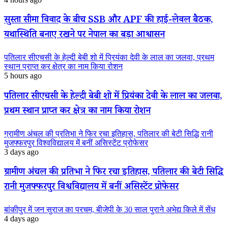
सुस्ता सीमा विवाद के बीच SSB और APF की हाई-लेवल बैठक,
यथास्थिति बनाए रखने पर नेपाल का बड़ा आश्वासन
पतिलार सीएचसी के हेल्दी बेबी शो में प्रियंका देवी के लाल का जलवा, प्रथम
स्थान प्राप्त कर क्षेत्र का नाम किया रोशन
5 hours ago
पतिलार सीएचसी के हेल्दी बेबी शो में प्रियंका देवी के लाल का जलवा,
प्रथम स्थान प्राप्त कर क्षेत्र का नाम किया रोशन
ग्रामीण अंचल की प्रतिभा ने फिर रचा इतिहास, पतिलार की बेटी सिद्धि रानी
मुजफ्फरपुर विश्वविद्यालय में बनीं असिस्टेंट प्रोफेसर
3 days ago
ग्रामीण अंचल की प्रतिभा ने फिर रचा इतिहास, पतिलार की बेटी सिद्धि
रानी मुजफ्फरपुर विश्वविद्यालय में बनीं असिस्टेंट प्रोफेसर
बांकीपुर में जन सुराज का परचम, बीजेपी के 30 साल पुराने अभेद्य किले में सेंध
4 days ago