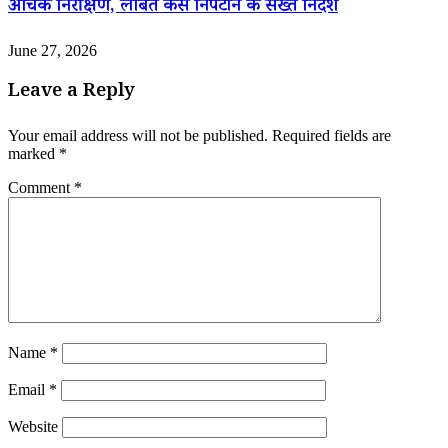
औचक निरीक्षण, लंबित केस निपटाने के सख्त निर्देश
June 27, 2026
Leave a Reply
Your email address will not be published.
Required fields are
marked
*
Comment
*
Name
*
Email
*
Website