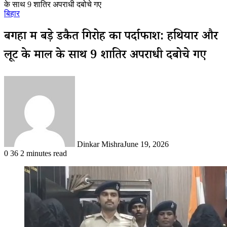
के साथ 9 शातिर अपराधी दबोचे गए
बिहार
बगहा में बड़े डकैत गिरोह का पर्दाफाश: हथियार और
लूट के माल के साथ 9 शातिर अपराधी दबोचे गए
Dinkar Mishra
June 19, 2026
0
36
2 minutes read