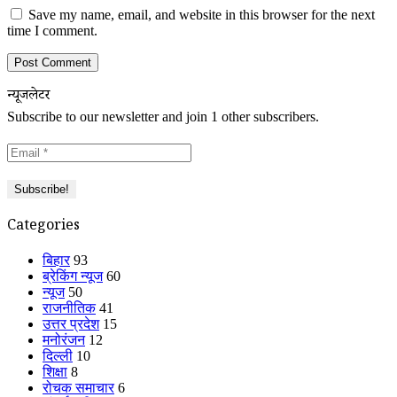
Save my name, email, and website in this browser for the next
time I comment.
न्यूजलेटर
Subscribe to our newsletter and join 1 other subscribers.
Categories
बिहार
93
ब्रेकिंग न्यूज
60
न्यूज
50
राजनीतिक
41
उत्तर प्रदेश
15
मनोरंजन
12
दिल्ली
10
शिक्षा
8
रोचक समाचार
6