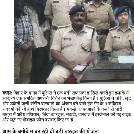
बगहा:
बिहार के बगहा में पुलिस ने एक बड़ी सफलता हासिल करते हुए इलाके में
सक्रिय एक संगठित अपराधी गिरोह का भंडाफोड़ किया है। पुलिस ने चोरी, लूट
और डकैती जैसी संगीन वारदातों को अंजाम देने वाले इस गैंग के 9 सक्रिय
सदस्यों को रंगे हाथ गिरफ्तार किया है। पकड़े गए बदमाशों के कब्जे से भारी
मात्रा में अवैध हथियार, जिंदा कारतूस, नकदी, वारदात में इस्तेमाल की गई बाइक
और लूटे गए मोबाइल फोन बरामद किए गए हैं।
आम के बगीचे में बन रही थी बड़ी वारदात की योजना