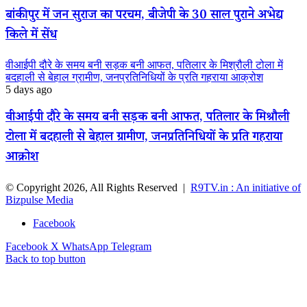
बांकीपुर में जन सुराज का परचम, बीजेपी के 30 साल पुराने अभेद्य
किले में सेंध
वीआईपी दौरे के समय बनी सड़क बनी आफत, पतिलार के मिश्रौली टोला में
बदहाली से बेहाल ग्रामीण, जनप्रतिनिधियों के प्रति गहराया आक्रोश
5 days ago
वीआईपी दौरे के समय बनी सड़क बनी आफत, पतिलार के मिश्रौली
टोला में बदहाली से बेहाल ग्रामीण, जनप्रतिनिधियों के प्रति गहराया
आक्रोश
© Copyright 2026, All Rights Reserved |
R9TV.in : An initiative of
Bizpulse Media
Facebook
Facebook
X
WhatsApp
Telegram
Back to top button