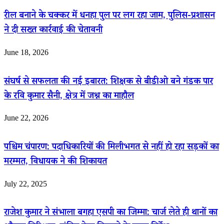
रील बनाने के चक्कर में धनहा पुल पर लग रहा जाम, पुलिस-प्रशासन
ने दी सख्त कार्रवाई की चेतावनी
June 18, 2026
संघर्ष से सफलता की नई इबारत: शिक्षक से बीडीओ बने गंडक पार
के रवि कुमार सैनी, क्षेत्र में जश्न का माहौल
June 22, 2026
पश्चिम चंपारण: पदाधिकारियों की मिलीभगत से नहीं हो रहा सड़कों का
मरम्मत, विधायक ने की शिकायत
July 22, 2025
राजेश कुमार ने संभाला बगहा एसपी का जिम्मा: चार्ज लेते ही थानों का