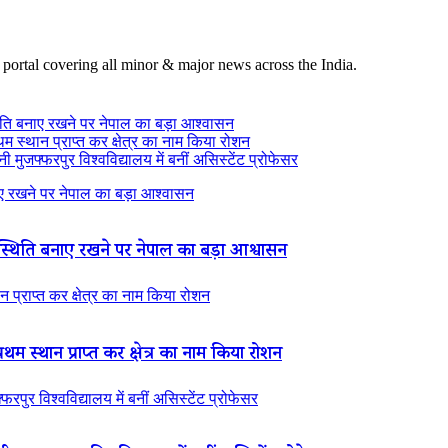
 portal covering all minor & major news across the India.
ति बनाए रखने पर नेपाल का बड़ा आश्वासन
थम स्थान प्राप्त कर क्षेत्र का नाम किया रोशन
 मुजफ्फरपुर विश्वविद्यालय में बनीं असिस्टेंट प्रोफेसर
 रखने पर नेपाल का बड़ा आश्वासन
थिति बनाए रखने पर नेपाल का बड़ा आश्वासन
न प्राप्त कर क्षेत्र का नाम किया रोशन
रथम स्थान प्राप्त कर क्षेत्र का नाम किया रोशन
रपुर विश्वविद्यालय में बनीं असिस्टेंट प्रोफेसर