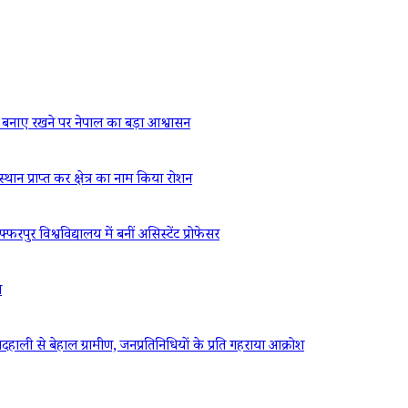
बनाए रखने पर नेपाल का बड़ा आश्वासन
्थान प्राप्त कर क्षेत्र का नाम किया रोशन
रपुर विश्वविद्यालय में बनीं असिस्टेंट प्रोफेसर
ध
ली से बेहाल ग्रामीण, जनप्रतिनिधियों के प्रति गहराया आक्रोश