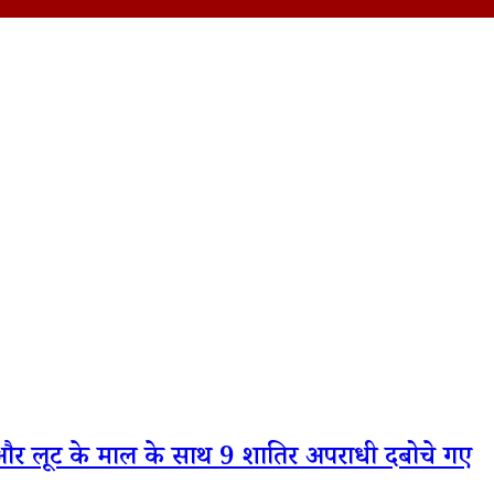
र और लूट के माल के साथ 9 शातिर अपराधी दबोचे गए