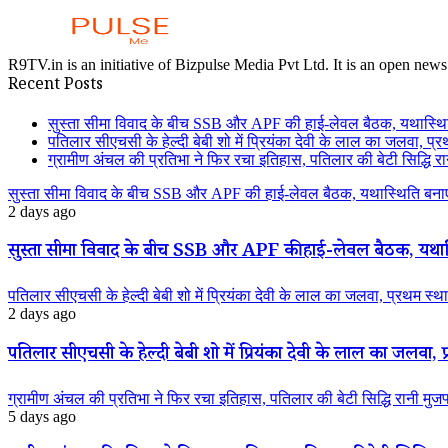
R9TV.in is an initiative of Bizpulse Media Pvt Ltd. It is an open news
Recent Posts
सुस्ता सीमा विवाद के बीच SSB और APF की हाई-लेवल बैठक, यथास्थि
पतिलार सीएचसी के हेल्दी बेबी शो में प्रियंका देवी के लाल का जलवा, प्र
ग्रामीण अंचल की प्रतिभा ने फिर रचा इतिहास, पतिलार की बेटी सिद्धि रानी
सुस्ता सीमा विवाद के बीच SSB और APF की हाई-लेवल बैठक, यथास्थिति बनाए
2 days ago
सुस्ता सीमा विवाद के बीच SSB और APF की हाई-लेवल बैठक, यथास्
पतिलार सीएचसी के हेल्दी बेबी शो में प्रियंका देवी के लाल का जलवा, प्रथम स्था
2 days ago
पतिलार सीएचसी के हेल्दी बेबी शो में प्रियंका देवी के लाल का जलवा, प्
ग्रामीण अंचल की प्रतिभा ने फिर रचा इतिहास, पतिलार की बेटी सिद्धि रानी मुजफ्फ
5 days ago