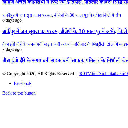
ग्रामीण अंचल की प्रतिभा ने फिर रचा इतिहास, पतिलार की बेटी सिद्धि रानी
बांकीपुर में जन सुराज का परचम, बीजेपी के 30 साल पुराने अभेद्य किले में सेंध
6 days ago
बांकीपुर में जन सुराज का परचम, बीजेपी के 30 साल पुराने अभेद्य किले म
वीआईपी दौरे के समय बनी सड़क बनी आफत, पतिलार के मिश्रौली टोला में बदहाली
7 days ago
वीआईपी दौरे के समय बनी सड़क बनी आफत, पतिलार के मिश्रौली टोला मे
© Copyright 2026, All Rights Reserved |
R9TV.in : An initiative of
Facebook
Back to top button