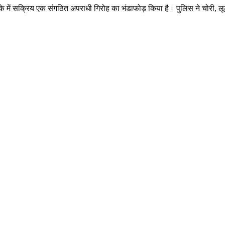
ाके में सक्रिय एक संगठित अपराधी गिरोह का भंडाफोड़ किया है। पुलिस ने चोरी