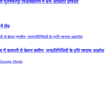
 मुजफ्फरपुर विश्वविद्यालय में बनीं असिस्टेंट प्रोफेसर
ें सेंध
 से बेहाल ग्रामीण, जनप्रतिनिधियों के प्रति गहराया आक्रोश
ं बदहाली से बेहाल ग्रामीण, जनप्रतिनिधियों के प्रति गहराया आक्रोश
 Bizpulse Media