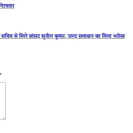
गिरफ्तार
र्जा सचिव से मिले सांसद सुनील कुमार, जल्द समाधान का मिला भरोसा
*