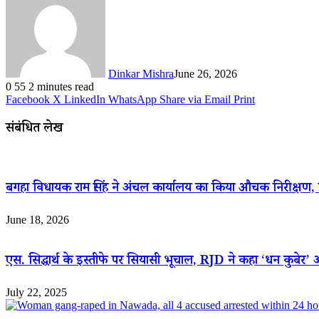
Dinkar Mishra
June 26, 2026
0
55
2 minutes read
Facebook
X
LinkedIn
WhatsApp
Share via Email
Print
संबंधित लेख
बगहा विधायक राम सिंह ने अंचल कार्यालय का किया औचक निरीक्षण, जन
June 18, 2026
एस. सिद्धार्थ के इस्तीफे पर सियासी भूचाल, RJD ने कहा ‘धन कुबेर’
July 22, 2025