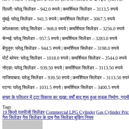
दिल्ली: घरेलू सिलेंडर – 942.0 रुपये | कमर्शियल सिलेंडर – 3113.5 रुपये
मुंबई: घरेलू सिलेंडर – 941.5 रुपये | कमर्शियल सिलेंडर – 3067.5 रुपये
कोलकाता: घरेलू सिलेंडर – 968.0 रुपये | कमर्शियल सिलेंडर – 3256.0 रुपये
चेन्नई: घरेलू सिलेंडर – 957.5 रुपये | कमर्शियल सिलेंडर – 3283.0 रुपये
बेंगुलुरु: घरेलू सिलेंडर – 944.5 रुपये | कमर्शियल सिलेंडर – 3198.0 रुपये
पोर्ट ब्लेयर: घरेलू सिलेंडर – 1018.0 रुपये | कमर्शियल सिलेंडर – 3544.0 रुपये
नोएडा: घरेलू सिलेंडर – 939.50 रुपये | कमर्शियल सिलेंडर – 3113.50 रुपये
गाजियाबाद: घरेलू सिलेंडर – 939.50 रुपये | कमर्शियल सिलेंडर – 3113.50 रुपय
पटना: घरेलू सिलेंडर – 1031.5 रुपये | कमर्शियल सिलेंडर – 3400.5 रुपये
बगहा के पतिलार में टूटा विकास का सूखा: वर्षों बाद शुरू हुआ सड़क निर्माण, ग्राम
Tags
19 किलो एलपीजी सिलेंडर
Commercial LPG Cylinder
Gas Cylinder Pric
गैस सिलेंडर
गैस सिलेंडर के दाम
गैस सिलेंडर बुकिंग नियम