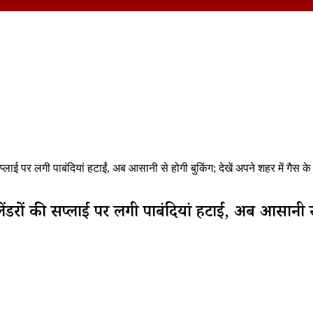
ाई पर लगी पाबंदियां हटाईं, अब आसानी से होगी बुकिंग; देखें अपने शहर में गैस के
ंडरों की सप्लाई पर लगी पाबंदियां हटाईं, अब आसानी से