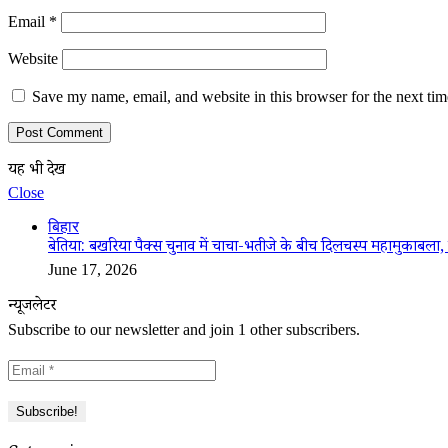
Email
*
Website
Save my name, email, and website in this browser for the next ti
यह भी देखें
Close
बिहार
बेतिया: बखरिया पैक्स चुनाव में चाचा-भतीजे के बीच दिलचस्प महामुकाबला, 
June 17, 2026
न्यूजलेटर
Subscribe to our newsletter and join 1 other subscribers.