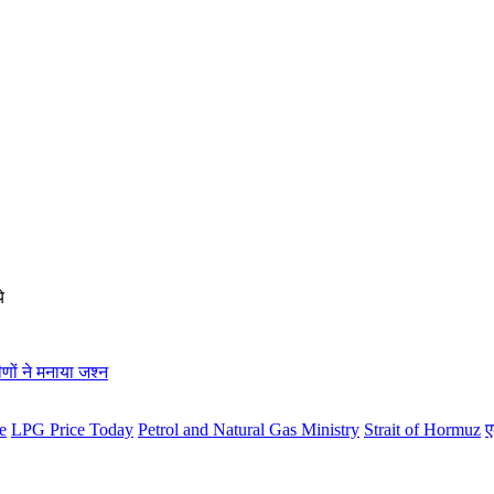
े
ीणों ने मनाया जश्न
e
LPG Price Today
Petrol and Natural Gas Ministry
Strait of Hormuz
ए