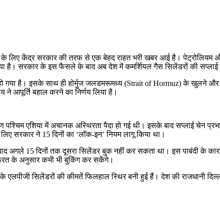
ियों के लिए केंद्र सरकार की तरफ से एक बेहद राहत भरी खबर आई है। पेट्रोलियम औ
दिया है। सरकार के इस फैसले के बाद अब देश में कमर्शियल गैस सिलेंडरों की सप्लाई
 है। इसके साथ ही होर्मुज जलडमरूमध्य (Strait of Hormuz) के खुलने और अंतरर
य ने आपूर्ति बहाल करने का निर्णय लिया है।
रण पश्चिम एशिया में अचानक अस्थिरता पैदा हो गई थी। इसके बाद सप्लाई चेन प्र
 लिए सरकार ने 15 दिनों का ‘लॉक-इन’ नियम लागू किया था।
द अगले 15 दिनों तक दूसरा सिलेंडर बुक नहीं कर सकता था। इस पाबंदी के कारण 
रत के अनुसार कभी भी बुकिंग कर सकेंगे।
े एलपीजी सिलेंडरों की कीमतें फिलहाल स्थिर बनी हुई हैं। देश की राजधानी दिल्ली