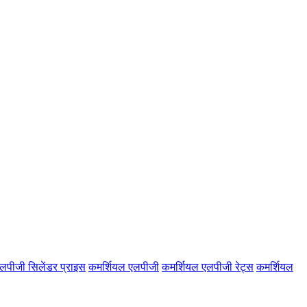
लपीजी सिलेंडर प्राइस
कमर्शियल एलपीजी
कमर्शियल एलपीजी रेट्स
कमर्शियल