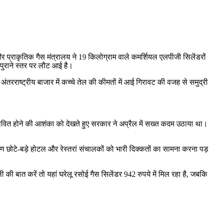
र प्राकृतिक गैस मंत्रालय ने 19 किलोग्राम वाले कमर्शियल एलपीजी सिलेंडरों
 पुराने स्तर पर लौट आई है।
ाष्ट्रीय बाजार में कच्चे तेल की कीमतों में आई गिरावट की वजह से समुद्री
भावित होने की आशंका को देखते हुए सरकार ने अप्रैल में सख्त कदम उठाया था।
छोटे-बड़े होटल और रेस्तरां संचालकों को भारी दिक्कतों का सामना करना पड़
 की बात करें तो यहां घरेलू रसोई गैस सिलेंडर 942 रुपये में मिल रहा है, जबकि