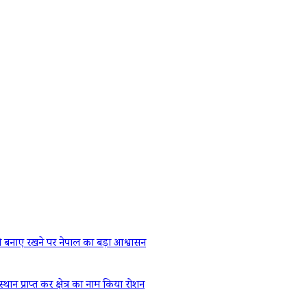
 बनाए रखने पर नेपाल का बड़ा आश्वासन
्थान प्राप्त कर क्षेत्र का नाम किया रोशन