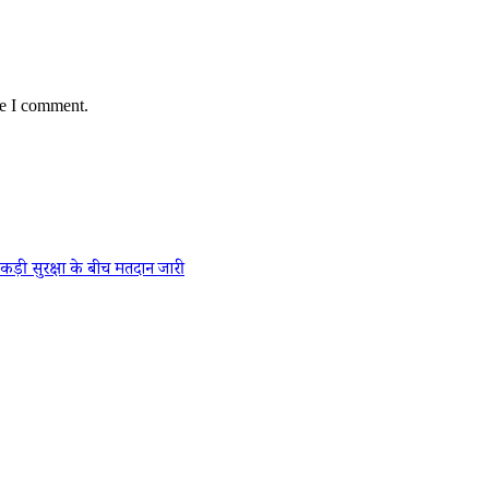
me I comment.
कड़ी सुरक्षा के बीच मतदान जारी