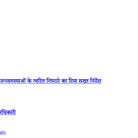
समस्याओं के त्वरित निपटारे का दिया सख्त निर्देश
 अधिकारी