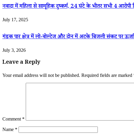
नवादा में महिला से सामूहिक दुष्कर्म, 24 घंटे के भीतर सभी 4 आरोपी 
July 17, 2025
गंडक पार क्षेत्र में लो-वोल्टेज और दोन में अटके बिजली संकट पर ऊ
July 3, 2026
Leave a Reply
Your email address will not be published.
Required fields are marked
Comment
*
Name
*