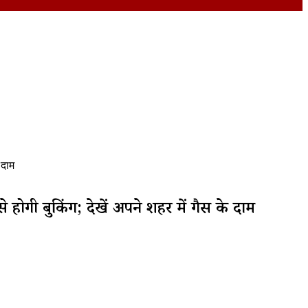
 दाम
 होगी बुकिंग; देखें अपने शहर में गैस के दाम