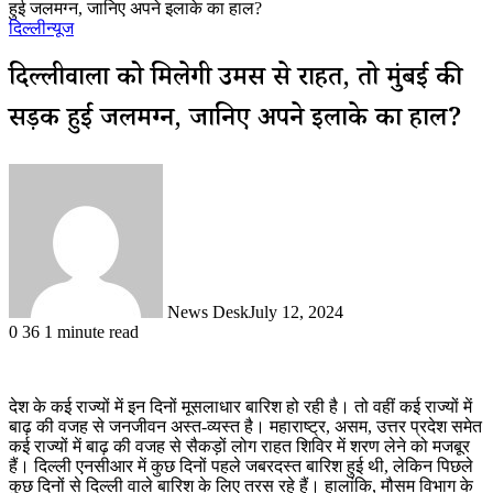
हुई जलमग्न, जानिए अपने इलाके का हाल?
दिल्ली
न्यूज
दिल्लीवालों को मिलेगी उमस से राहत, तो मुंबई की
सड़कें हुई जलमग्न, जानिए अपने इलाके का हाल?
News Desk
July 12, 2024
0
36
1 minute read
देश के कई राज्यों में इन दिनों मूसलाधार बारिश हो रही है। तो वहीं कई राज्यों में
बाढ़ की वजह से जनजीवन अस्त-व्यस्त है। महाराष्ट्र, असम, उत्तर प्रदेश समेत
कई राज्यों में बाढ़ की वजह से सैकड़ों लोग राहत शिविर में शरण लेने को मजबूर
हैं। दिल्ली एनसीआर में कुछ दिनों पहले जबरदस्त बारिश हुई थी, लेकिन पिछले
कुछ दिनों से दिल्ली वाले बारिश के लिए तरस रहे हैं। हालांकि, मौसम विभाग के