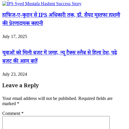
हाफिज-ए-कुरान से IPS अधिकारी तक, डॉ. सैयद मुस्तफा हाशमी
की प्रेरणादायक कहानी
July 17, 2025
युवाओं को मिली बजट में जगह, न्यू टैक्स स्लैब से हिला देश, पढ़े
बजट की अहम बातें
July 23, 2024
Leave a Reply
Your email address will not be published.
Required fields are
marked
*
Comment
*