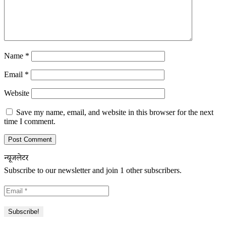
Name
*
Email
*
Website
Save my name, email, and website in this browser for the next
time I comment.
न्यूजलेटर
Subscribe to our newsletter and join 1 other subscribers.