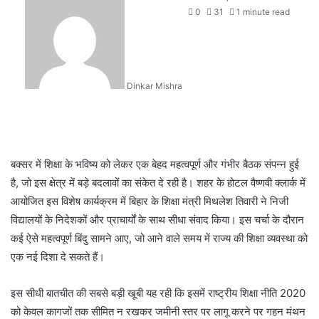
0
31
1 minute read
Dinkar Mishra
बक्सर में शिक्षा के भविष्य को लेकर एक बेहद महत्वपूर्ण और गंभीर बैठक संपन्न हुई
है, जो इस क्षेत्र में बड़े बदलावों का संकेत दे रही है। शहर के होटल वैष्णवी क्लार्क में
आयोजित इस विशेष कार्यक्रम में बिहार के शिक्षा मंत्री मिथलेश तिवारी ने निजी
विद्यालयों के निदेशकों और प्राचार्यों के साथ सीधा संवाद किया। इस चर्चा के दौरान
कई ऐसे महत्वपूर्ण बिंदु सामने आए, जो आने वाले समय में राज्य की शिक्षा व्यवस्था को
एक नई दिशा दे सकते हैं।
इस सीधी बातचीत की सबसे बड़ी खूबी यह रही कि इसमें राष्ट्रीय शिक्षा नीति 2020
को केवल कागजों तक सीमित न रखकर जमीनी स्तर पर लागू करने पर गहन मंथन