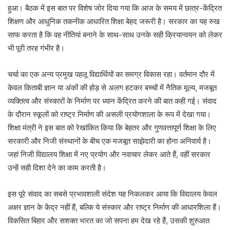
हुआ। बैठक में इस बात पर विशेष जोर दिया गया कि आज के समय में छात्र-केंद्रित
शिक्षण और आधुनिक तकनीक आधारित शिक्षा बेहद जरूरी है। सरकार का यह रुख
साफ करता है कि वह नीतियां बनाने के साथ-साथ उनके सही क्रियान्वयन को लेकर
भी पूरी तरह गंभीर है।
चर्चा का एक अन्य प्रमुख पहलू विद्यार्थियों का समग्र विकास रहा। वर्तमान दौर में
केवल किताबी ज्ञान या अंकों की होड़ से अलग हटकर बच्चों में नैतिक मूल्य, मजबूत
व्यक्तित्व और संस्कारों के निर्माण पर ध्यान केंद्रित करने की बात कही गई। संवाद
के दौरान स्कूलों को राष्ट्र निर्माण की असली प्रयोगशाला के रूप में देखा गया।
शिक्षा मंत्री ने इस बात को रेखांकित किया कि बेहतर और गुणवत्तापूर्ण शिक्षा के लिए
सरकारी और निजी संस्थानों के बीच एक मजबूत साझेदारी का होना अनिवार्य है।
जहां निजी विद्यालय शिक्षा में नए प्रयोग और नवाचार लेकर आते हैं, वहीं सरकार
उन्हें सही दिशा देने का काम करती है।
इस पूरे संवाद का सबसे प्रभावशाली संदेश यह निकलकर आया कि विद्यालय केवल
अक्षर ज्ञान के केंद्र नहीं हैं, बल्कि ये संस्कार और राष्ट्र निर्माण की आधारशिला हैं।
विकसित बिहार और सशक्त भारत का जो सपना हम देख रहे हैं, उसकी शुरुआत