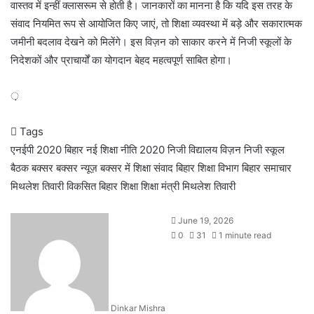
वास्तव में इन्हीं क्लासरूम से होती है। जानकारों का मानना है कि यदि इस तरह के
संवाद नियमित रूप से आयोजित किए जाएं, तो शिक्षा व्यवस्था में बड़े और सकारात्मक
जमीनी बदलाव देखने को मिलेंगे। इस विज़न को साकार करने में निजी स्कूलों के
निदेशकों और प्राचार्यों का योगदान बेहद महत्वपूर्ण साबित होगा।
़
Tags
एनईपी 2020 बिहार
नई शिक्षा नीति 2020
निजी विद्यालय विज़न
निजी स्कूल
बैठक बक्सर
बक्सर न्यूज़
बक्सर में शिक्षा संवाद
बिहार शिक्षा विभाग
बिहार समाचार
मिथलेश तिवारी
विकसित बिहार शिक्षा
शिक्षा मंत्री मिथलेश तिवारी
June 19, 2026
0
31
1 minute read
Dinkar Mishra