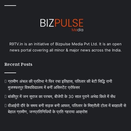
R9TV.in is an initiative of Bizpulse Media Pvt Ltd. It is an open
news portal covering all minor & major news across the India.
Recent Posts
ग्रामीण अंचल की प्रतिभा ने फिर रचा इतिहास, पतिलार की बेटी सिद्धि रानी
मुजफ्फरपुर विश्वविद्यालय में बनीं असिस्टेंट प्रोफेसर
बांकीपुर में जन सुराज का परचम, बीजेपी के 30 साल पुराने अभेद्य किले में सेंध
वीआईपी दौरे के समय बनी सड़क बनी आफत, पतिलार के मिश्रौली टोला में बदहाली से
बेहाल ग्रामीण, जनप्रतिनिधियों के प्रति गहराया आक्रोश
वीआईपी
बग