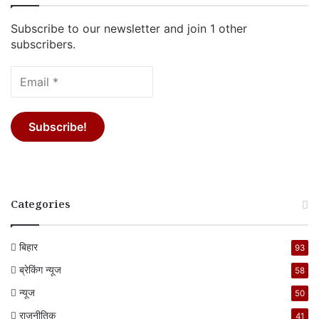
Subscribe to our newsletter and join 1 other
subscribers.
Categories
बिहार
93
ब्रेकिंग न्यूज
58
न्यूज
50
राजनीतिक
41