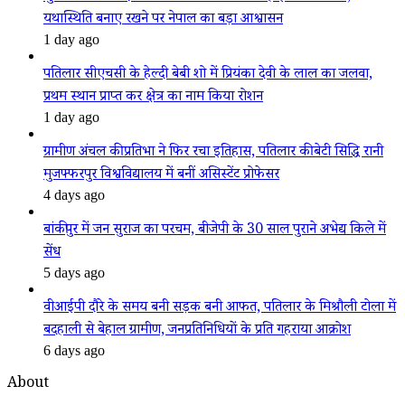
यथास्थिति बनाए रखने पर नेपाल का बड़ा आश्वासन
1 day ago
पतिलार सीएचसी के हेल्दी बेबी शो में प्रियंका देवी के लाल का जलवा,
प्रथम स्थान प्राप्त कर क्षेत्र का नाम किया रोशन
1 day ago
ग्रामीण अंचल की प्रतिभा ने फिर रचा इतिहास, पतिलार की बेटी सिद्धि रानी
मुजफ्फरपुर विश्वविद्यालय में बनीं असिस्टेंट प्रोफेसर
4 days ago
बांकीपुर में जन सुराज का परचम, बीजेपी के 30 साल पुराने अभेद्य किले में
सेंध
5 days ago
वीआईपी दौरे के समय बनी सड़क बनी आफत, पतिलार के मिश्रौली टोला में
बदहाली से बेहाल ग्रामीण, जनप्रतिनिधियों के प्रति गहराया आक्रोश
6 days ago
About