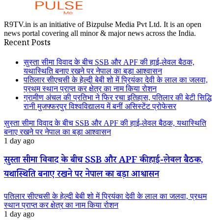
R9TV.in is an initiative of Bizpulse Media Pvt Ltd. It is an open
news portal covering all minor & major news across the India.
Recent Posts
सुस्ता सीमा विवाद के बीच SSB और APF की हाई-लेवल बैठक,
यथास्थिति बनाए रखने पर नेपाल का बड़ा आश्वासन
पतिलार सीएचसी के हेल्दी बेबी शो में प्रियंका देवी के लाल का जलवा,
प्रथम स्थान प्राप्त कर क्षेत्र का नाम किया रोशन
ग्रामीण अंचल की प्रतिभा ने फिर रचा इतिहास, पतिलार की बेटी सिद्धि
रानी मुजफ्फरपुर विश्वविद्यालय में बनीं असिस्टेंट प्रोफेसर
सुस्ता सीमा विवाद के बीच SSB और APF की हाई-लेवल बैठक, यथास्थिति
बनाए रखने पर नेपाल का बड़ा आश्वासन
1 day ago
सुस्ता सीमा विवाद के बीच SSB और APF की हाई-लेवल बैठक,
यथास्थिति बनाए रखने पर नेपाल का बड़ा आश्वासन
पतिलार सीएचसी के हेल्दी बेबी शो में प्रियंका देवी के लाल का जलवा, प्रथम
स्थान प्राप्त कर क्षेत्र का नाम किया रोशन
1 day ago