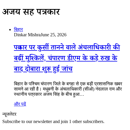
अजय सिंह पत्रकार
बिहार
Dinkar Mishra
June 25, 2026
पत्रकार पर कुर्सी तानने वाले अंचलाधिकारी की
बढ़ीं मुश्किलें, चंपारण डीएम के कड़े रुख के
बाद दोबारा शुरू हुई जांच
बिहार के पश्चिम चंपारण जिले के बगहा से एक बड़ी प्रशासनिक खबर
सामने आ रही है। मधुबनी के अंचलाधिकारी (सीओ) नंदलाल राम और
स्थानीय पत्रकार अजय सिंह के बीच हुआ…
और पढ़ें
न्यूजलेटर
Subscribe to our newsletter and join 1 other subscribers.