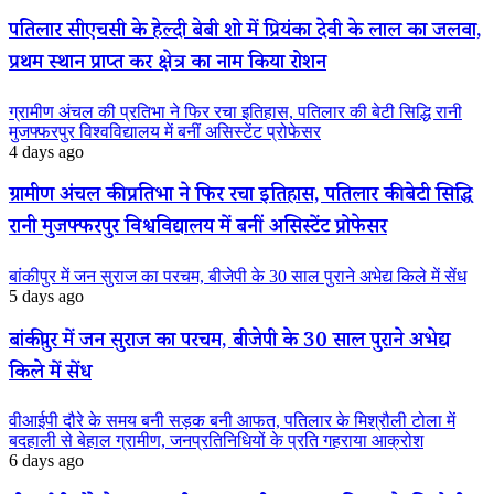
पतिलार सीएचसी के हेल्दी बेबी शो में प्रियंका देवी के लाल का जलवा,
प्रथम स्थान प्राप्त कर क्षेत्र का नाम किया रोशन
ग्रामीण अंचल की प्रतिभा ने फिर रचा इतिहास, पतिलार की बेटी सिद्धि रानी
मुजफ्फरपुर विश्वविद्यालय में बनीं असिस्टेंट प्रोफेसर
4 days ago
ग्रामीण अंचल की प्रतिभा ने फिर रचा इतिहास, पतिलार की बेटी सिद्धि
रानी मुजफ्फरपुर विश्वविद्यालय में बनीं असिस्टेंट प्रोफेसर
बांकीपुर में जन सुराज का परचम, बीजेपी के 30 साल पुराने अभेद्य किले में सेंध
5 days ago
बांकीपुर में जन सुराज का परचम, बीजेपी के 30 साल पुराने अभेद्य
किले में सेंध
वीआईपी दौरे के समय बनी सड़क बनी आफत, पतिलार के मिश्रौली टोला में
बदहाली से बेहाल ग्रामीण, जनप्रतिनिधियों के प्रति गहराया आक्रोश
6 days ago