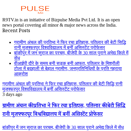
R9TV.in is an initiative of Bizpulse Media Pvt Ltd. It is an open
news portal covering all minor & major news across the India.
Recent Posts
ग्रामीण अंचल की प्रतिभा ने फिर रचा इतिहास, पतिलार की बेटी सिद्धि
रानी मुजफ्फरपुर विश्वविद्यालय में बनीं असिस्टेंट प्रोफेसर
बांकीपुर में जन सुराज का परचम, बीजेपी के 30 साल पुराने अभेद्य किले में
सेंध
वीआईपी दौरे के समय बनी सड़क बनी आफत, पतिलार के मिश्रौली
टोला में बदहाली से बेहाल ग्रामीण, जनप्रतिनिधियों के प्रति गहराया
आक्रोश
ग्रामीण अंचल की प्रतिभा ने फिर रचा इतिहास, पतिलार की बेटी सिद्धि रानी
मुजफ्फरपुर विश्वविद्यालय में बनीं असिस्टेंट प्रोफेसर
3 days ago
ग्रामीण अंचल की प्रतिभा ने फिर रचा इतिहास, पतिलार की बेटी सिद्धि
रानी मुजफ्फरपुर विश्वविद्यालय में बनीं असिस्टेंट प्रोफेसर
बांकीपुर में जन सुराज का परचम, बीजेपी के 30 साल पुराने अभेद्य किले में सेंध