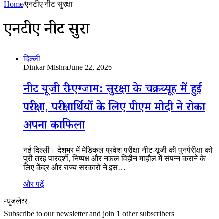
Home
/
एनटीए नीट सुरक्षा
एनटीए नीट सुरक्षा
दिल्ली
Dinkar Mishra
June 22, 2026
नीट यूजी री-एग्जाम: सुरक्षा के चक्रव्यूह में हुई
परीक्षा, परीक्षार्थियों के लिए पीएम मोदी ने रोका
अपना काफिला
नई दिल्ली। देशभर में मेडिकल प्रवेश परीक्षा नीट-यूजी की पुनर्परीक्षा को
पूरी तरह पारदर्शी, निष्पक्ष और नकल विहीन माहौल में संपन्न कराने के
लिए केंद्र और राज्य सरकारों ने इस…
और पढ़ें
न्यूजलेटर
Subscribe to our newsletter and join 1 other subscribers.