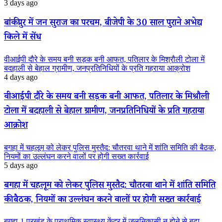
3 days ago
बांकीपुर में जन सुराज का परचम, बीजेपी के 30 साल पुराने अभेद्य
किले में सेंध
वीआईपी दौरे के समय बनी सड़क बनी आफत, पतिलार के मिश्रौली टोला में
बदहाली से बेहाल ग्रामीण, जनप्रतिनिधियों के प्रति गहराया आक्रोश
4 days ago
वीआईपी दौरे के समय बनी सड़क बनी आफत, पतिलार के मिश्रौली
टोला में बदहाली से बेहाल ग्रामीण, जनप्रतिनिधियों के प्रति गहराया
आक्रोश
बगहा में चहलूम को लेकर पुलिस मुस्तैद: चौतरवा थाने में शांति समिति की बैठक,
नियमों का उल्लंघन करने वालों पर होगी सख्त कार्रवाई
5 days ago
बगहा में चहलूम को लेकर पुलिस मुस्तैद: चौतरवा थाने में शांति समिति
की बैठक, नियमों का उल्लंघन करने वालों पर होगी सख्त कार्रवाई
बगहा-1 प्रखंड के प्राथमिक स्वास्थ्य केंद्र में जलनिकासी न होने से बढ़ा