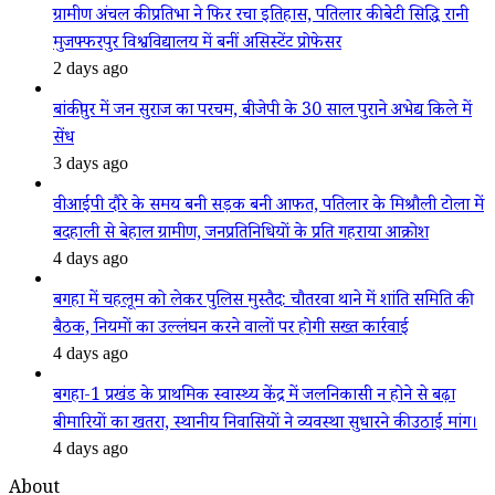
ग्रामीण अंचल की प्रतिभा ने फिर रचा इतिहास, पतिलार की बेटी सिद्धि रानी
मुजफ्फरपुर विश्वविद्यालय में बनीं असिस्टेंट प्रोफेसर
2 days ago
बांकीपुर में जन सुराज का परचम, बीजेपी के 30 साल पुराने अभेद्य किले में
सेंध
3 days ago
वीआईपी दौरे के समय बनी सड़क बनी आफत, पतिलार के मिश्रौली टोला में
बदहाली से बेहाल ग्रामीण, जनप्रतिनिधियों के प्रति गहराया आक्रोश
4 days ago
बगहा में चहलूम को लेकर पुलिस मुस्तैद: चौतरवा थाने में शांति समिति की
बैठक, नियमों का उल्लंघन करने वालों पर होगी सख्त कार्रवाई
4 days ago
बगहा-1 प्रखंड के प्राथमिक स्वास्थ्य केंद्र में जलनिकासी न होने से बढ़ा
बीमारियों का खतरा, स्थानीय निवासियों ने व्यवस्था सुधारने की उठाई मांग।
4 days ago
About