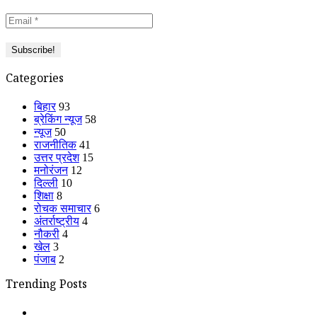
Categories
बिहार
93
ब्रेकिंग न्यूज
58
न्यूज
50
राजनीतिक
41
उत्तर प्रदेश
15
मनोरंजन
12
दिल्ली
10
शिक्षा
8
रोचक समाचार
6
अंतर्राष्ट्रीय
4
नौकरी
4
खेल
3
पंजाब
2
Trending Posts