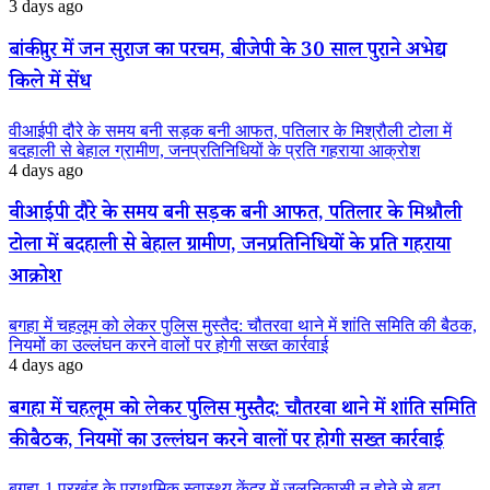
3 days ago
बांकीपुर में जन सुराज का परचम, बीजेपी के 30 साल पुराने अभेद्य
किले में सेंध
वीआईपी दौरे के समय बनी सड़क बनी आफत, पतिलार के मिश्रौली टोला में
बदहाली से बेहाल ग्रामीण, जनप्रतिनिधियों के प्रति गहराया आक्रोश
4 days ago
वीआईपी दौरे के समय बनी सड़क बनी आफत, पतिलार के मिश्रौली
टोला में बदहाली से बेहाल ग्रामीण, जनप्रतिनिधियों के प्रति गहराया
आक्रोश
बगहा में चहलूम को लेकर पुलिस मुस्तैद: चौतरवा थाने में शांति समिति की बैठक,
नियमों का उल्लंघन करने वालों पर होगी सख्त कार्रवाई
4 days ago
बगहा में चहलूम को लेकर पुलिस मुस्तैद: चौतरवा थाने में शांति समिति
की बैठक, नियमों का उल्लंघन करने वालों पर होगी सख्त कार्रवाई
बगहा-1 प्रखंड के प्राथमिक स्वास्थ्य केंद्र में जलनिकासी न होने से बढ़ा