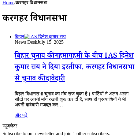
Home
/
करगहर विधानसभा
करगहर विधानसभा
बिहार
News Desk
July 15, 2025
बिहार चुनाव की गहमागहमी के बीच IAS दिनेश
कुमार राय ने दिया इस्तीफा, करगहर विधानसभा
से चुनाव की दावेदारी
बिहार विधानसभा चुनाव का मंच सज चुका है। पार्टियों ने अलग अलग
सीटों पर अपनी मांग रखनी शुरू कर दी है, साथ ही प्रत्याशियों ने भी
अपनी दावेदारी मजबूत कर…
और पढ़ें
न्यूजलेटर
Subscribe to our newsletter and join 1 other subscribers.