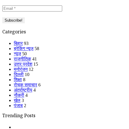
Categories
बिहार
93
ब्रेकिंग न्यूज
58
न्यूज
50
राजनीतिक
41
उत्तर प्रदेश
15
मनोरंजन
12
दिल्ली
10
शिक्षा
8
रोचक समाचार
6
अंतर्राष्ट्रीय
4
नौकरी
4
खेल
3
पंजाब
2
Trending Posts