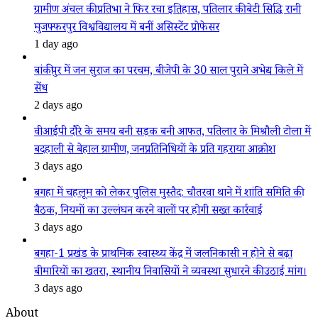
ग्रामीण अंचल की प्रतिभा ने फिर रचा इतिहास, पतिलार की बेटी सिद्धि रानी
मुजफ्फरपुर विश्वविद्यालय में बनीं असिस्टेंट प्रोफेसर
1 day ago
बांकीपुर में जन सुराज का परचम, बीजेपी के 30 साल पुराने अभेद्य किले में
सेंध
2 days ago
वीआईपी दौरे के समय बनी सड़क बनी आफत, पतिलार के मिश्रौली टोला में
बदहाली से बेहाल ग्रामीण, जनप्रतिनिधियों के प्रति गहराया आक्रोश
3 days ago
बगहा में चहलूम को लेकर पुलिस मुस्तैद: चौतरवा थाने में शांति समिति की
बैठक, नियमों का उल्लंघन करने वालों पर होगी सख्त कार्रवाई
3 days ago
बगहा-1 प्रखंड के प्राथमिक स्वास्थ्य केंद्र में जलनिकासी न होने से बढ़ा
बीमारियों का खतरा, स्थानीय निवासियों ने व्यवस्था सुधारने की उठाई मांग।
3 days ago
About