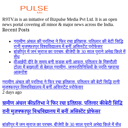
R9TV.in is an initiative of Bizpulse Media Pvt Ltd. It is an open
news portal covering all minor & major news across the India.
Recent Posts
ग्रामीण अंचल की प्रतिभा ने फिर रचा इतिहास, पतिलार की बेटी सिद्धि
रानी मुजफ्फरपुर विश्वविद्यालय में बनीं असिस्टेंट प्रोफेसर
बांकीपुर में जन सुराज का परचम, बीजेपी के 30 साल पुराने अभेद्य किले में
सेंध
वीआईपी दौरे के समय बनी सड़क बनी आफत, पतिलार के मिश्रौली
टोला में बदहाली से बेहाल ग्रामीण, जनप्रतिनिधियों के प्रति गहराया
आक्रोश
ग्रामीण अंचल की प्रतिभा ने फिर रचा इतिहास, पतिलार की बेटी सिद्धि रानी
मुजफ्फरपुर विश्वविद्यालय में बनीं असिस्टेंट प्रोफेसर
2 days ago
ग्रामीण अंचल की प्रतिभा ने फिर रचा इतिहास, पतिलार की बेटी सिद्धि
रानी मुजफ्फरपुर विश्वविद्यालय में बनीं असिस्टेंट प्रोफेसर
बांकीपुर में जन सुराज का परचम, बीजेपी के 30 साल पुराने अभेद्य किले में सेंध