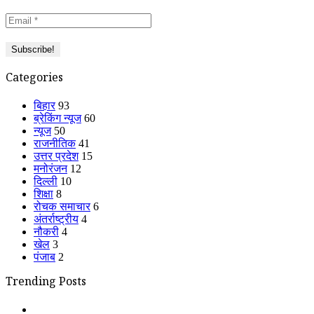
Categories
बिहार
93
ब्रेकिंग न्यूज
60
न्यूज
50
राजनीतिक
41
उत्तर प्रदेश
15
मनोरंजन
12
दिल्ली
10
शिक्षा
8
रोचक समाचार
6
अंतर्राष्ट्रीय
4
नौकरी
4
खेल
3
पंजाब
2
Trending Posts