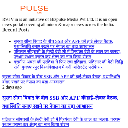
R9TV.in is an initiative of Bizpulse Media Pvt Ltd. It is an open
news portal covering all minor & major news across the India.
Recent Posts
सुस्ता सीमा विवाद के बीच SSB और APF की हाई-लेवल बैठक,
यथास्थिति बनाए रखने पर नेपाल का बड़ा आश्वासन
पतिलार सीएचसी के हेल्दी बेबी शो में प्रियंका देवी के लाल का जलवा,
प्रथम स्थान प्राप्त कर क्षेत्र का नाम किया रोशन
ग्रामीण अंचल की प्रतिभा ने फिर रचा इतिहास, पतिलार की बेटी सिद्धि
रानी मुजफ्फरपुर विश्वविद्यालय में बनीं असिस्टेंट प्रोफेसर
सुस्ता सीमा विवाद के बीच SSB और APF की हाई-लेवल बैठक, यथास्थिति
बनाए रखने पर नेपाल का बड़ा आश्वासन
2 days ago
सुस्ता सीमा विवाद के बीच SSB और APF की हाई-लेवल बैठक,
यथास्थिति बनाए रखने पर नेपाल का बड़ा आश्वासन
पतिलार सीएचसी के हेल्दी बेबी शो में प्रियंका देवी के लाल का जलवा, प्रथम
स्थान प्राप्त कर क्षेत्र का नाम किया रोशन