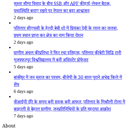
सुस्ता सीमा विवाद के बीच SSB और APF की हाई-लेवल बैठक,
यथास्थिति बनाए रखने पर नेपाल का बड़ा आश्वासन
2 days ago
पतिलार सीएचसी के हेल्दी बेबी शो में प्रियंका देवी के लाल का जलवा,
प्रथम स्थान प्राप्त कर क्षेत्र का नाम किया रोशन
2 days ago
ग्रामीण अंचल की प्रतिभा ने फिर रचा इतिहास, पतिलार की बेटी सिद्धि रानी
मुजफ्फरपुर विश्वविद्यालय में बनीं असिस्टेंट प्रोफेसर
5 days ago
बांकीपुर में जन सुराज का परचम, बीजेपी के 30 साल पुराने अभेद्य किले में
सेंध
6 days ago
वीआईपी दौरे के समय बनी सड़क बनी आफत, पतिलार के मिश्रौली टोला में
बदहाली से बेहाल ग्रामीण, जनप्रतिनिधियों के प्रति गहराया आक्रोश
7 days ago
About