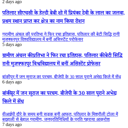
2 days ago
पतिलार सीएचसी के हेल्दी बेबी शो में प्रियंका देवी के लाल का जलवा,
प्रथम स्थान प्राप्त कर क्षेत्र का नाम किया रोशन
ग्रामीण अंचल की प्रतिभा ने फिर रचा इतिहास, पतिलार की बेटी सिद्धि रानी
मुजफ्फरपुर विश्वविद्यालय में बनीं असिस्टेंट प्रोफेसर
5 days ago
ग्रामीण अंचल की प्रतिभा ने फिर रचा इतिहास, पतिलार की बेटी सिद्धि
रानी मुजफ्फरपुर विश्वविद्यालय में बनीं असिस्टेंट प्रोफेसर
बांकीपुर में जन सुराज का परचम, बीजेपी के 30 साल पुराने अभेद्य किले में सेंध
6 days ago
बांकीपुर में जन सुराज का परचम, बीजेपी के 30 साल पुराने अभेद्य
किले में सेंध
वीआईपी दौरे के समय बनी सड़क बनी आफत, पतिलार के मिश्रौली टोला में
बदहाली से बेहाल ग्रामीण, जनप्रतिनिधियों के प्रति गहराया आक्रोश
7 days ago