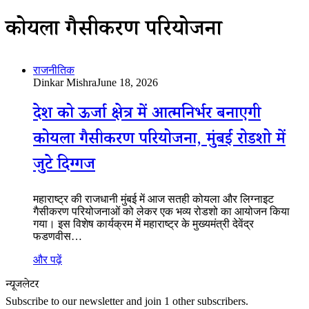
कोयला गैसीकरण परियोजना
राजनीतिक
Dinkar Mishra
June 18, 2026
देश को ऊर्जा क्षेत्र में आत्मनिर्भर बनाएगी
कोयला गैसीकरण परियोजना, मुंबई रोडशो में
जुटे दिग्गज
महाराष्ट्र की राजधानी मुंबई में आज सतही कोयला और लिग्नाइट
गैसीकरण परियोजनाओं को लेकर एक भव्य रोडशो का आयोजन किया
गया। इस विशेष कार्यक्रम में महाराष्ट्र के मुख्यमंत्री देवेंद्र
फडणवीस…
और पढ़ें
न्यूजलेटर
Subscribe to our newsletter and join 1 other subscribers.