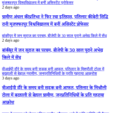
मुजफ्फरपुर विश्वविद्यालय में बनीं असिस्टेंट प्रोफेसर
2 days ago
ग्रामीण अंचल की प्रतिभा ने फिर रचा इतिहास, पतिलार की बेटी सिद्धि
रानी मुजफ्फरपुर विश्वविद्यालय में बनीं असिस्टेंट प्रोफेसर
बांकीपुर में जन सुराज का परचम, बीजेपी के 30 साल पुराने अभेद्य किले में सेंध
2 days ago
बांकीपुर में जन सुराज का परचम, बीजेपी के 30 साल पुराने अभेद्य
किले में सेंध
वीआईपी दौरे के समय बनी सड़क बनी आफत, पतिलार के मिश्रौली टोला में
बदहाली से बेहाल ग्रामीण, जनप्रतिनिधियों के प्रति गहराया आक्रोश
3 days ago
वीआईपी दौरे के समय बनी सड़क बनी आफत, पतिलार के मिश्रौली
टोला में बदहाली से बेहाल ग्रामीण, जनप्रतिनिधियों के प्रति गहराया
आक्रोश