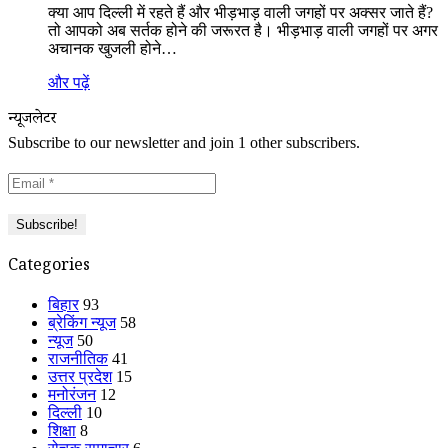
क्या आप दिल्ली में रहते हैं और भीड़भाड़ वाली जगहों पर अक्सर जाते हैं?
तो आपको अब सर्तक होने की जरूरत है। भीड़भाड़ वाली जगहों पर अगर
अचानक खुजली होने…
और पढ़ें
न्यूजलेटर
Subscribe to our newsletter and join 1 other subscribers.
Categories
बिहार
93
ब्रेकिंग न्यूज
58
न्यूज
50
राजनीतिक
41
उत्तर प्रदेश
15
मनोरंजन
12
दिल्ली
10
शिक्षा
8