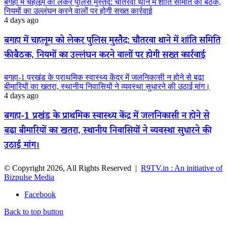
बगहा में चहलूम को लेकर पुलिस मुस्तैद: चौतरवा थाने में शांति समिति की बैठक,
नियमों का उल्लंघन करने वालों पर होगी सख्त कार्रवाई
4 days ago
बगहा में चहलूम को लेकर पुलिस मुस्तैद: चौतरवा थाने में शांति समिति
की बैठक, नियमों का उल्लंघन करने वालों पर होगी सख्त कार्रवाई
बगहा-1 प्रखंड के प्राथमिक स्वास्थ्य केंद्र में जलनिकासी न होने से बढ़ा
बीमारियों का खतरा, स्थानीय निवासियों ने व्यवस्था सुधारने की उठाई मांग।
4 days ago
बगहा-1 प्रखंड के प्राथमिक स्वास्थ्य केंद्र में जलनिकासी न होने से
बढ़ा बीमारियों का खतरा, स्थानीय निवासियों ने व्यवस्था सुधारने की
उठाई मांग।
© Copyright 2026, All Rights Reserved |
R9TV.in : An initiative of
Bizpulse Media
Facebook
Back to top button