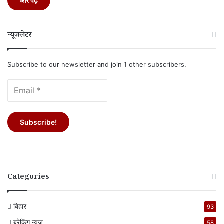
और पढ़ें
न्यूजलेटर
Subscribe to our newsletter and join 1 other subscribers.
Categories
बिहार
93
ब्रेकिंग न्यूज
58