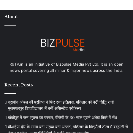
About
R9TV.in is an initiative of Bizpulse Media Pvt Ltd. It is an open
news portal covering all minor & major news across the India.
Recent Posts
ग्रामीण अंचल की प्रतिभा ने फिर रचा इतिहास, पतिलार की बेटी सिद्धि रानी
मुजफ्फरपुर विश्वविद्यालय में बनीं असिस्टेंट प्रोफेसर
बांकीपुर में जन सुराज का परचम, बीजेपी के 30 साल पुराने अभेद्य किले में सेंध
वीआईपी दौरे के समय बनी सड़क बनी आफत, पतिलार के मिश्रौली टोला में बदहाली से