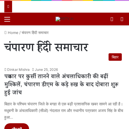
Menu
Switch
खो
Home
/
चंपारण हिंदी समाचार
चंपारण हिंदी समाचार
बिहार
Dinkar Mishra
June 25, 2026
पत्रकार पर कुर्सी तानने वाले अंचलाधिकारी की बढ़ीं
मुश्किलें, चंपारण डीएम के कड़े रुख के बाद दोबारा शुरू
हुई जांच
बिहार के पश्चिम चंपारण जिले के बगहा से एक बड़ी प्रशासनिक खबर सामने आ रही है।
मधुबनी के अंचलाधिकारी (सीओ) नंदलाल राम और स्थानीय पत्रकार अजय सिंह के बीच
हुआ…