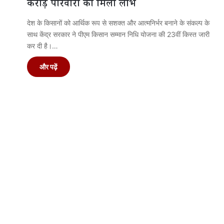
करोड़ परिवारों को मिला लाभ
देश के किसानों को आर्थिक रूप से सशक्त और आत्मनिर्भर बनाने के संकल्प के
साथ केंद्र सरकार ने पीएम किसान सम्मान निधि योजना की 23वीं किस्त जारी
कर दी है।…
और पढ़ें