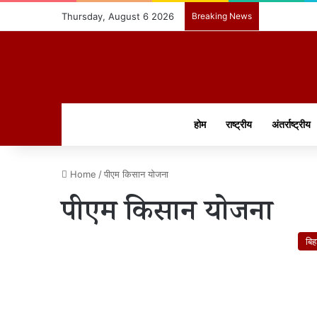
Thursday, August 6 2026
Breaking News
होम
राष्ट्रीय
अंतर्राष्ट्रीय
Home
/
पीएम किसान योजना
पीएम किसान योजना
बिह