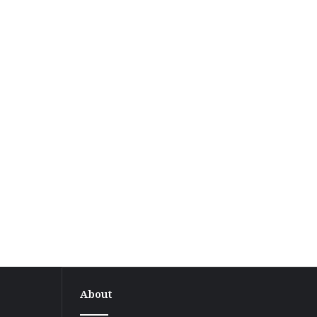
About