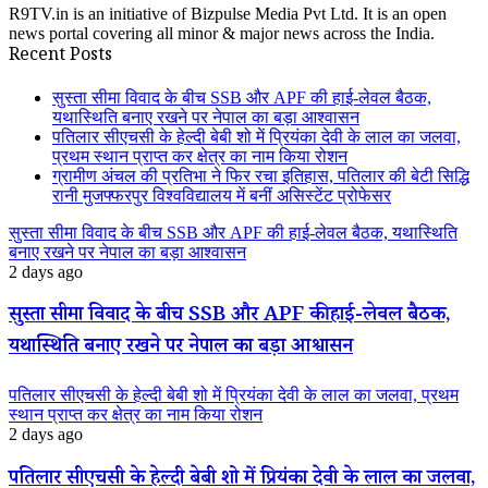
R9TV.in is an initiative of Bizpulse Media Pvt Ltd. It is an open
news portal covering all minor & major news across the India.
Recent Posts
सुस्ता सीमा विवाद के बीच SSB और APF की हाई-लेवल बैठक,
यथास्थिति बनाए रखने पर नेपाल का बड़ा आश्वासन
पतिलार सीएचसी के हेल्दी बेबी शो में प्रियंका देवी के लाल का जलवा,
प्रथम स्थान प्राप्त कर क्षेत्र का नाम किया रोशन
ग्रामीण अंचल की प्रतिभा ने फिर रचा इतिहास, पतिलार की बेटी सिद्धि
रानी मुजफ्फरपुर विश्वविद्यालय में बनीं असिस्टेंट प्रोफेसर
सुस्ता सीमा विवाद के बीच SSB और APF की हाई-लेवल बैठक, यथास्थिति
बनाए रखने पर नेपाल का बड़ा आश्वासन
2 days ago
सुस्ता सीमा विवाद के बीच SSB और APF की हाई-लेवल बैठक,
यथास्थिति बनाए रखने पर नेपाल का बड़ा आश्वासन
पतिलार सीएचसी के हेल्दी बेबी शो में प्रियंका देवी के लाल का जलवा, प्रथम
स्थान प्राप्त कर क्षेत्र का नाम किया रोशन
2 days ago
पतिलार सीएचसी के हेल्दी बेबी शो में प्रियंका देवी के लाल का जलवा,