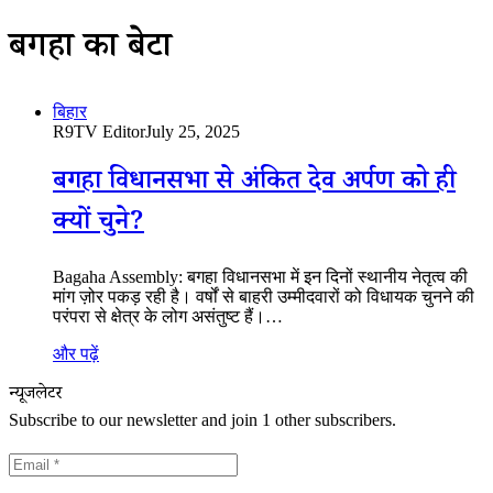
बगहा का बेटा
बिहार
R9TV Editor
July 25, 2025
बगहा विधानसभा से अंकित देव अर्पण को ही
क्यों चुने?
Bagaha Assembly: बगहा विधानसभा में इन दिनों स्थानीय नेतृत्व की
मांग ज़ोर पकड़ रही है। वर्षों से बाहरी उम्मीदवारों को विधायक चुनने की
परंपरा से क्षेत्र के लोग असंतुष्ट हैं।…
और पढ़ें
न्यूजलेटर
Subscribe to our newsletter and join 1 other subscribers.