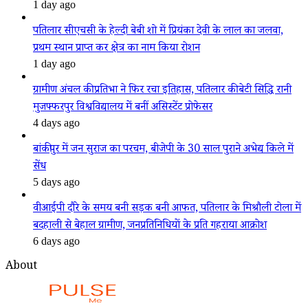
1 day ago
पतिलार सीएचसी के हेल्दी बेबी शो में प्रियंका देवी के लाल का जलवा,
प्रथम स्थान प्राप्त कर क्षेत्र का नाम किया रोशन
1 day ago
ग्रामीण अंचल की प्रतिभा ने फिर रचा इतिहास, पतिलार की बेटी सिद्धि रानी
मुजफ्फरपुर विश्वविद्यालय में बनीं असिस्टेंट प्रोफेसर
4 days ago
बांकीपुर में जन सुराज का परचम, बीजेपी के 30 साल पुराने अभेद्य किले में
सेंध
5 days ago
वीआईपी दौरे के समय बनी सड़क बनी आफत, पतिलार के मिश्रौली टोला में
बदहाली से बेहाल ग्रामीण, जनप्रतिनिधियों के प्रति गहराया आक्रोश
6 days ago
About