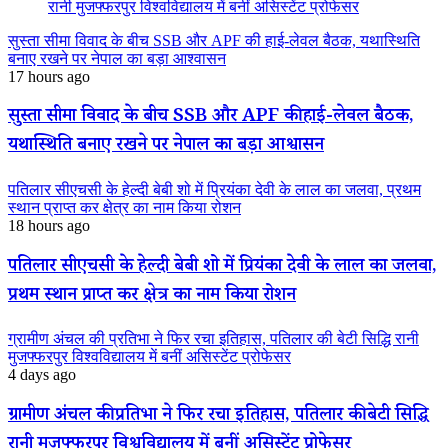
रानी मुजफ्फरपुर विश्वविद्यालय में बनीं असिस्टेंट प्रोफेसर
सुस्ता सीमा विवाद के बीच SSB और APF की हाई-लेवल बैठक, यथास्थिति
बनाए रखने पर नेपाल का बड़ा आश्वासन
17 hours ago
सुस्ता सीमा विवाद के बीच SSB और APF की हाई-लेवल बैठक,
यथास्थिति बनाए रखने पर नेपाल का बड़ा आश्वासन
पतिलार सीएचसी के हेल्दी बेबी शो में प्रियंका देवी के लाल का जलवा, प्रथम
स्थान प्राप्त कर क्षेत्र का नाम किया रोशन
18 hours ago
पतिलार सीएचसी के हेल्दी बेबी शो में प्रियंका देवी के लाल का जलवा,
प्रथम स्थान प्राप्त कर क्षेत्र का नाम किया रोशन
ग्रामीण अंचल की प्रतिभा ने फिर रचा इतिहास, पतिलार की बेटी सिद्धि रानी
मुजफ्फरपुर विश्वविद्यालय में बनीं असिस्टेंट प्रोफेसर
4 days ago
ग्रामीण अंचल की प्रतिभा ने फिर रचा इतिहास, पतिलार की बेटी सिद्धि
रानी मुजफ्फरपुर विश्वविद्यालय में बनीं असिस्टेंट प्रोफेसर