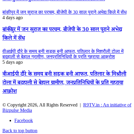
बांकीपुर में जन सुराज का परचम, बीजेपी के 30 साल पुराने अभेद्य किले में सेंध
4 days ago
बांकीपुर में जन सुराज का परचम, बीजेपी के 30 साल पुराने अभेद्य
किले में सेंध
वीआईपी दौरे के समय बनी सड़क बनी आफत, पतिलार के मिश्रौली टोला में
बदहाली से बेहाल ग्रामीण, जनप्रतिनिधियों के प्रति गहराया आक्रोश
5 days ago
वीआईपी दौरे के समय बनी सड़क बनी आफत, पतिलार के मिश्रौली
टोला में बदहाली से बेहाल ग्रामीण, जनप्रतिनिधियों के प्रति गहराया
आक्रोश
© Copyright 2026, All Rights Reserved |
R9TV.in : An initiative of
Bizpulse Media
Facebook
Back to top button