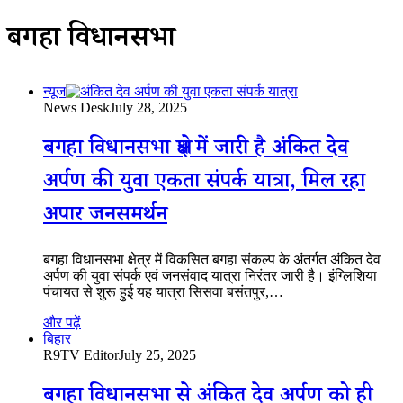
बगहा विधानसभा
न्यूज
News Desk
July 28, 2025
बगहा विधानसभा क्षेत्र में जारी है अंकित देव
अर्पण की युवा एकता संपर्क यात्रा, मिल रहा
अपार जनसमर्थन
बगहा विधानसभा क्षेत्र में विकसित बगहा संकल्प के अंतर्गत अंकित देव
अर्पण की युवा संपर्क एवं जनसंवाद यात्रा निरंतर जारी है। इंग्लिशिया
पंचायत से शुरू हुई यह यात्रा सिसवा बसंतपुर,…
और पढ़ें
बिहार
R9TV Editor
July 25, 2025
बगहा विधानसभा से अंकित देव अर्पण को ही