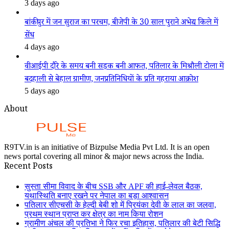
3 days ago
बांकीपुर में जन सुराज का परचम, बीजेपी के 30 साल पुराने अभेद्य किले में
सेंध
4 days ago
वीआईपी दौरे के समय बनी सड़क बनी आफत, पतिलार के मिश्रौली टोला में
बदहाली से बेहाल ग्रामीण, जनप्रतिनिधियों के प्रति गहराया आक्रोश
5 days ago
About
R9TV.in is an initiative of Bizpulse Media Pvt Ltd. It is an open
news portal covering all minor & major news across the India.
Recent Posts
सुस्ता सीमा विवाद के बीच SSB और APF की हाई-लेवल बैठक,
यथास्थिति बनाए रखने पर नेपाल का बड़ा आश्वासन
पतिलार सीएचसी के हेल्दी बेबी शो में प्रियंका देवी के लाल का जलवा,
प्रथम स्थान प्राप्त कर क्षेत्र का नाम किया रोशन
ग्रामीण अंचल की प्रतिभा ने फिर रचा इतिहास, पतिलार की बेटी सिद्धि