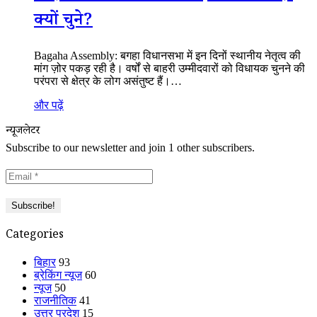
क्यों चुने?
Bagaha Assembly: बगहा विधानसभा में इन दिनों स्थानीय नेतृत्व की
मांग ज़ोर पकड़ रही है। वर्षों से बाहरी उम्मीदवारों को विधायक चुनने की
परंपरा से क्षेत्र के लोग असंतुष्ट हैं।…
और पढ़ें
न्यूजलेटर
Subscribe to our newsletter and join 1 other subscribers.
Categories
बिहार
93
ब्रेकिंग न्यूज
60
न्यूज
50
राजनीतिक
41
उत्तर प्रदेश
15