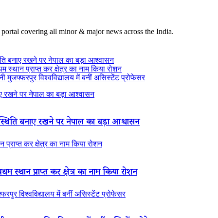
 portal covering all minor & major news across the India.
ति बनाए रखने पर नेपाल का बड़ा आश्वासन
थम स्थान प्राप्त कर क्षेत्र का नाम किया रोशन
 मुजफ्फरपुर विश्वविद्यालय में बनीं असिस्टेंट प्रोफेसर
 रखने पर नेपाल का बड़ा आश्वासन
थिति बनाए रखने पर नेपाल का बड़ा आश्वासन
न प्राप्त कर क्षेत्र का नाम किया रोशन
रथम स्थान प्राप्त कर क्षेत्र का नाम किया रोशन
रपुर विश्वविद्यालय में बनीं असिस्टेंट प्रोफेसर