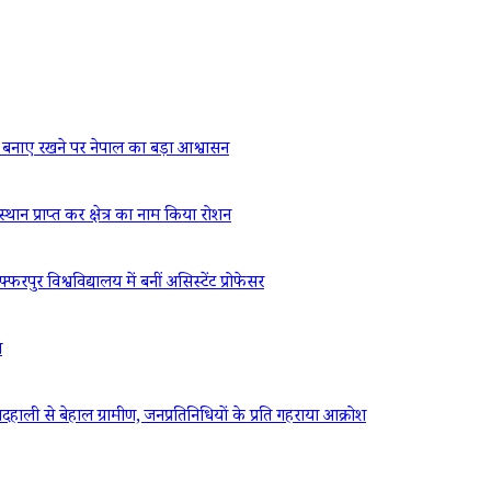
बनाए रखने पर नेपाल का बड़ा आश्वासन
्थान प्राप्त कर क्षेत्र का नाम किया रोशन
रपुर विश्वविद्यालय में बनीं असिस्टेंट प्रोफेसर
ध
ली से बेहाल ग्रामीण, जनप्रतिनिधियों के प्रति गहराया आक्रोश