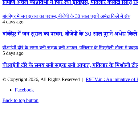
ग्रामीण अंचल की प्रतिभा ने फिर रचा इतिहास, पतिलार की बेटी सिद्धि रानी
बांकीपुर में जन सुराज का परचम, बीजेपी के 30 साल पुराने अभेद्य किले में सेंध
4 days ago
बांकीपुर में जन सुराज का परचम, बीजेपी के 30 साल पुराने अभेद्य किले म
वीआईपी दौरे के समय बनी सड़क बनी आफत, पतिलार के मिश्रौली टोला में बदहाली
5 days ago
वीआईपी दौरे के समय बनी सड़क बनी आफत, पतिलार के मिश्रौली टोला मे
© Copyright 2026, All Rights Reserved |
R9TV.in : An initiative of
Facebook
Back to top button