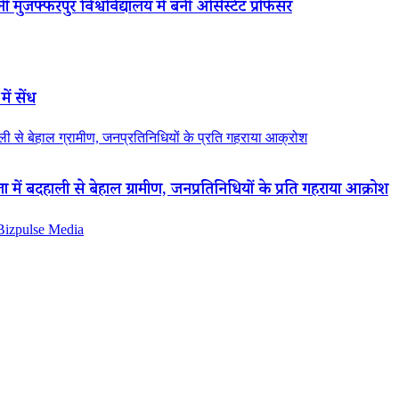
 मुजफ्फरपुर विश्वविद्यालय में बनीं असिस्टेंट प्रोफेसर
ें सेंध
 से बेहाल ग्रामीण, जनप्रतिनिधियों के प्रति गहराया आक्रोश
ं बदहाली से बेहाल ग्रामीण, जनप्रतिनिधियों के प्रति गहराया आक्रोश
 Bizpulse Media