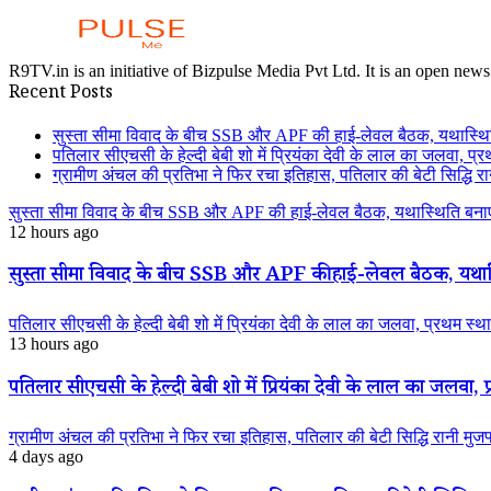
R9TV.in is an initiative of Bizpulse Media Pvt Ltd. It is an open news
Recent Posts
सुस्ता सीमा विवाद के बीच SSB और APF की हाई-लेवल बैठक, यथास्थि
पतिलार सीएचसी के हेल्दी बेबी शो में प्रियंका देवी के लाल का जलवा, प्र
ग्रामीण अंचल की प्रतिभा ने फिर रचा इतिहास, पतिलार की बेटी सिद्धि रानी
सुस्ता सीमा विवाद के बीच SSB और APF की हाई-लेवल बैठक, यथास्थिति बनाए
12 hours ago
सुस्ता सीमा विवाद के बीच SSB और APF की हाई-लेवल बैठक, यथास्
पतिलार सीएचसी के हेल्दी बेबी शो में प्रियंका देवी के लाल का जलवा, प्रथम स्था
13 hours ago
पतिलार सीएचसी के हेल्दी बेबी शो में प्रियंका देवी के लाल का जलवा, प्
ग्रामीण अंचल की प्रतिभा ने फिर रचा इतिहास, पतिलार की बेटी सिद्धि रानी मुजफ्फ
4 days ago