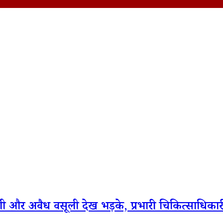
ी और अवैध वसूली देख भड़के, प्रभारी चिकित्साधिकारी 