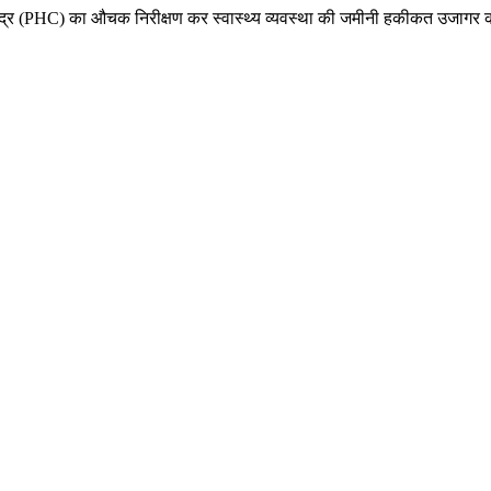
 केंद्र (PHC) का औचक निरीक्षण कर स्वास्थ्य व्यवस्था की जमीनी हकीकत उजागर कर