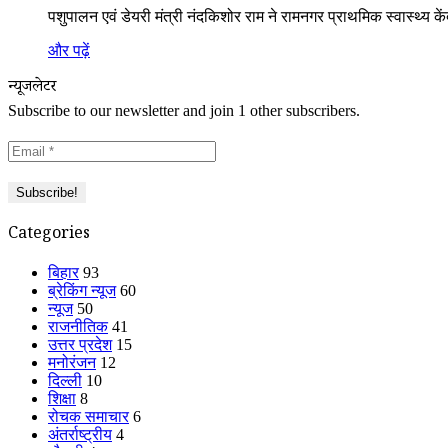
पशुपालन एवं डेयरी मंत्री नंदकिशोर राम ने रामनगर प्राथमिक स्वास्थ्य
और पढ़ें
न्यूजलेटर
Subscribe to our newsletter and join 1 other subscribers.
Categories
बिहार
93
ब्रेकिंग न्यूज
60
न्यूज
50
राजनीतिक
41
उत्तर प्रदेश
15
मनोरंजन
12
दिल्ली
10
शिक्षा
8
रोचक समाचार
6
अंतर्राष्ट्रीय
4