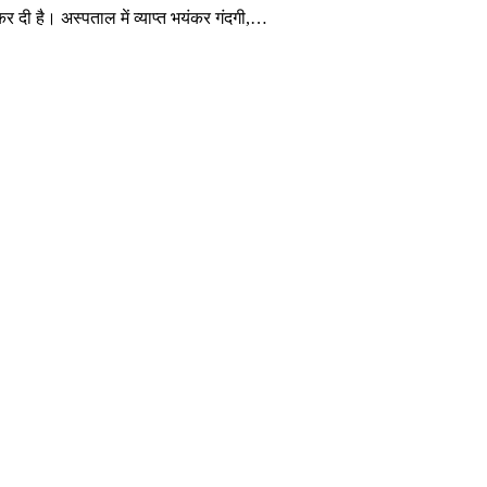
 दी है। अस्पताल में व्याप्त भयंकर गंदगी,…