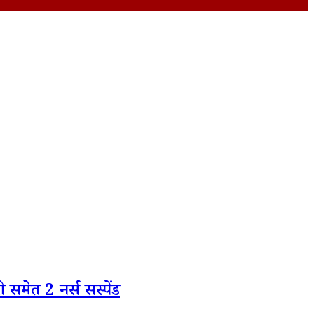
समेत 2 नर्स सस्पेंड