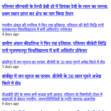
पतिलार सीएचसी के हेल्दी बेबी शो में प्रियंका देवी के लाल का जलवा,
प्रथम स्थान प्राप्त कर क्षेत्र का नाम किया रोशन
ग्रामीण अंचल की प्रतिभा ने फिर रचा इतिहास, पतिलार की बेटी सिद्धि रानी
मुजफ्फरपुर विश्वविद्यालय में बनीं असिस्टेंट प्रोफेसर
4 days ago
ग्रामीण अंचल की प्रतिभा ने फिर रचा इतिहास, पतिलार की बेटी सिद्धि
रानी मुजफ्फरपुर विश्वविद्यालय में बनीं असिस्टेंट प्रोफेसर
बांकीपुर में जन सुराज का परचम, बीजेपी के 30 साल पुराने अभेद्य किले में सेंध
5 days ago
बांकीपुर में जन सुराज का परचम, बीजेपी के 30 साल पुराने अभेद्य
किले में सेंध
वीआईपी दौरे के समय बनी सड़क बनी आफत, पतिलार के मिश्रौली टोला में
बदहाली से बेहाल ग्रामीण, जनप्रतिनिधियों के प्रति गहराया आक्रोश
6 days ago