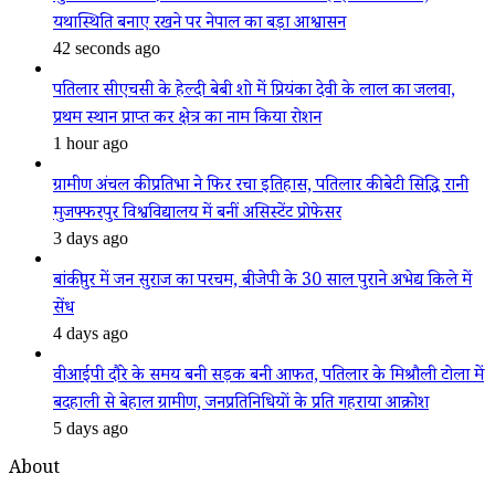
यथास्थिति बनाए रखने पर नेपाल का बड़ा आश्वासन
42 seconds ago
पतिलार सीएचसी के हेल्दी बेबी शो में प्रियंका देवी के लाल का जलवा,
प्रथम स्थान प्राप्त कर क्षेत्र का नाम किया रोशन
1 hour ago
ग्रामीण अंचल की प्रतिभा ने फिर रचा इतिहास, पतिलार की बेटी सिद्धि रानी
मुजफ्फरपुर विश्वविद्यालय में बनीं असिस्टेंट प्रोफेसर
3 days ago
बांकीपुर में जन सुराज का परचम, बीजेपी के 30 साल पुराने अभेद्य किले में
सेंध
4 days ago
वीआईपी दौरे के समय बनी सड़क बनी आफत, पतिलार के मिश्रौली टोला में
बदहाली से बेहाल ग्रामीण, जनप्रतिनिधियों के प्रति गहराया आक्रोश
5 days ago
About