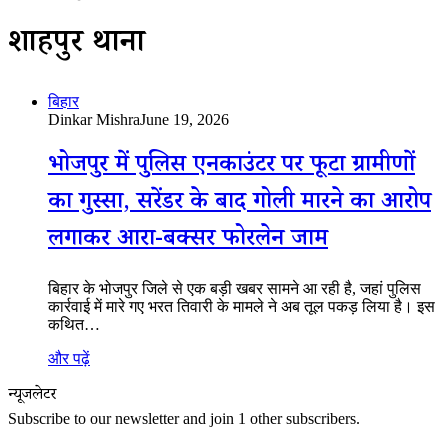
शाहपुर थाना
बिहार
Dinkar Mishra
June 19, 2026
भोजपुर में पुलिस एनकाउंटर पर फूटा ग्रामीणों
का गुस्सा, सरेंडर के बाद गोली मारने का आरोप
लगाकर आरा-बक्सर फोरलेन जाम
बिहार के भोजपुर जिले से एक बड़ी खबर सामने आ रही है, जहां पुलिस
कार्रवाई में मारे गए भरत तिवारी के मामले ने अब तूल पकड़ लिया है। इस
कथित…
और पढ़ें
न्यूजलेटर
Subscribe to our newsletter and join 1 other subscribers.