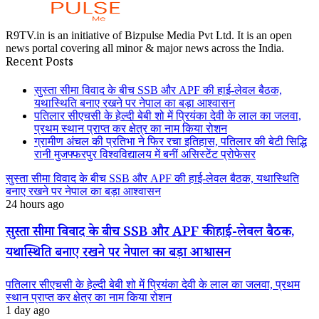
R9TV.in is an initiative of Bizpulse Media Pvt Ltd. It is an open
news portal covering all minor & major news across the India.
Recent Posts
सुस्ता सीमा विवाद के बीच SSB और APF की हाई-लेवल बैठक,
यथास्थिति बनाए रखने पर नेपाल का बड़ा आश्वासन
पतिलार सीएचसी के हेल्दी बेबी शो में प्रियंका देवी के लाल का जलवा,
प्रथम स्थान प्राप्त कर क्षेत्र का नाम किया रोशन
ग्रामीण अंचल की प्रतिभा ने फिर रचा इतिहास, पतिलार की बेटी सिद्धि
रानी मुजफ्फरपुर विश्वविद्यालय में बनीं असिस्टेंट प्रोफेसर
सुस्ता सीमा विवाद के बीच SSB और APF की हाई-लेवल बैठक, यथास्थिति
बनाए रखने पर नेपाल का बड़ा आश्वासन
24 hours ago
सुस्ता सीमा विवाद के बीच SSB और APF की हाई-लेवल बैठक,
यथास्थिति बनाए रखने पर नेपाल का बड़ा आश्वासन
पतिलार सीएचसी के हेल्दी बेबी शो में प्रियंका देवी के लाल का जलवा, प्रथम
स्थान प्राप्त कर क्षेत्र का नाम किया रोशन
1 day ago