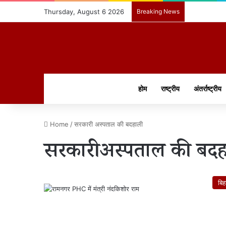
Thursday, August 6 2026
Breaking News
होम
राष्ट्रीय
अंतर्राष्ट्रीय
Home
/
सरकारी अस्पताल की बदहाली
सरकारी अस्पताल की बद
बिह