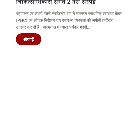
चिकित्साधिकारी समेत 2 नर्स सस्पेंड
पशुपालन एवं डेयरी मंत्री नंदकिशोर राम ने रामनगर प्राथमिक स्वास्थ्य केंद्र
(PHC) का औचक निरीक्षण कर स्वास्थ्य व्यवस्था की जमीनी हकीकत
उजागर कर दी है। अस्पताल में व्याप्त भयंकर गंदगी,…
और पढ़ें