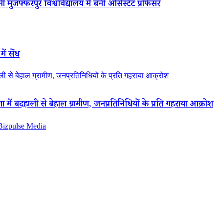
 मुजफ्फरपुर विश्वविद्यालय में बनीं असिस्टेंट प्रोफेसर
ें सेंध
 से बेहाल ग्रामीण, जनप्रतिनिधियों के प्रति गहराया आक्रोश
ं बदहाली से बेहाल ग्रामीण, जनप्रतिनिधियों के प्रति गहराया आक्रोश
 Bizpulse Media