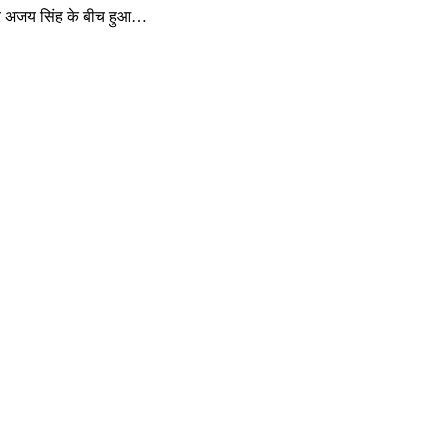
ार अजय सिंह के बीच हुआ…