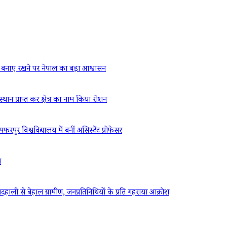
बनाए रखने पर नेपाल का बड़ा आश्वासन
्थान प्राप्त कर क्षेत्र का नाम किया रोशन
रपुर विश्वविद्यालय में बनीं असिस्टेंट प्रोफेसर
ध
ली से बेहाल ग्रामीण, जनप्रतिनिधियों के प्रति गहराया आक्रोश