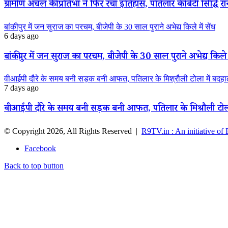
ग्रामीण अंचल की प्रतिभा ने फिर रचा इतिहास, पतिलार की बेटी सिद्धि रानी
बांकीपुर में जन सुराज का परचम, बीजेपी के 30 साल पुराने अभेद्य किले में सेंध
6 days ago
बांकीपुर में जन सुराज का परचम, बीजेपी के 30 साल पुराने अभेद्य किले म
वीआईपी दौरे के समय बनी सड़क बनी आफत, पतिलार के मिश्रौली टोला में बदहाली
7 days ago
वीआईपी दौरे के समय बनी सड़क बनी आफत, पतिलार के मिश्रौली टोला मे
© Copyright 2026, All Rights Reserved |
R9TV.in : An initiative of
Facebook
Back to top button