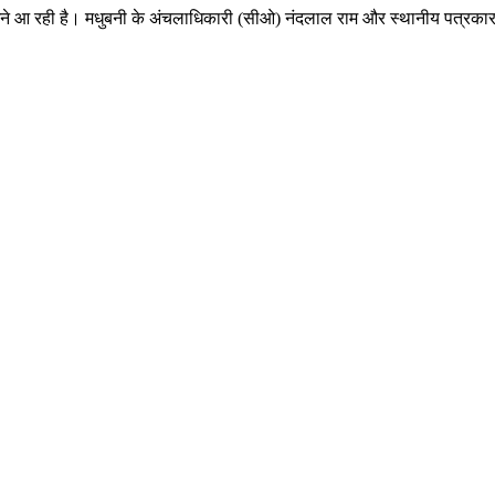
ामने आ रही है। मधुबनी के अंचलाधिकारी (सीओ) नंदलाल राम और स्थानीय पत्रक