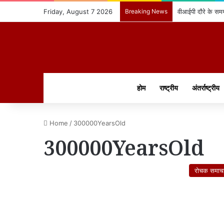
Friday, August 7 2026
Breaking News
वीआईपी दौरे के समय
होम
राष्ट्रीय
अंतर्राष्ट्रीय
Home
/
300000YearsOld
300000YearsOld
रोचक समाच