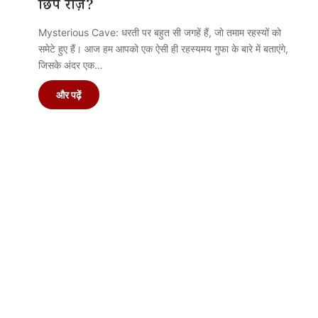
छिपे राज़?
Mysterious Cave: धरती पर बहुत सी जगहें हैं, जो तमाम रहस्यों को
समेटे हुए हैं। आज हम आपको एक ऐसी ही रहस्यमय गुफा के बारे में बताएंगे,
जिसके अंदर एक…
और पढ़ें