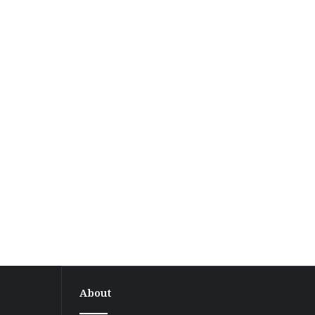
About