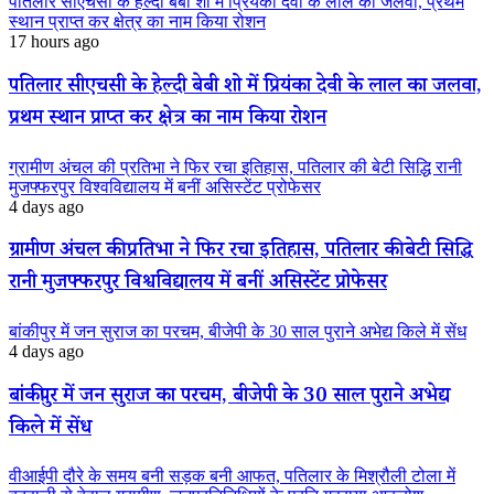
पतिलार सीएचसी के हेल्दी बेबी शो में प्रियंका देवी के लाल का जलवा, प्रथम
स्थान प्राप्त कर क्षेत्र का नाम किया रोशन
17 hours ago
पतिलार सीएचसी के हेल्दी बेबी शो में प्रियंका देवी के लाल का जलवा,
प्रथम स्थान प्राप्त कर क्षेत्र का नाम किया रोशन
ग्रामीण अंचल की प्रतिभा ने फिर रचा इतिहास, पतिलार की बेटी सिद्धि रानी
मुजफ्फरपुर विश्वविद्यालय में बनीं असिस्टेंट प्रोफेसर
4 days ago
ग्रामीण अंचल की प्रतिभा ने फिर रचा इतिहास, पतिलार की बेटी सिद्धि
रानी मुजफ्फरपुर विश्वविद्यालय में बनीं असिस्टेंट प्रोफेसर
बांकीपुर में जन सुराज का परचम, बीजेपी के 30 साल पुराने अभेद्य किले में सेंध
4 days ago
बांकीपुर में जन सुराज का परचम, बीजेपी के 30 साल पुराने अभेद्य
किले में सेंध
वीआईपी दौरे के समय बनी सड़क बनी आफत, पतिलार के मिश्रौली टोला में