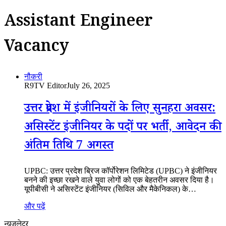
Assistant Engineer
Vacancy
नौकरी
R9TV Editor
July 26, 2025
उत्तर प्रदेश में इंजीनियरों के लिए सुनहरा अवसर:
असिस्टेंट इंजीनियर के पदों पर भर्ती, आवेदन की
अंतिम तिथि 7 अगस्त
UPBC: उत्तर प्रदेश ब्रिज कॉर्पोरेशन लिमिटेड (UPBC) ने इंजीनियर
बनने की इच्छा रखने वाले युवा लोगों को एक बेहतरीन अवसर दिया है।
यूपीबीसी ने असिस्टेंट इंजीनियर (सिविल और मैकेनिकल) के…
और पढ़ें
न्यूजलेटर