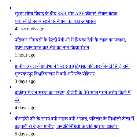
सुस्ता सीमा विवाद के बीच SSB और APF की हाई-लेवल बैठक,
यथास्थिति बनाए रखने पर नेपाल का बड़ा आश्वासन
42 seconds ago
पतिलार सीएचसी के हेल्दी बेबी शो में प्रियंका देवी के लाल का जलवा,
प्रथम स्थान प्राप्त कर क्षेत्र का नाम किया रोशन
1 hour ago
ग्रामीण अंचल की प्रतिभा ने फिर रचा इतिहास, पतिलार की बेटी सिद्धि रानी
मुजफ्फरपुर विश्वविद्यालय में बनीं असिस्टेंट प्रोफेसर
3 days ago
बांकीपुर में जन सुराज का परचम, बीजेपी के 30 साल पुराने अभेद्य किले में
सेंध
4 days ago
वीआईपी दौरे के समय बनी सड़क बनी आफत, पतिलार के मिश्रौली टोला में
बदहाली से बेहाल ग्रामीण, जनप्रतिनिधियों के प्रति गहराया आक्रोश
5 days ago