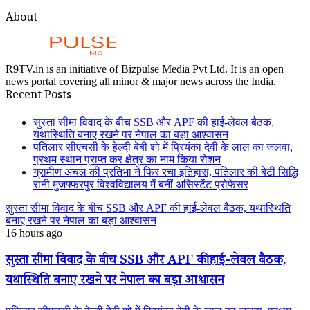
About
R9TV.in is an initiative of Bizpulse Media Pvt Ltd. It is an open
news portal covering all minor & major news across the India.
Recent Posts
सुस्ता सीमा विवाद के बीच SSB और APF की हाई-लेवल बैठक,
यथास्थिति बनाए रखने पर नेपाल का बड़ा आश्वासन
पतिलार सीएचसी के हेल्दी बेबी शो में प्रियंका देवी के लाल का जलवा,
प्रथम स्थान प्राप्त कर क्षेत्र का नाम किया रोशन
ग्रामीण अंचल की प्रतिभा ने फिर रचा इतिहास, पतिलार की बेटी सिद्धि
रानी मुजफ्फरपुर विश्वविद्यालय में बनीं असिस्टेंट प्रोफेसर
सुस्ता सीमा विवाद के बीच SSB और APF की हाई-लेवल बैठक, यथास्थिति
बनाए रखने पर नेपाल का बड़ा आश्वासन
16 hours ago
सुस्ता सीमा विवाद के बीच SSB और APF की हाई-लेवल बैठक,
यथास्थिति बनाए रखने पर नेपाल का बड़ा आश्वासन