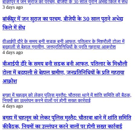
बांकीपुर में जन सुराज का परचम, बीजेपी के 30 साल पुराने अभेद्य किले में सेंध
3 days ago
बांकीपुर में जन सुराज का परचम, बीजेपी के 30 साल पुराने अभेद्य
किले में सेंध
वीआईपी दौरे के समय बनी सड़क बनी आफत, पतिलार के मिश्रौली टोला में
बदहाली से बेहाल ग्रामीण, जनप्रतिनिधियों के प्रति गहराया आक्रोश
4 days ago
वीआईपी दौरे के समय बनी सड़क बनी आफत, पतिलार के मिश्रौली
टोला में बदहाली से बेहाल ग्रामीण, जनप्रतिनिधियों के प्रति गहराया
आक्रोश
बगहा में चहलूम को लेकर पुलिस मुस्तैद: चौतरवा थाने में शांति समिति की बैठक,
नियमों का उल्लंघन करने वालों पर होगी सख्त कार्रवाई
4 days ago
बगहा में चहलूम को लेकर पुलिस मुस्तैद: चौतरवा थाने में शांति समिति
की बैठक, नियमों का उल्लंघन करने वालों पर होगी सख्त कार्रवाई