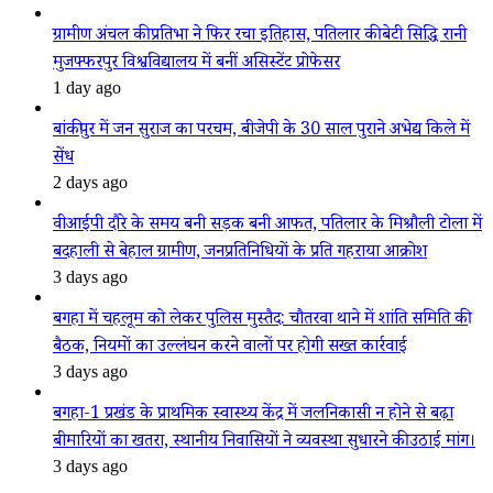
ग्रामीण अंचल की प्रतिभा ने फिर रचा इतिहास, पतिलार की बेटी सिद्धि रानी
मुजफ्फरपुर विश्वविद्यालय में बनीं असिस्टेंट प्रोफेसर
1 day ago
बांकीपुर में जन सुराज का परचम, बीजेपी के 30 साल पुराने अभेद्य किले में
सेंध
2 days ago
वीआईपी दौरे के समय बनी सड़क बनी आफत, पतिलार के मिश्रौली टोला में
बदहाली से बेहाल ग्रामीण, जनप्रतिनिधियों के प्रति गहराया आक्रोश
3 days ago
बगहा में चहलूम को लेकर पुलिस मुस्तैद: चौतरवा थाने में शांति समिति की
बैठक, नियमों का उल्लंघन करने वालों पर होगी सख्त कार्रवाई
3 days ago
बगहा-1 प्रखंड के प्राथमिक स्वास्थ्य केंद्र में जलनिकासी न होने से बढ़ा
बीमारियों का खतरा, स्थानीय निवासियों ने व्यवस्था सुधारने की उठाई मांग।
3 days ago