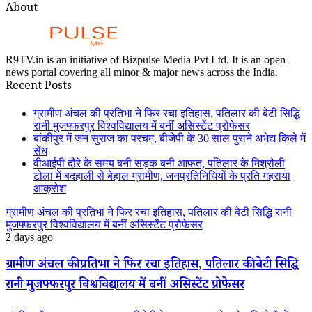
About
R9TV.in is an initiative of Bizpulse Media Pvt Ltd. It is an open
news portal covering all minor & major news across the India.
Recent Posts
ग्रामीण अंचल की प्रतिभा ने फिर रचा इतिहास, पतिलार की बेटी सिद्धि
रानी मुजफ्फरपुर विश्वविद्यालय में बनीं असिस्टेंट प्रोफेसर
बांकीपुर में जन सुराज का परचम, बीजेपी के 30 साल पुराने अभेद्य किले में
सेंध
वीआईपी दौरे के समय बनी सड़क बनी आफत, पतिलार के मिश्रौली
टोला में बदहाली से बेहाल ग्रामीण, जनप्रतिनिधियों के प्रति गहराया
आक्रोश
ग्रामीण अंचल की प्रतिभा ने फिर रचा इतिहास, पतिलार की बेटी सिद्धि रानी
मुजफ्फरपुर विश्वविद्यालय में बनीं असिस्टेंट प्रोफेसर
2 days ago
ग्रामीण अंचल की प्रतिभा ने फिर रचा इतिहास, पतिलार की बेटी सिद्धि
रानी मुजफ्फरपुर विश्वविद्यालय में बनीं असिस्टेंट प्रोफेसर