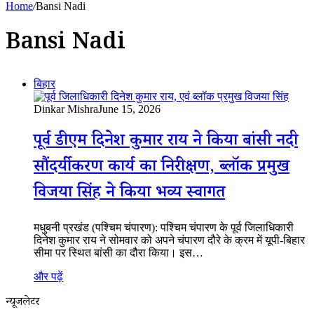
Home
/
Bansi Nadi
Bansi Nadi
बिहार
Dinkar Mishra
June 15, 2026
पूर्व डीएम दिनेश कुमार राय ने किया बांसी नदी
सौंदर्यीकरण कार्य का निरीक्षण, ब्लॉक प्रमुख
विजया सिंह ने किया भव्य स्वागत
मधुबनी प्रखंड (पश्चिम चंपारण): पश्चिम चंपारण के पूर्व जिलाधिकारी
दिनेश कुमार राय ने सोमवार को अपने चंपारण दौरे के क्रम में यूपी-बिहार
सीमा पर स्थित बांसी का दौरा किया। इस…
और पढ़ें
न्यूजलेटर