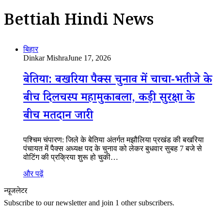
Bettiah Hindi News
बिहार
Dinkar Mishra
June 17, 2026
बेतिया: बखरिया पैक्स चुनाव में चाचा-भतीजे के
बीच दिलचस्प महामुकाबला, कड़ी सुरक्षा के
बीच मतदान जारी
पश्चिम चंपारण: जिले के बेतिया अंतर्गत मझौलिया प्रखंड की बखरिया
पंचायत में पैक्स अध्यक्ष पद के चुनाव को लेकर बुधवार सुबह 7 बजे से
वोटिंग की प्रक्रिया शुरू हो चुकी…
और पढ़ें
न्यूजलेटर
Subscribe to our newsletter and join 1 other subscribers.