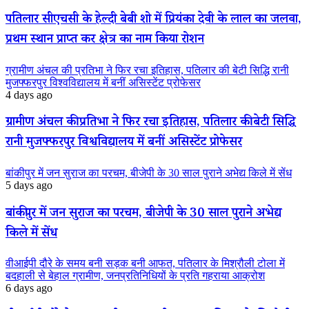
पतिलार सीएचसी के हेल्दी बेबी शो में प्रियंका देवी के लाल का जलवा,
प्रथम स्थान प्राप्त कर क्षेत्र का नाम किया रोशन
ग्रामीण अंचल की प्रतिभा ने फिर रचा इतिहास, पतिलार की बेटी सिद्धि रानी
मुजफ्फरपुर विश्वविद्यालय में बनीं असिस्टेंट प्रोफेसर
4 days ago
ग्रामीण अंचल की प्रतिभा ने फिर रचा इतिहास, पतिलार की बेटी सिद्धि
रानी मुजफ्फरपुर विश्वविद्यालय में बनीं असिस्टेंट प्रोफेसर
बांकीपुर में जन सुराज का परचम, बीजेपी के 30 साल पुराने अभेद्य किले में सेंध
5 days ago
बांकीपुर में जन सुराज का परचम, बीजेपी के 30 साल पुराने अभेद्य
किले में सेंध
वीआईपी दौरे के समय बनी सड़क बनी आफत, पतिलार के मिश्रौली टोला में
बदहाली से बेहाल ग्रामीण, जनप्रतिनिधियों के प्रति गहराया आक्रोश
6 days ago