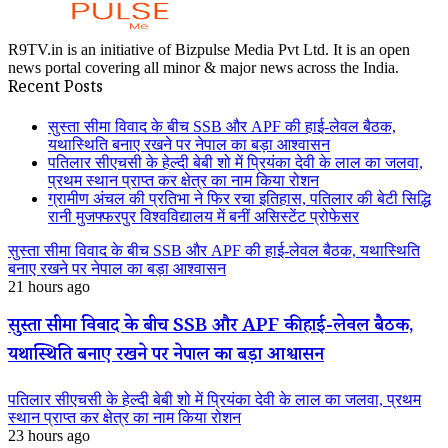
R9TV.in is an initiative of Bizpulse Media Pvt Ltd. It is an open
news portal covering all minor & major news across the India.
Recent Posts
सुस्ता सीमा विवाद के बीच SSB और APF की हाई-लेवल बैठक,
यथास्थिति बनाए रखने पर नेपाल का बड़ा आश्वासन
पतिलार सीएचसी के हेल्दी बेबी शो में प्रियंका देवी के लाल का जलवा,
प्रथम स्थान प्राप्त कर क्षेत्र का नाम किया रोशन
ग्रामीण अंचल की प्रतिभा ने फिर रचा इतिहास, पतिलार की बेटी सिद्धि
रानी मुजफ्फरपुर विश्वविद्यालय में बनीं असिस्टेंट प्रोफेसर
सुस्ता सीमा विवाद के बीच SSB और APF की हाई-लेवल बैठक, यथास्थिति
बनाए रखने पर नेपाल का बड़ा आश्वासन
21 hours ago
सुस्ता सीमा विवाद के बीच SSB और APF की हाई-लेवल बैठक,
यथास्थिति बनाए रखने पर नेपाल का बड़ा आश्वासन
पतिलार सीएचसी के हेल्दी बेबी शो में प्रियंका देवी के लाल का जलवा, प्रथम
स्थान प्राप्त कर क्षेत्र का नाम किया रोशन
23 hours ago