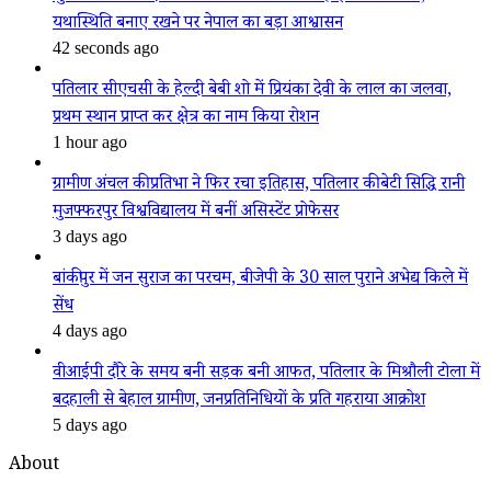
यथास्थिति बनाए रखने पर नेपाल का बड़ा आश्वासन
42 seconds ago
पतिलार सीएचसी के हेल्दी बेबी शो में प्रियंका देवी के लाल का जलवा,
प्रथम स्थान प्राप्त कर क्षेत्र का नाम किया रोशन
1 hour ago
ग्रामीण अंचल की प्रतिभा ने फिर रचा इतिहास, पतिलार की बेटी सिद्धि रानी
मुजफ्फरपुर विश्वविद्यालय में बनीं असिस्टेंट प्रोफेसर
3 days ago
बांकीपुर में जन सुराज का परचम, बीजेपी के 30 साल पुराने अभेद्य किले में
सेंध
4 days ago
वीआईपी दौरे के समय बनी सड़क बनी आफत, पतिलार के मिश्रौली टोला में
बदहाली से बेहाल ग्रामीण, जनप्रतिनिधियों के प्रति गहराया आक्रोश
5 days ago
About