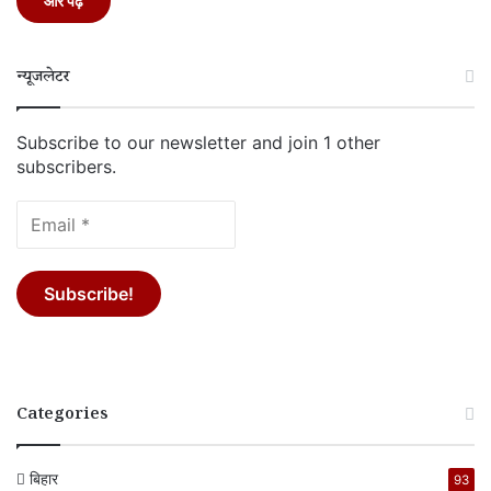
और पढ़ें
न्यूजलेटर
Subscribe to our newsletter and join 1 other
subscribers.
Categories
बिहार
93