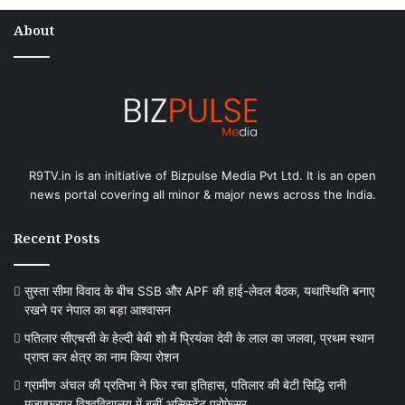
About
R9TV.in is an initiative of Bizpulse Media Pvt Ltd. It is an open
news portal covering all minor & major news across the India.
Recent Posts
सुस्ता सीमा विवाद के बीच SSB और APF की हाई-लेवल बैठक, यथास्थिति बनाए
रखने पर नेपाल का बड़ा आश्वासन
पतिलार सीएचसी के हेल्दी बेबी शो में प्रियंका देवी के लाल का जलवा, प्रथम स्थान
प्राप्त कर क्षेत्र का नाम किया रोशन
ग्रामीण अंचल की प्रतिभा ने फिर रचा इतिहास, पतिलार की बेटी सिद्धि रानी
मुजफ्फरपुर विश्वविद्यालय में बनीं असिस्टेंट प्रोफेसर