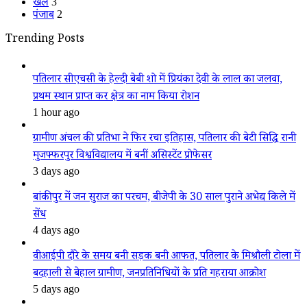
खेल
3
पंजाब
2
Trending Posts
पतिलार सीएचसी के हेल्दी बेबी शो में प्रियंका देवी के लाल का जलवा,
प्रथम स्थान प्राप्त कर क्षेत्र का नाम किया रोशन
1 hour ago
ग्रामीण अंचल की प्रतिभा ने फिर रचा इतिहास, पतिलार की बेटी सिद्धि रानी
मुजफ्फरपुर विश्वविद्यालय में बनीं असिस्टेंट प्रोफेसर
3 days ago
बांकीपुर में जन सुराज का परचम, बीजेपी के 30 साल पुराने अभेद्य किले में
सेंध
4 days ago
वीआईपी दौरे के समय बनी सड़क बनी आफत, पतिलार के मिश्रौली टोला में
बदहाली से बेहाल ग्रामीण, जनप्रतिनिधियों के प्रति गहराया आक्रोश
5 days ago