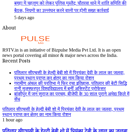
बगहा में चहलूम को लेकर पुलिस मुस्तैद: चौतरवा थाने में शांति समिति की
बैठक, नियमों का उल्लंघन करने वालों पर होगी सख्त कार्रवाई
5 days ago
About
R9TV.in is an initiative of Bizpulse Media Pvt Ltd. It is an open
news portal covering all minor & major news across the India.
Recent Posts
पतिलार सीएचसी के हेल्दी बेबी शो में प्रियंका देवी के लाल का जलवा,
प्रथम स्थान प्राप्त कर क्षेत्र का नाम किया रोशन
ग्रामीण अंचल की प्रतिभा ने फिर रचा इतिहास, पतिलार की बेटी सिद्धि
रानी मुजफ्फरपुर विश्वविद्यालय में बनीं असिस्टेंट प्रोफेसर
बांकीपुर में जन सुराज का परचम, बीजेपी के 30 साल पुराने अभेद्य किले में
सेंध
पतिलार सीएचसी के हेल्दी बेबी शो में प्रियंका देवी के लाल का जलवा, प्रथम
स्थान प्राप्त कर क्षेत्र का नाम किया रोशन
1 hour ago