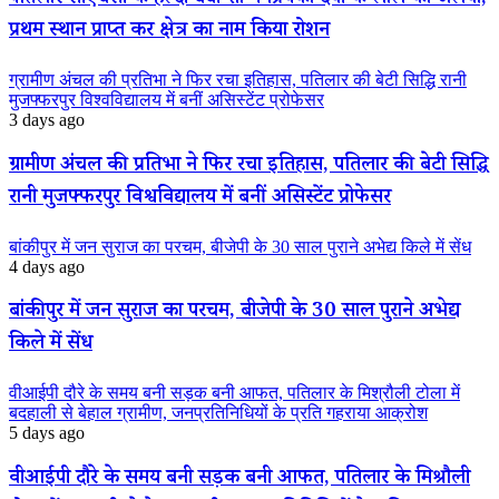
पतिलार सीएचसी के हेल्दी बेबी शो में प्रियंका देवी के लाल का जलवा,
प्रथम स्थान प्राप्त कर क्षेत्र का नाम किया रोशन
ग्रामीण अंचल की प्रतिभा ने फिर रचा इतिहास, पतिलार की बेटी सिद्धि रानी
मुजफ्फरपुर विश्वविद्यालय में बनीं असिस्टेंट प्रोफेसर
3 days ago
ग्रामीण अंचल की प्रतिभा ने फिर रचा इतिहास, पतिलार की बेटी सिद्धि
रानी मुजफ्फरपुर विश्वविद्यालय में बनीं असिस्टेंट प्रोफेसर
बांकीपुर में जन सुराज का परचम, बीजेपी के 30 साल पुराने अभेद्य किले में सेंध
4 days ago
बांकीपुर में जन सुराज का परचम, बीजेपी के 30 साल पुराने अभेद्य
किले में सेंध
वीआईपी दौरे के समय बनी सड़क बनी आफत, पतिलार के मिश्रौली टोला में
बदहाली से बेहाल ग्रामीण, जनप्रतिनिधियों के प्रति गहराया आक्रोश
5 days ago
वीआईपी दौरे के समय बनी सड़क बनी आफत, पतिलार के मिश्रौली