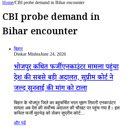
Home
/
CBI probe demand in Bihar encounter
CBI probe demand in
Bihar encounter
बिहार
Dinkar Mishra
June 24, 2026
भोजपुर कथित फर्जी एनकाउंटर मामला पहुंचा
देश की सबसे बड़ी अदालत, सुप्रीम कोर्ट ने
जल्द सुनवाई की मांग को टाला
बिहार के भोजपुर जिले का बहुचर्चित भरत भूषण तिवारी एनकाउंटर
मामला अब देश की सर्वोच्च अदालत की चौखट पर पहुंच गया है। इस
कथित फर्जी मुठभेड़ को लेकर सुप्रीम कोर्ट…
और पढ़ें