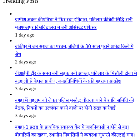
Trending Posts
ग्रामीण अंचल की प्रतिभा ने फिर रचा इतिहास, पतिलार की बेटी सिद्धि रानी
मुजफ्फरपुर विश्वविद्यालय में बनीं असिस्टेंट प्रोफेसर
1 day ago
बांकीपुर में जन सुराज का परचम, बीजेपी के 30 साल पुराने अभेद्य किले में
सेंध
2 days ago
वीआईपी दौरे के समय बनी सड़क बनी आफत, पतिलार के मिश्रौली टोला में
बदहाली से बेहाल ग्रामीण, जनप्रतिनिधियों के प्रति गहराया आक्रोश
3 days ago
बगहा में चहलूम को लेकर पुलिस मुस्तैद: चौतरवा थाने में शांति समिति की
बैठक, नियमों का उल्लंघन करने वालों पर होगी सख्त कार्रवाई
3 days ago
बगहा-1 प्रखंड के प्राथमिक स्वास्थ्य केंद्र में जलनिकासी न होने से बढ़ा
बीमारियों का खतरा, स्थानीय निवासियों ने व्यवस्था सुधारने की उठाई मांग।