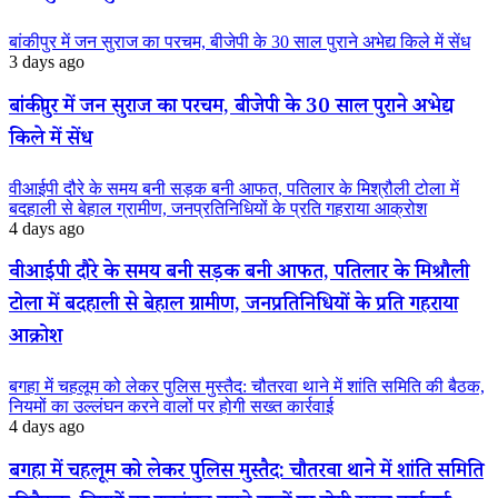
बांकीपुर में जन सुराज का परचम, बीजेपी के 30 साल पुराने अभेद्य किले में सेंध
3 days ago
बांकीपुर में जन सुराज का परचम, बीजेपी के 30 साल पुराने अभेद्य
किले में सेंध
वीआईपी दौरे के समय बनी सड़क बनी आफत, पतिलार के मिश्रौली टोला में
बदहाली से बेहाल ग्रामीण, जनप्रतिनिधियों के प्रति गहराया आक्रोश
4 days ago
वीआईपी दौरे के समय बनी सड़क बनी आफत, पतिलार के मिश्रौली
टोला में बदहाली से बेहाल ग्रामीण, जनप्रतिनिधियों के प्रति गहराया
आक्रोश
बगहा में चहलूम को लेकर पुलिस मुस्तैद: चौतरवा थाने में शांति समिति की बैठक,
नियमों का उल्लंघन करने वालों पर होगी सख्त कार्रवाई
4 days ago
बगहा में चहलूम को लेकर पुलिस मुस्तैद: चौतरवा थाने में शांति समिति