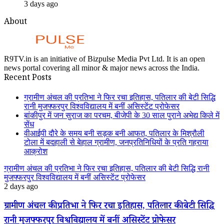
3 days ago
About
R9TV.in is an initiative of Bizpulse Media Pvt Ltd. It is an open
news portal covering all minor & major news across the India.
Recent Posts
ग्रामीण अंचल की प्रतिभा ने फिर रचा इतिहास, पतिलार की बेटी सिद्धि
रानी मुजफ्फरपुर विश्वविद्यालय में बनीं असिस्टेंट प्रोफेसर
बांकीपुर में जन सुराज का परचम, बीजेपी के 30 साल पुराने अभेद्य किले में
सेंध
वीआईपी दौरे के समय बनी सड़क बनी आफत, पतिलार के मिश्रौली
टोला में बदहाली से बेहाल ग्रामीण, जनप्रतिनिधियों के प्रति गहराया
आक्रोश
ग्रामीण अंचल की प्रतिभा ने फिर रचा इतिहास, पतिलार की बेटी सिद्धि रानी
मुजफ्फरपुर विश्वविद्यालय में बनीं असिस्टेंट प्रोफेसर
2 days ago
ग्रामीण अंचल की प्रतिभा ने फिर रचा इतिहास, पतिलार की बेटी सिद्धि
रानी मुजफ्फरपुर विश्वविद्यालय में बनीं असिस्टेंट प्रोफेसर