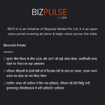
R9TV.in is an initiative of Bizpulse Media Pvt Ltd. It is an open
news portal covering all minor & major news across the India.
Recent Posts
सुस्ता सीमा विवाद के बीच SSB और APF की हाई-लेवल बैठक, यथास्थिति बनाए
रखने पर नेपाल का बड़ा आश्वासन
पतिलार सीएचसी के हेल्दी बेबी शो में प्रियंका देवी के लाल का जलवा, प्रथम स्थान
प्राप्त कर क्षेत्र का नाम किया रोशन
ग्रामीण अंचल की प्रतिभा ने फिर रचा इतिहास, पतिलार की बेटी सिद्धि रानी
मुजफ्फरपुर विश्वविद्यालय में बनीं असिस्टेंट प्रोफेसर
ग्रामीण
बां