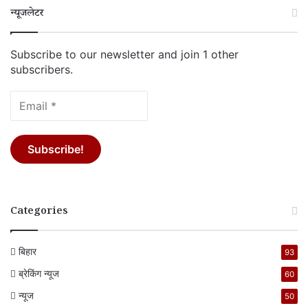
न्यूजलेटर
Subscribe to our newsletter and join 1 other
subscribers.
Categories
बिहार
93
ब्रेकिंग न्यूज
60
न्यूज
50