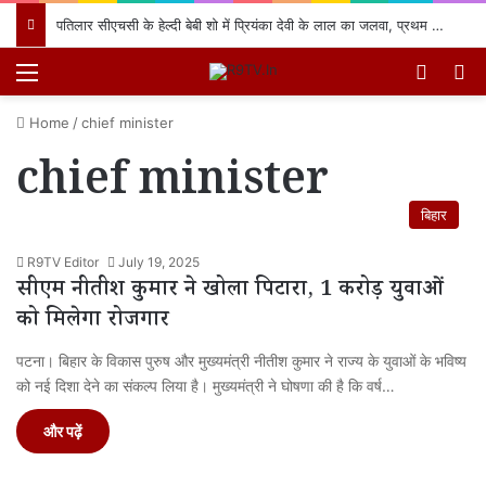
पतिलार सीएचसी के हेल्दी बेबी शो में प्रियंका देवी के लाल का जलवा, प्रथम स्थान प्राप्त कर क्षेत्र का नाम किया रोशन
Menu
Switch
खो
Home
/
chief minister
chief minister
बिहार
R9TV Editor
July 19, 2025
सीएम नीतीश कुमार ने खोला पिटारा, 1 करोड़ युवाओं
को मिलेगा रोजगार
पटना। बिहार के विकास पुरुष और मुख्यमंत्री नीतीश कुमार ने राज्य के युवाओं के भविष्य
को नई दिशा देने का संकल्प लिया है। मुख्यमंत्री ने घोषणा की है कि वर्ष…
और पढ़ें