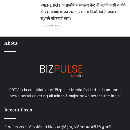
बगहा-1 प्रखंड के प्राथमिक स्वास्थ्य केंद्र में जलनिकासी न होने
से बढ़ा बीमारियों का खतरा, स्थानीय निवासियों ने व्यवस्था
सुधारने की उठाई मांग।
3 days ago
About
R9TV.in is an initiative of Bizpulse Media Pvt Ltd. It is an open
news portal covering all minor & major news across the India.
Recent Posts
ग्रामीण अंचल की प्रतिभा ने फिर रचा इतिहास, पतिलार की बेटी सिद्धि रानी