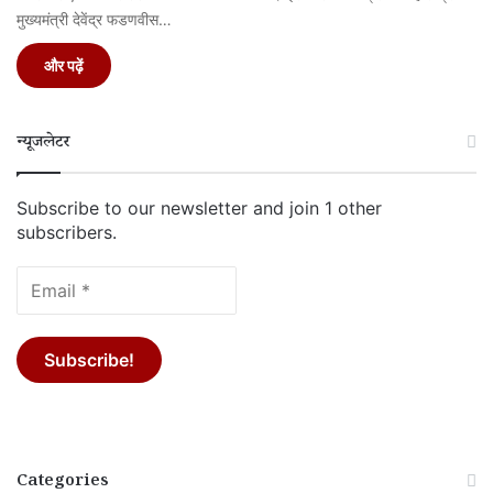
मुख्यमंत्री देवेंद्र फडणवीस…
और पढ़ें
न्यूजलेटर
Subscribe to our newsletter and join 1 other
subscribers.
Categories