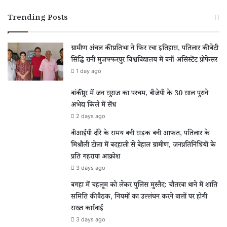
Trending Posts
ग्रामीण अंचल की प्रतिभा ने फिर रचा इतिहास, पतिलार की बेटी
सिद्धि रानी मुजफ्फरपुर विश्वविद्यालय में बनीं असिस्टेंट प्रोफेसर
1 day ago
बांकीपुर में जन सुराज का परचम, बीजेपी के 30 साल पुराने
अभेद्य किले में सेंध
2 days ago
वीआईपी दौरे के समय बनी सड़क बनी आफत, पतिलार के
मिश्रौली टोला में बदहाली से बेहाल ग्रामीण, जनप्रतिनिधियों के
प्रति गहराया आक्रोश
3 days ago
बगहा में चहलूम को लेकर पुलिस मुस्तैद: चौतरवा थाने में शांति
समिति की बैठक, नियमों का उल्लंघन करने वालों पर होगी
सख्त कार्रवाई
3 days ago