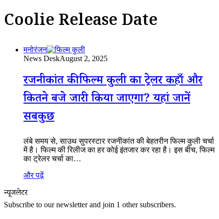
Coolie Release Date
मनोरंजन
News Desk
August 2, 2025
रजनीकांत की फिल्म कुली का ट्रेलर कहाँ और
कितने बजे जारी किया जाएगा? यहां जानें
सबकुछ
लंबे समय से, साउथ सुपरस्टार रजनीकांत की बेहतरीन फिल्म कुली चर्चा
में है। फिल्म की रिलीज का हर कोई इंतजार कर रहा है। इस बीच, फिल्म
का ट्रेलर चर्चा का…
और पढ़ें
न्यूजलेटर
Subscribe to our newsletter and join 1 other subscribers.