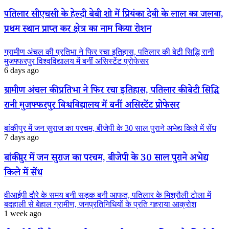
पतिलार सीएचसी के हेल्दी बेबी शो में प्रियंका देवी के लाल का जलवा,
प्रथम स्थान प्राप्त कर क्षेत्र का नाम किया रोशन
ग्रामीण अंचल की प्रतिभा ने फिर रचा इतिहास, पतिलार की बेटी सिद्धि रानी
मुजफ्फरपुर विश्वविद्यालय में बनीं असिस्टेंट प्रोफेसर
6 days ago
ग्रामीण अंचल की प्रतिभा ने फिर रचा इतिहास, पतिलार की बेटी सिद्धि
रानी मुजफ्फरपुर विश्वविद्यालय में बनीं असिस्टेंट प्रोफेसर
बांकीपुर में जन सुराज का परचम, बीजेपी के 30 साल पुराने अभेद्य किले में सेंध
7 days ago
बांकीपुर में जन सुराज का परचम, बीजेपी के 30 साल पुराने अभेद्य
किले में सेंध
वीआईपी दौरे के समय बनी सड़क बनी आफत, पतिलार के मिश्रौली टोला में
बदहाली से बेहाल ग्रामीण, जनप्रतिनिधियों के प्रति गहराया आक्रोश
1 week ago