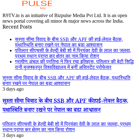
R9TV.in is an initiative of Bizpulse Media Pvt Ltd. It is an open
news portal covering all minor & major news across the India.
Recent Posts
सुस्ता सीमा विवाद के बीच SSB और APF की हाई-लेवल बैठक,
यथास्थिति बनाए रखने पर नेपाल का बड़ा आश्वासन
पतिलार सीएचसी के हेल्दी बेबी शो में प्रियंका देवी के लाल का जलवा,
प्रथम स्थान प्राप्त कर क्षेत्र का नाम किया रोशन
ग्रामीण अंचल की प्रतिभा ने फिर रचा इतिहास, पतिलार की बेटी सिद्धि
रानी मुजफ्फरपुर विश्वविद्यालय में बनीं असिस्टेंट प्रोफेसर
सुस्ता सीमा विवाद के बीच SSB और APF की हाई-लेवल बैठक, यथास्थिति
बनाए रखने पर नेपाल का बड़ा आश्वासन
3 days ago
सुस्ता सीमा विवाद के बीच SSB और APF की हाई-लेवल बैठक,
यथास्थिति बनाए रखने पर नेपाल का बड़ा आश्वासन
पतिलार सीएचसी के हेल्दी बेबी शो में प्रियंका देवी के लाल का जलवा, प्रथम
स्थान प्राप्त कर क्षेत्र का नाम किया रोशन
3 days ago