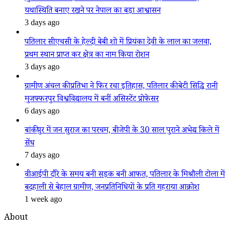
यथास्थिति बनाए रखने पर नेपाल का बड़ा आश्वासन
3 days ago
पतिलार सीएचसी के हेल्दी बेबी शो में प्रियंका देवी के लाल का जलवा,
प्रथम स्थान प्राप्त कर क्षेत्र का नाम किया रोशन
3 days ago
ग्रामीण अंचल की प्रतिभा ने फिर रचा इतिहास, पतिलार की बेटी सिद्धि रानी
मुजफ्फरपुर विश्वविद्यालय में बनीं असिस्टेंट प्रोफेसर
6 days ago
बांकीपुर में जन सुराज का परचम, बीजेपी के 30 साल पुराने अभेद्य किले में
सेंध
7 days ago
वीआईपी दौरे के समय बनी सड़क बनी आफत, पतिलार के मिश्रौली टोला में
बदहाली से बेहाल ग्रामीण, जनप्रतिनिधियों के प्रति गहराया आक्रोश
1 week ago
About