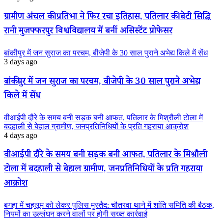
ग्रामीण अंचल की प्रतिभा ने फिर रचा इतिहास, पतिलार की बेटी सिद्धि
रानी मुजफ्फरपुर विश्वविद्यालय में बनीं असिस्टेंट प्रोफेसर
बांकीपुर में जन सुराज का परचम, बीजेपी के 30 साल पुराने अभेद्य किले में सेंध
3 days ago
बांकीपुर में जन सुराज का परचम, बीजेपी के 30 साल पुराने अभेद्य
किले में सेंध
वीआईपी दौरे के समय बनी सड़क बनी आफत, पतिलार के मिश्रौली टोला में
बदहाली से बेहाल ग्रामीण, जनप्रतिनिधियों के प्रति गहराया आक्रोश
4 days ago
वीआईपी दौरे के समय बनी सड़क बनी आफत, पतिलार के मिश्रौली
टोला में बदहाली से बेहाल ग्रामीण, जनप्रतिनिधियों के प्रति गहराया
आक्रोश
बगहा में चहलूम को लेकर पुलिस मुस्तैद: चौतरवा थाने में शांति समिति की बैठक,
नियमों का उल्लंघन करने वालों पर होगी सख्त कार्रवाई