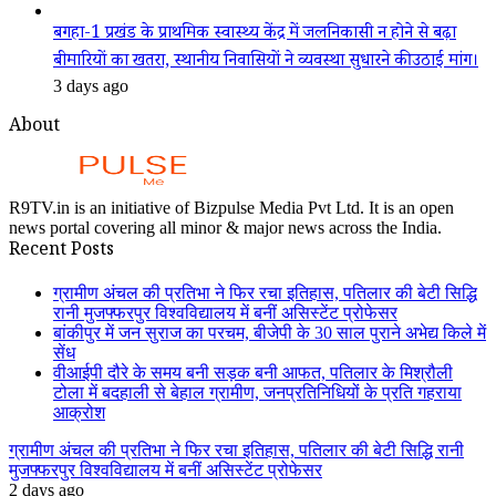
बगहा-1 प्रखंड के प्राथमिक स्वास्थ्य केंद्र में जलनिकासी न होने से बढ़ा
बीमारियों का खतरा, स्थानीय निवासियों ने व्यवस्था सुधारने की उठाई मांग।
3 days ago
About
R9TV.in is an initiative of Bizpulse Media Pvt Ltd. It is an open
news portal covering all minor & major news across the India.
Recent Posts
ग्रामीण अंचल की प्रतिभा ने फिर रचा इतिहास, पतिलार की बेटी सिद्धि
रानी मुजफ्फरपुर विश्वविद्यालय में बनीं असिस्टेंट प्रोफेसर
बांकीपुर में जन सुराज का परचम, बीजेपी के 30 साल पुराने अभेद्य किले में
सेंध
वीआईपी दौरे के समय बनी सड़क बनी आफत, पतिलार के मिश्रौली
टोला में बदहाली से बेहाल ग्रामीण, जनप्रतिनिधियों के प्रति गहराया
आक्रोश
ग्रामीण अंचल की प्रतिभा ने फिर रचा इतिहास, पतिलार की बेटी सिद्धि रानी
मुजफ्फरपुर विश्वविद्यालय में बनीं असिस्टेंट प्रोफेसर
2 days ago