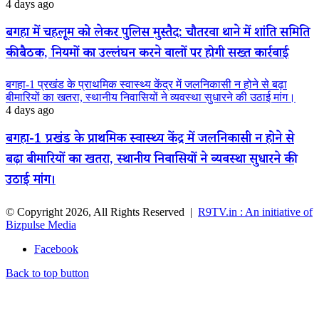
4 days ago
बगहा में चहलूम को लेकर पुलिस मुस्तैद: चौतरवा थाने में शांति समिति
की बैठक, नियमों का उल्लंघन करने वालों पर होगी सख्त कार्रवाई
बगहा-1 प्रखंड के प्राथमिक स्वास्थ्य केंद्र में जलनिकासी न होने से बढ़ा
बीमारियों का खतरा, स्थानीय निवासियों ने व्यवस्था सुधारने की उठाई मांग।
4 days ago
बगहा-1 प्रखंड के प्राथमिक स्वास्थ्य केंद्र में जलनिकासी न होने से
बढ़ा बीमारियों का खतरा, स्थानीय निवासियों ने व्यवस्था सुधारने की
उठाई मांग।
© Copyright 2026, All Rights Reserved |
R9TV.in : An initiative of
Bizpulse Media
Facebook
Back to top button