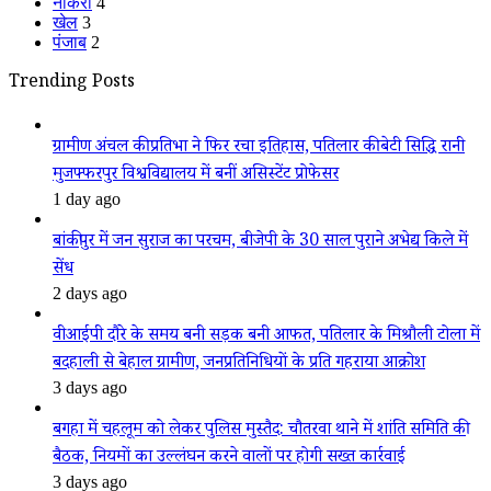
नौकरी
4
खेल
3
पंजाब
2
Trending Posts
ग्रामीण अंचल की प्रतिभा ने फिर रचा इतिहास, पतिलार की बेटी सिद्धि रानी
मुजफ्फरपुर विश्वविद्यालय में बनीं असिस्टेंट प्रोफेसर
1 day ago
बांकीपुर में जन सुराज का परचम, बीजेपी के 30 साल पुराने अभेद्य किले में
सेंध
2 days ago
वीआईपी दौरे के समय बनी सड़क बनी आफत, पतिलार के मिश्रौली टोला में
बदहाली से बेहाल ग्रामीण, जनप्रतिनिधियों के प्रति गहराया आक्रोश
3 days ago
बगहा में चहलूम को लेकर पुलिस मुस्तैद: चौतरवा थाने में शांति समिति की
बैठक, नियमों का उल्लंघन करने वालों पर होगी सख्त कार्रवाई
3 days ago