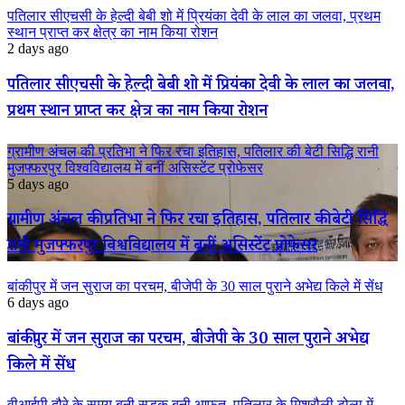
पतिलार सीएचसी के हेल्दी बेबी शो में प्रियंका देवी के लाल का जलवा, प्रथम
स्थान प्राप्त कर क्षेत्र का नाम किया रोशन
2 days ago
पतिलार सीएचसी के हेल्दी बेबी शो में प्रियंका देवी के लाल का जलवा,
प्रथम स्थान प्राप्त कर क्षेत्र का नाम किया रोशन
ग्रामीण अंचल की प्रतिभा ने फिर रचा इतिहास, पतिलार की बेटी सिद्धि रानी
मुजफ्फरपुर विश्वविद्यालय में बनीं असिस्टेंट प्रोफेसर
5 days ago
ग्रामीण अंचल की प्रतिभा ने फिर रचा इतिहास, पतिलार की बेटी सिद्धि
रानी मुजफ्फरपुर विश्वविद्यालय में बनीं असिस्टेंट प्रोफेसर
बांकीपुर में जन सुराज का परचम, बीजेपी के 30 साल पुराने अभेद्य किले में सेंध
6 days ago
बांकीपुर में जन सुराज का परचम, बीजेपी के 30 साल पुराने अभेद्य
किले में सेंध
वीआईपी दौरे के समय बनी सड़क बनी आफत, पतिलार के मिश्रौली टोला में