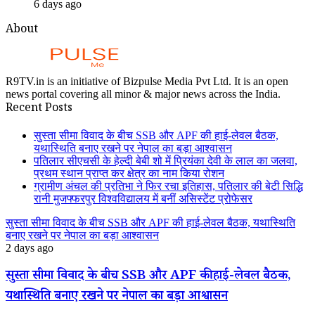
6 days ago
About
R9TV.in is an initiative of Bizpulse Media Pvt Ltd. It is an open
news portal covering all minor & major news across the India.
Recent Posts
सुस्ता सीमा विवाद के बीच SSB और APF की हाई-लेवल बैठक,
यथास्थिति बनाए रखने पर नेपाल का बड़ा आश्वासन
पतिलार सीएचसी के हेल्दी बेबी शो में प्रियंका देवी के लाल का जलवा,
प्रथम स्थान प्राप्त कर क्षेत्र का नाम किया रोशन
ग्रामीण अंचल की प्रतिभा ने फिर रचा इतिहास, पतिलार की बेटी सिद्धि
रानी मुजफ्फरपुर विश्वविद्यालय में बनीं असिस्टेंट प्रोफेसर
सुस्ता सीमा विवाद के बीच SSB और APF की हाई-लेवल बैठक, यथास्थिति
बनाए रखने पर नेपाल का बड़ा आश्वासन
2 days ago
सुस्ता सीमा विवाद के बीच SSB और APF की हाई-लेवल बैठक,
यथास्थिति बनाए रखने पर नेपाल का बड़ा आश्वासन