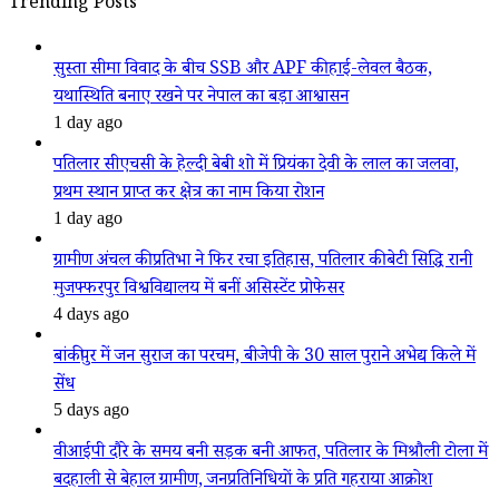
Trending Posts
सुस्ता सीमा विवाद के बीच SSB और APF की हाई-लेवल बैठक,
यथास्थिति बनाए रखने पर नेपाल का बड़ा आश्वासन
1 day ago
पतिलार सीएचसी के हेल्दी बेबी शो में प्रियंका देवी के लाल का जलवा,
प्रथम स्थान प्राप्त कर क्षेत्र का नाम किया रोशन
1 day ago
ग्रामीण अंचल की प्रतिभा ने फिर रचा इतिहास, पतिलार की बेटी सिद्धि रानी
मुजफ्फरपुर विश्वविद्यालय में बनीं असिस्टेंट प्रोफेसर
4 days ago
बांकीपुर में जन सुराज का परचम, बीजेपी के 30 साल पुराने अभेद्य किले में
सेंध
5 days ago
वीआईपी दौरे के समय बनी सड़क बनी आफत, पतिलार के मिश्रौली टोला में
बदहाली से बेहाल ग्रामीण, जनप्रतिनिधियों के प्रति गहराया आक्रोश