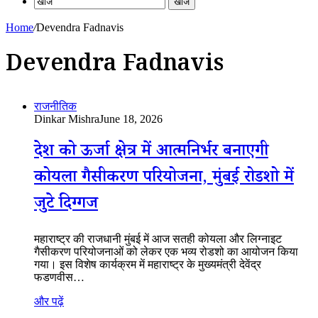
खोजें
Home
/
Devendra Fadnavis
Devendra Fadnavis
राजनीतिक
Dinkar Mishra
June 18, 2026
देश को ऊर्जा क्षेत्र में आत्मनिर्भर बनाएगी
कोयला गैसीकरण परियोजना, मुंबई रोडशो में
जुटे दिग्गज
महाराष्ट्र की राजधानी मुंबई में आज सतही कोयला और लिग्नाइट
गैसीकरण परियोजनाओं को लेकर एक भव्य रोडशो का आयोजन किया
गया। इस विशेष कार्यक्रम में महाराष्ट्र के मुख्यमंत्री देवेंद्र
फडणवीस…
और पढ़ें