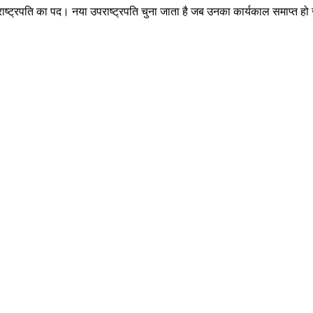
राष्ट्रपति का पद। नया उपराष्ट्रपति चुना जाता है जब उनका कार्यकाल समाप्त हो 