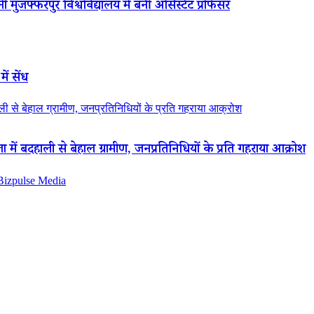
 मुजफ्फरपुर विश्वविद्यालय में बनीं असिस्टेंट प्रोफेसर
ें सेंध
 से बेहाल ग्रामीण, जनप्रतिनिधियों के प्रति गहराया आक्रोश
ं बदहाली से बेहाल ग्रामीण, जनप्रतिनिधियों के प्रति गहराया आक्रोश
 Bizpulse Media