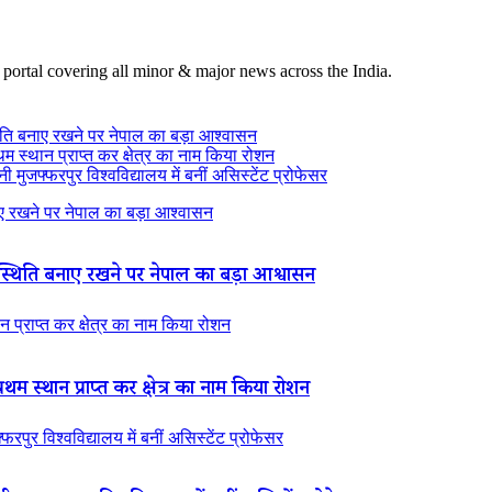
 portal covering all minor & major news across the India.
ति बनाए रखने पर नेपाल का बड़ा आश्वासन
थम स्थान प्राप्त कर क्षेत्र का नाम किया रोशन
 मुजफ्फरपुर विश्वविद्यालय में बनीं असिस्टेंट प्रोफेसर
 रखने पर नेपाल का बड़ा आश्वासन
थिति बनाए रखने पर नेपाल का बड़ा आश्वासन
न प्राप्त कर क्षेत्र का नाम किया रोशन
रथम स्थान प्राप्त कर क्षेत्र का नाम किया रोशन
रपुर विश्वविद्यालय में बनीं असिस्टेंट प्रोफेसर