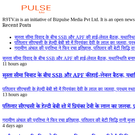
R9TV.in is an initiative of Bizpulse Media Pvt Ltd. It is an open news
Recent Posts
सुस्ता सीमा विवाद के बीच SSB और APF की हाई-लेवल बैठक, यथास्थि
पतिलार सीएचसी के हेल्दी बेबी शो में प्रियंका देवी के लाल का जलवा, प्र
ग्रामीण अंचल की प्रतिभा ने फिर रचा इतिहास, पतिलार की बेटी सिद्धि रानी
सुस्ता सीमा विवाद के बीच SSB और APF की हाई-लेवल बैठक, यथास्थिति बनाए
11 hours ago
सुस्ता सीमा विवाद के बीच SSB और APF की हाई-लेवल बैठक, यथास्
पतिलार सीएचसी के हेल्दी बेबी शो में प्रियंका देवी के लाल का जलवा, प्रथम स्था
13 hours ago
पतिलार सीएचसी के हेल्दी बेबी शो में प्रियंका देवी के लाल का जलवा, प्
ग्रामीण अंचल की प्रतिभा ने फिर रचा इतिहास, पतिलार की बेटी सिद्धि रानी मुजफ्फ
4 days ago