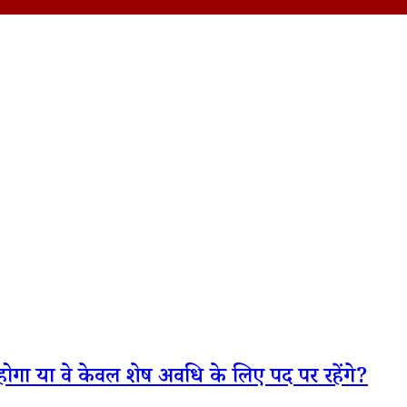
 होगा या वे केवल शेष अवधि के लिए पद पर रहेंगे?