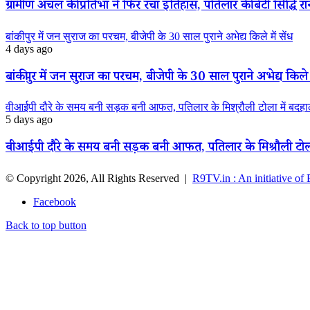
ग्रामीण अंचल की प्रतिभा ने फिर रचा इतिहास, पतिलार की बेटी सिद्धि रानी
बांकीपुर में जन सुराज का परचम, बीजेपी के 30 साल पुराने अभेद्य किले में सेंध
4 days ago
बांकीपुर में जन सुराज का परचम, बीजेपी के 30 साल पुराने अभेद्य किले म
वीआईपी दौरे के समय बनी सड़क बनी आफत, पतिलार के मिश्रौली टोला में बदहाली
5 days ago
वीआईपी दौरे के समय बनी सड़क बनी आफत, पतिलार के मिश्रौली टोला मे
© Copyright 2026, All Rights Reserved |
R9TV.in : An initiative of
Facebook
Back to top button