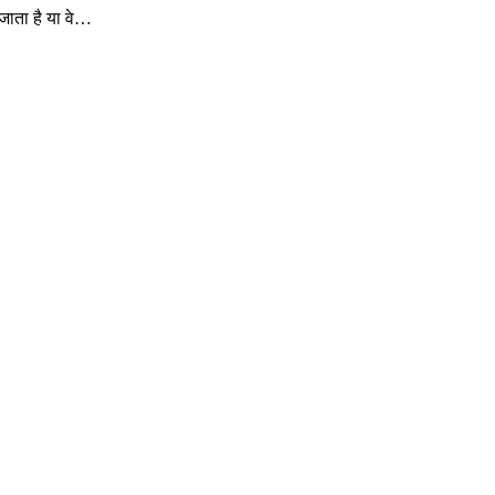
जाता है या वे…