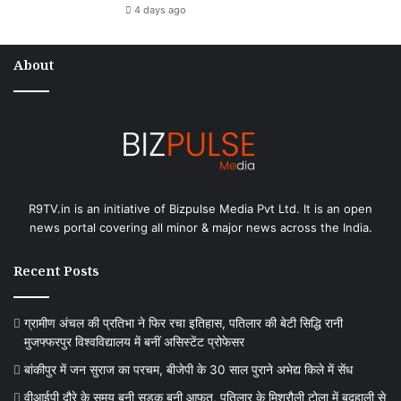
4 days ago
About
R9TV.in is an initiative of Bizpulse Media Pvt Ltd. It is an open
news portal covering all minor & major news across the India.
Recent Posts
ग्रामीण अंचल की प्रतिभा ने फिर रचा इतिहास, पतिलार की बेटी सिद्धि रानी
मुजफ्फरपुर विश्वविद्यालय में बनीं असिस्टेंट प्रोफेसर
बांकीपुर में जन सुराज का परचम, बीजेपी के 30 साल पुराने अभेद्य किले में सेंध
वीआईपी दौरे के समय बनी सड़क बनी आफत, पतिलार के मिश्रौली टोला में बदहाली से