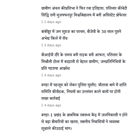
ग्रामीण अंचल की प्रतिभा ने फिर रचा इतिहास, पतिलार की बेटी
सिद्धि रानी मुजफ्फरपुर विश्वविद्यालय में बनीं असिस्टेंट प्रोफेसर
2 days ago
बांकीपुर में जन सुराज का परचम, बीजेपी के 30 साल पुराने
अभेद्य किले में सेंध
3 days ago
वीआईपी दौरे के समय बनी सड़क बनी आफत, पतिलार के
मिश्रौली टोला में बदहाली से बेहाल ग्रामीण, जनप्रतिनिधियों के
प्रति गहराया आक्रोश
4 days ago
बगहा में चहलूम को लेकर पुलिस मुस्तैद: चौतरवा थाने में शांति
समिति की बैठक, नियमों का उल्लंघन करने वालों पर होगी
सख्त कार्रवाई
4 days ago
बगहा-1 प्रखंड के प्राथमिक स्वास्थ्य केंद्र में जलनिकासी न होने
से बढ़ा बीमारियों का खतरा, स्थानीय निवासियों ने व्यवस्था
सुधारने की उठाई मांग।