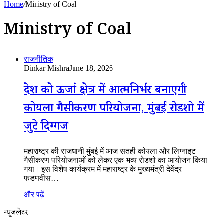
Home
/
Ministry of Coal
Ministry of Coal
राजनीतिक
Dinkar Mishra
June 18, 2026
देश को ऊर्जा क्षेत्र में आत्मनिर्भर बनाएगी
कोयला गैसीकरण परियोजना, मुंबई रोडशो में
जुटे दिग्गज
महाराष्ट्र की राजधानी मुंबई में आज सतही कोयला और लिग्नाइट
गैसीकरण परियोजनाओं को लेकर एक भव्य रोडशो का आयोजन किया
गया। इस विशेष कार्यक्रम में महाराष्ट्र के मुख्यमंत्री देवेंद्र
फडणवीस…
और पढ़ें
न्यूजलेटर