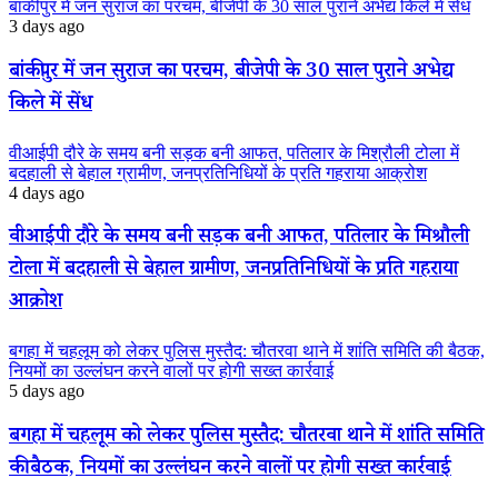
बांकीपुर में जन सुराज का परचम, बीजेपी के 30 साल पुराने अभेद्य किले में सेंध
3 days ago
बांकीपुर में जन सुराज का परचम, बीजेपी के 30 साल पुराने अभेद्य
किले में सेंध
वीआईपी दौरे के समय बनी सड़क बनी आफत, पतिलार के मिश्रौली टोला में
बदहाली से बेहाल ग्रामीण, जनप्रतिनिधियों के प्रति गहराया आक्रोश
4 days ago
वीआईपी दौरे के समय बनी सड़क बनी आफत, पतिलार के मिश्रौली
टोला में बदहाली से बेहाल ग्रामीण, जनप्रतिनिधियों के प्रति गहराया
आक्रोश
बगहा में चहलूम को लेकर पुलिस मुस्तैद: चौतरवा थाने में शांति समिति की बैठक,
नियमों का उल्लंघन करने वालों पर होगी सख्त कार्रवाई
5 days ago
बगहा में चहलूम को लेकर पुलिस मुस्तैद: चौतरवा थाने में शांति समिति
की बैठक, नियमों का उल्लंघन करने वालों पर होगी सख्त कार्रवाई