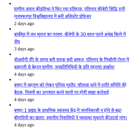
ग्रामीण अंचल की प्रतिभा ने फिर रचा इतिहास, पतिलार की बेटी सिद्धि रानी
मुजफ्फरपुर विश्वविद्यालय में बनीं असिस्टेंट प्रोफेसर
2 days ago
बांकीपुर में जन सुराज का परचम, बीजेपी के 30 साल पुराने अभेद्य किले में
सेंध
3 days ago
वीआईपी दौरे के समय बनी सड़क बनी आफत, पतिलार के मिश्रौली टोला में
बदहाली से बेहाल ग्रामीण, जनप्रतिनिधियों के प्रति गहराया आक्रोश
4 days ago
बगहा में चहलूम को लेकर पुलिस मुस्तैद: चौतरवा थाने में शांति समिति की
बैठक, नियमों का उल्लंघन करने वालों पर होगी सख्त कार्रवाई
4 days ago
बगहा-1 प्रखंड के प्राथमिक स्वास्थ्य केंद्र में जलनिकासी न होने से बढ़ा
बीमारियों का खतरा, स्थानीय निवासियों ने व्यवस्था सुधारने की उठाई मांग।
4 days ago