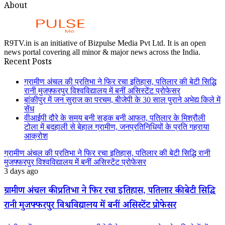
About
R9TV.in is an initiative of Bizpulse Media Pvt Ltd. It is an open
news portal covering all minor & major news across the India.
Recent Posts
ग्रामीण अंचल की प्रतिभा ने फिर रचा इतिहास, पतिलार की बेटी सिद्धि
रानी मुजफ्फरपुर विश्वविद्यालय में बनीं असिस्टेंट प्रोफेसर
बांकीपुर में जन सुराज का परचम, बीजेपी के 30 साल पुराने अभेद्य किले में
सेंध
वीआईपी दौरे के समय बनी सड़क बनी आफत, पतिलार के मिश्रौली
टोला में बदहाली से बेहाल ग्रामीण, जनप्रतिनिधियों के प्रति गहराया
आक्रोश
ग्रामीण अंचल की प्रतिभा ने फिर रचा इतिहास, पतिलार की बेटी सिद्धि रानी
मुजफ्फरपुर विश्वविद्यालय में बनीं असिस्टेंट प्रोफेसर
3 days ago
ग्रामीण अंचल की प्रतिभा ने फिर रचा इतिहास, पतिलार की बेटी सिद्धि
रानी मुजफ्फरपुर विश्वविद्यालय में बनीं असिस्टेंट प्रोफेसर