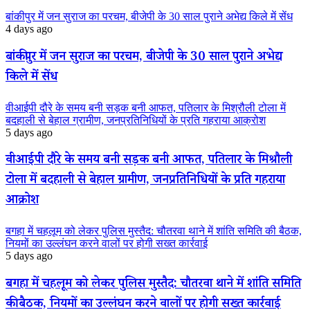
बांकीपुर में जन सुराज का परचम, बीजेपी के 30 साल पुराने अभेद्य किले में सेंध
4 days ago
बांकीपुर में जन सुराज का परचम, बीजेपी के 30 साल पुराने अभेद्य
किले में सेंध
वीआईपी दौरे के समय बनी सड़क बनी आफत, पतिलार के मिश्रौली टोला में
बदहाली से बेहाल ग्रामीण, जनप्रतिनिधियों के प्रति गहराया आक्रोश
5 days ago
वीआईपी दौरे के समय बनी सड़क बनी आफत, पतिलार के मिश्रौली
टोला में बदहाली से बेहाल ग्रामीण, जनप्रतिनिधियों के प्रति गहराया
आक्रोश
बगहा में चहलूम को लेकर पुलिस मुस्तैद: चौतरवा थाने में शांति समिति की बैठक,
नियमों का उल्लंघन करने वालों पर होगी सख्त कार्रवाई
5 days ago
बगहा में चहलूम को लेकर पुलिस मुस्तैद: चौतरवा थाने में शांति समिति
की बैठक, नियमों का उल्लंघन करने वालों पर होगी सख्त कार्रवाई