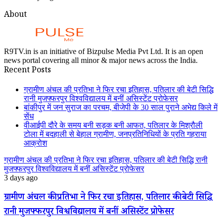
About
R9TV.in is an initiative of Bizpulse Media Pvt Ltd. It is an open
news portal covering all minor & major news across the India.
Recent Posts
ग्रामीण अंचल की प्रतिभा ने फिर रचा इतिहास, पतिलार की बेटी सिद्धि
रानी मुजफ्फरपुर विश्वविद्यालय में बनीं असिस्टेंट प्रोफेसर
बांकीपुर में जन सुराज का परचम, बीजेपी के 30 साल पुराने अभेद्य किले में
सेंध
वीआईपी दौरे के समय बनी सड़क बनी आफत, पतिलार के मिश्रौली
टोला में बदहाली से बेहाल ग्रामीण, जनप्रतिनिधियों के प्रति गहराया
आक्रोश
ग्रामीण अंचल की प्रतिभा ने फिर रचा इतिहास, पतिलार की बेटी सिद्धि रानी
मुजफ्फरपुर विश्वविद्यालय में बनीं असिस्टेंट प्रोफेसर
3 days ago
ग्रामीण अंचल की प्रतिभा ने फिर रचा इतिहास, पतिलार की बेटी सिद्धि
रानी मुजफ्फरपुर विश्वविद्यालय में बनीं असिस्टेंट प्रोफेसर