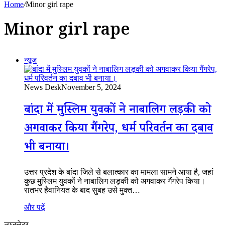
Home
/
Minor girl rape
Minor girl rape
न्यूज
News Desk
November 5, 2024
बांदा में मुस्लिम युवकों ने नाबालिग लड़की को
अगवाकर किया गैंगरेप, धर्म परिवर्तन का दबाव
भी बनाया।
उत्तर प्रदेश के बांदा जिले से बलात्कार का मामला सामने आया है, जहां
कुछ मुस्लिम युवकों ने नाबालिग लड़की को अगवाकर गैंगरेप किया।
रातभर हैवानियत के बाद सुबह उसे मुक्त…
और पढ़ें