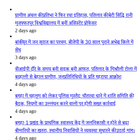
ग्रामीण अंचल की प्रतिभा ने फिर रचा इतिहास, पतिलार की बेटी सिद्धि रानी
मुजफ्फरपुर विश्वविद्यालय में बनीं असिस्टेंट प्रोफेसर
2 days ago
बांकीपुर में जन सुराज का परचम, बीजेपी के 30 साल पुराने अभेद्य किले में
सेंध
3 days ago
वीआईपी दौरे के समय बनी सड़क बनी आफत, पतिलार के मिश्रौली टोला में
बदहाली से बेहाल ग्रामीण, जनप्रतिनिधियों के प्रति गहराया आक्रोश
4 days ago
बगहा में चहलूम को लेकर पुलिस मुस्तैद: चौतरवा थाने में शांति समिति की
बैठक, नियमों का उल्लंघन करने वालों पर होगी सख्त कार्रवाई
4 days ago
बगहा-1 प्रखंड के प्राथमिक स्वास्थ्य केंद्र में जलनिकासी न होने से बढ़ा
बीमारियों का खतरा, स्थानीय निवासियों ने व्यवस्था सुधारने की उठाई मांग।
4 days ago