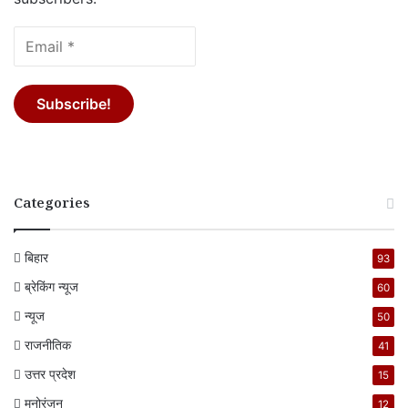
Categories
बिहार
93
ब्रेकिंग न्यूज
60
न्यूज
50
राजनीतिक
41
उत्तर प्रदेश
15
मनोरंजन
12