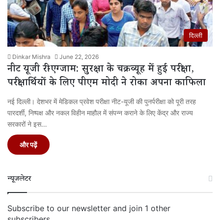
दिल्ली
Dinkar Mishra
June 22, 2026
नीट यूजी री-एग्जाम: सुरक्षा के चक्रव्यूह में हुई परीक्षा,
परीक्षार्थियों के लिए पीएम मोदी ने रोका अपना काफिला
नई दिल्ली। देशभर में मेडिकल प्रवेश परीक्षा नीट-यूजी की पुनर्परीक्षा को पूरी तरह
पारदर्शी, निष्पक्ष और नकल विहीन माहौल में संपन्न कराने के लिए केंद्र और राज्य
सरकारों ने इस…
और पढ़ें
न्यूजलेटर
Subscribe to our newsletter and join 1 other
subscribers.